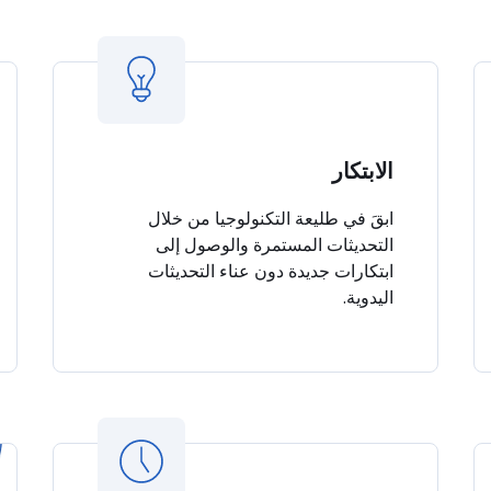
الابتكار
ابقَ في طليعة التكنولوجيا من خلال
التحديثات المستمرة والوصول إلى
ابتكارات جديدة دون عناء التحديثات
اليدوية.