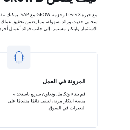
سحابي حديث ورائد بسهولة، مما يضمن تحقيق عملك ل
الاستثمار وابتكار مستمر، إلى جانب فوائد أعمال أخرى
المرونة في العمل
قم ببناء وتكامل وتعاون سريع باستخدام
منصة ابتكار مرنة، لتبقى دائمًا متقدمًا على
التغيرات في السوق.