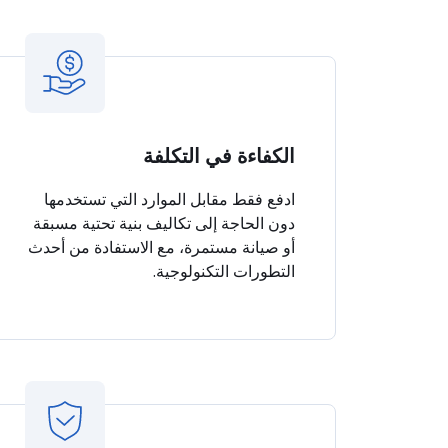
الكفاءة في التكلفة
ادفع فقط مقابل الموارد التي تستخدمها
دون الحاجة إلى تكاليف بنية تحتية مسبقة
أو صيانة مستمرة، مع الاستفادة من أحدث
التطورات التكنولوجية.