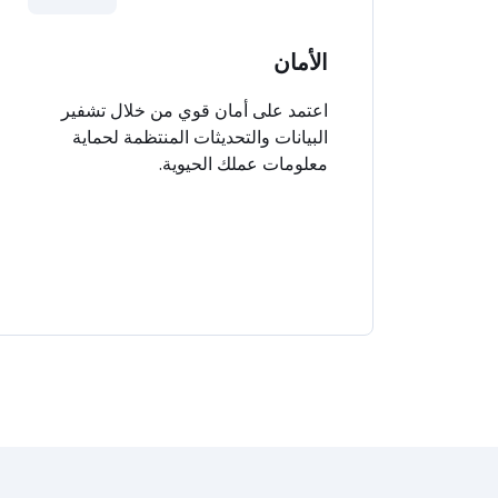
الأمان
اعتمد على أمان قوي من خلال تشفير
البيانات والتحديثات المنتظمة لحماية
معلومات عملك الحيوية.