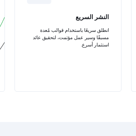
النشر السريع
انطلق سريعًا باستخدام قوالب مُعدة
مسبقًا وسير عمل مؤتمت، لتحقيق عائد
استثمار أسرع.