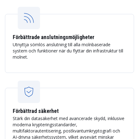
Förbättrade anslutningsmöjligheter
Utnyttja sömlös anslutning till alla molnbaserade
system och funktioner när du flyttar din infrastruktur till
molnet.
Förbättrad säkerhet
Stärk din datasäkerhet med avancerade skydd, inklusive
moderna krypteringsstandarder,
multifaktorautentisering, postkvantumkryptografi och
AI-drivna säkerhetssystem, vilket avsevärt minskar