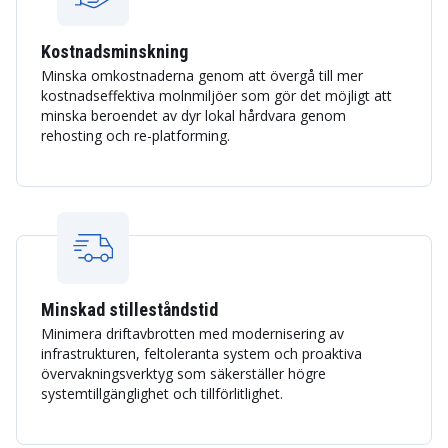
Kostnadsminskning
Minska omkostnaderna genom att övergå till mer
kostnadseffektiva molnmiljöer som gör det möjligt att
minska beroendet av dyr lokal hårdvara genom
rehosting och re-platforming.
Minskad stilleståndstid
Minimera driftavbrotten med modernisering av
infrastrukturen, feltoleranta system och proaktiva
övervakningsverktyg som säkerställer högre
systemtillgänglighet och tillförlitlighet.