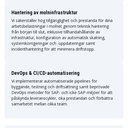
Hantering av molninfrastruktur
Vi säkerställer hög tillgänglighet och prestanda för dina
arbetsbelastningar i molnet genom teknisk hantering
från början till slut, inklusive tillhandahållande av
infrastruktur, konfiguration av automatisk skalning,
systemkorrigeringar och -uppdateringar samt
incidenthantering för att minimera driftstopp.
DevOps & CI/CD-automatisering
Vi implementerar automatiserade pipelines för
byggande, testning och driftsättning samt beprövade
DevOps-metoder för SAP- och icke-SAP-miljöer för att
påskynda leveranscykler, öka prestandan och förbättra
samarbetet mellan olika team.