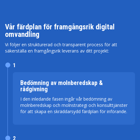
Vår färdplan för framgångsrik digital
omvandling
Vi följer en strukturerad och transparent process för att
säkerställa en framgångsrik leverans av ditt projekt:
1
Bedömning av molnberedskap &
rådgivning
I den inledande fasen ingår vår bedömning av
molnberedskap och molnstrategi och konsulttjänster
för att skapa en skräddarsydd färdplan för införande.
2