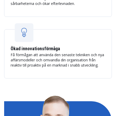
sårbarheterna och ökar efterlevnaden.
Ökad innovationsförmåga
Få förmågan att använda den senaste tekniken och nya
affärsmodeller och omvandla din organisation från
reaktiv till proaktiv på en marknad i snabb utveckling.