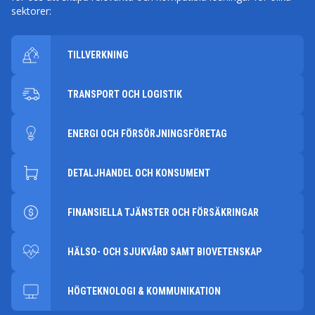
sektorer:
TILLVERKNING
TRANSPORT OCH LOGISTIK
ENERGI OCH FÖRSÖRJNINGSFÖRETAG
DETALJHANDEL OCH KONSUMENT
FINANSIELLA TJÄNSTER OCH FÖRSÄKRINGAR
HÄLSO- OCH SJUKVÅRD SAMT BIOVETENSKAP
HÖGTEKNOLOGI & KOMMUNIKATION