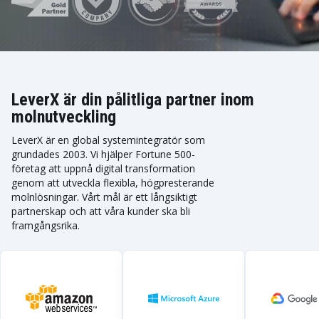
LeverX är din pålitliga partner inom
molnutveckling
LeverX är en global systemintegratör som
grundades 2003. Vi hjälper Fortune 500-
företag att uppnå digital transformation
genom att utveckla flexibla, högpresterande
molnlösningar. Vårt mål är ett långsiktigt
partnerskap och att våra kunder ska bli
framgångsrika.