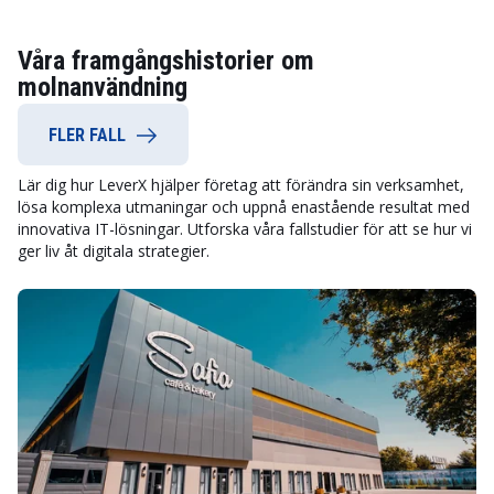
Våra framgångshistorier om
molnanvändning
FLER FALL
Lär dig hur LeverX hjälper företag att förändra sin verksamhet,
lösa komplexa utmaningar och uppnå enastående resultat med
innovativa IT-lösningar. Utforska våra fallstudier för att se hur vi
ger liv åt digitala strategier.