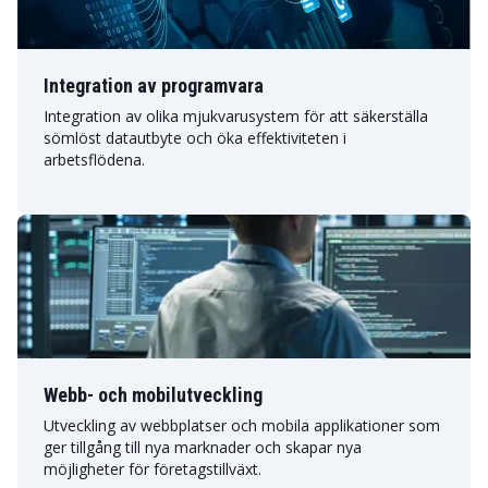
Integration av programvara
Integration av olika mjukvarusystem för att säkerställa
sömlöst datautbyte och öka effektiviteten i
arbetsflödena.
Webb- och mobilutveckling
Utveckling av webbplatser och mobila applikationer som
ger tillgång till nya marknader och skapar nya
möjligheter för företagstillväxt.