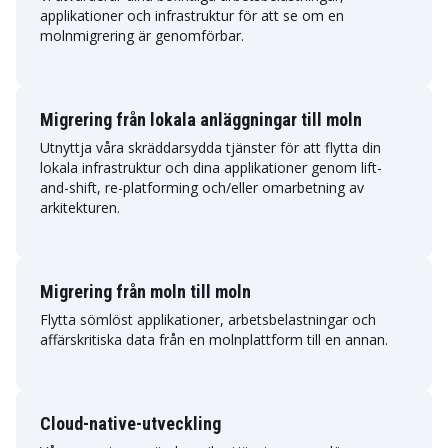
applikationer och infrastruktur för att se om en
molnmigrering är genomförbar.
Migrering från lokala anläggningar till moln
Utnyttja våra skräddarsydda tjänster för att flytta din
lokala infrastruktur och dina applikationer genom lift-
and-shift, re-platforming och/eller omarbetning av
arkitekturen.
Migrering från moln till moln
Flytta sömlöst applikationer, arbetsbelastningar och
affärskritiska data från en molnplattform till en annan.
Cloud-native-utveckling