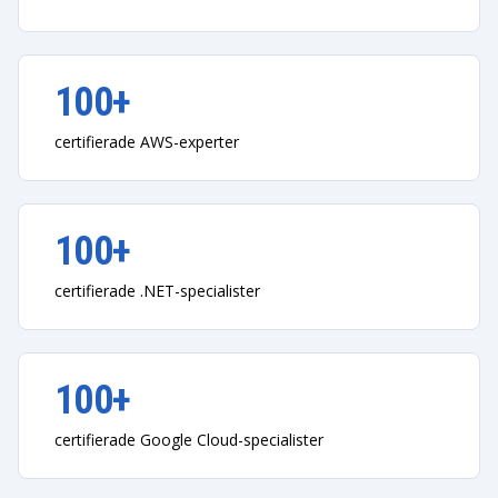
100+
certifierade AWS-experter
100+
certifierade .NET-specialister
100+
certifierade Google Cloud-specialister