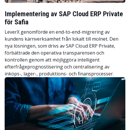
Implementering av SAP Cloud ERP Private
för Safia
LeverX genomförde en end-to-end-migrering av
kundens kärnverksamhet från lokalt till molnet. Den
nya lösningen, som drivs av SAP Cloud ERP Private,
förbättrade den operativa transparensen och
kontrollen genom att möjliggöra intelligent
efterfrågeprognostisering och centralisering av
inköps-, lager-, produktions- och finansprocesser.