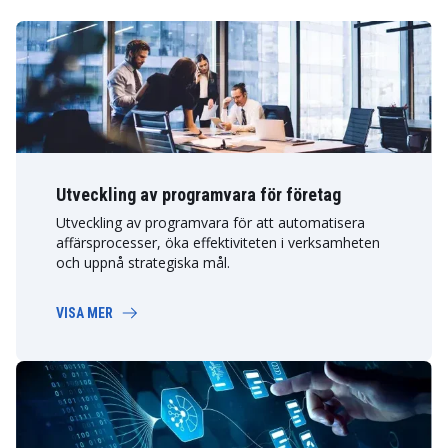
Utveckling av programvara för företag
Utveckling av programvara för att automatisera
affärsprocesser, öka effektiviteten i verksamheten
och uppnå strategiska mål.
VISA MER