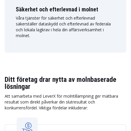
Säkerhet och efterlevnad i molnet
Våra tjänster för säkerhet och efterlevnad
säkerställer dataskydd och efterlevnad av federala
och lokala lagkrav i hela din affärsverksamhet i
molnet.
Ditt företag drar nytta av molnbaserade
lösningar
Att samarbeta med LeverX för molntillämpning ger mätbara
resultat som direkt påverkar din slutresultat och
konkurrensfördel. Viktiga fördelar inkluderar: