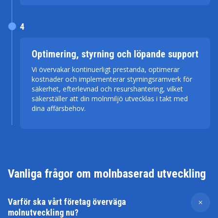
4
Optimering, styrning och löpande support
Vi övervakar kontinuerligt prestanda, optimerar
kostnader och implementerar styrningsramverk för
säkerhet, efterlevnad och resurshantering, vilket
säkerställer att din molnmiljö utvecklas i takt med
dina affärsbehov.
Vanliga frågor om molnbaserad utveckling
Varför ska vårt företag överväga
molnutveckling nu?