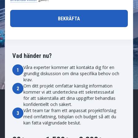
Vad händer nu?
Våra experter kommer att kontakta dig för en
1
grundlig diskussion om dina specifika behov och
krav.
Om ditt projekt omfattar känslig information
2
kommer vi att underteckna ett sekretessavtal
för att säkerställa att dina uppgifter behandlas
konfidentiellt och säkert.
Vårt team tar fram ett anpassat projektförslag
3
med omfattning, tidsplan och budget så att du
kan fatta välgrundade beslut.