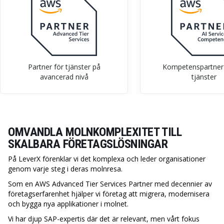
Partner för tjänster på
Kompetenspartner 
avancerad nivå
tjänster
OMVANDLA MOLNKOMPLEXITET TILL
SKALBARA FÖRETAGSLÖSNINGAR
På LeverX förenklar vi det komplexa och leder organisationer
genom varje steg i deras molnresa.
Som en AWS Advanced Tier Services Partner med decennier av
företagserfarenhet hjälper vi företag att migrera, modernisera
och bygga nya applikationer i molnet.
Vi har djup SAP-expertis där det är relevant, men vårt fokus