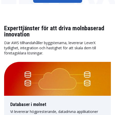
Experttjänster för att driva molnbaserad
innovation
Där AWS tillhandahåller byggstenarna, levererar LeverX
tydlighet, integration och hastighet för att skala dem till
företagsklara lösningar.
Databaser i molnet
Vi levererar högpresterande, datadrivna applikationer