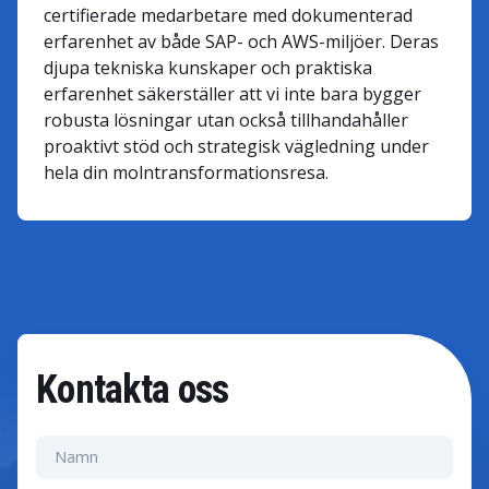
certifierade medarbetare med dokumenterad
erfarenhet av både SAP- och AWS-miljöer. Deras
djupa tekniska kunskaper och praktiska
erfarenhet säkerställer att vi inte bara bygger
robusta lösningar utan också tillhandahåller
proaktivt stöd och strategisk vägledning under
hela din molntransformationsresa.
Kontakta oss