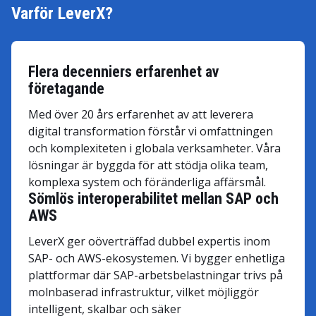
Varför LeverX?
Flera decenniers erfarenhet av
företagande
Med över 20 års erfarenhet av att leverera
digital transformation förstår vi omfattningen
och komplexiteten i globala verksamheter. Våra
lösningar är byggda för att stödja olika team,
komplexa system och föränderliga affärsmål.
Sömlös interoperabilitet mellan SAP och
AWS
LeverX ger oöverträffad dubbel expertis inom
SAP- och AWS-ekosystemen. Vi bygger enhetliga
plattformar där SAP-arbetsbelastningar trivs på
molnbaserad infrastruktur, vilket möjliggör
intelligent, skalbar och säker