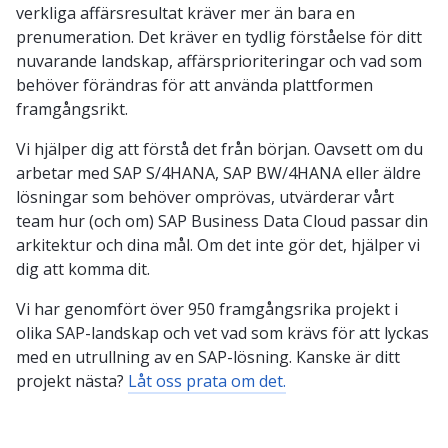
verkliga affärsresultat kräver mer än bara en
prenumeration. Det kräver en tydlig förståelse för ditt
nuvarande landskap, affärsprioriteringar och vad som
behöver förändras för att använda plattformen
framgångsrikt.
Vi hjälper dig att förstå det från början. Oavsett om du
arbetar med SAP S/4HANA, SAP BW/4HANA eller äldre
lösningar som behöver omprövas, utvärderar vårt
team hur (och om) SAP Business Data Cloud passar din
arkitektur och dina mål. Om det inte gör det, hjälper vi
dig att komma dit.
Vi har genomfört över 950 framgångsrika projekt i
olika SAP-landskap och vet vad som krävs för att lyckas
med en utrullning av en SAP-lösning. Kanske är ditt
projekt nästa?
Låt oss prata om det.