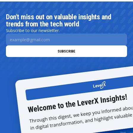
Don't miss out on valuable insights and
trends from the tech world
Subscribe to our newsletter.