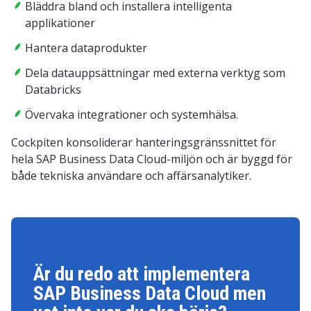
Bläddra bland och installera intelligenta
applikationer
Hantera dataprodukter
Dela datauppsättningar med externa verktyg som
Databricks
Övervaka integrationer och systemhälsa.
Cockpiten konsoliderar hanteringsgränssnittet för
hela SAP Business Data Cloud-miljön och är byggd för
både tekniska användare och affärsanalytiker.
Är du redo att implementera
SAP Business Data Cloud men