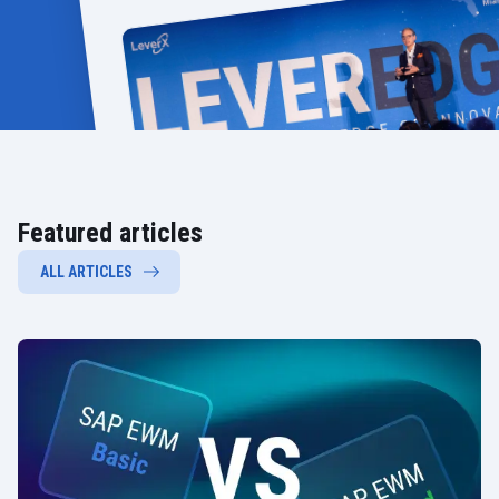
Featured articles
ALL ARTICLES