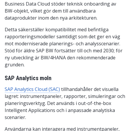
Business Data Cloud stöder teknisk onboarding av
BW-objekt, vilket gör dem till användbara
dataprodukter inom den nya arkitekturen.
Detta säkerställer kompatibilitet med befintliga
rapporteringsmodeller samtidigt som det ger en väg
mot moderniserade planerings- och analysscenarier.
Stöd för äldre SAP BW fortsätter till och med 2030; för
ny utveckling är BW/4HANA den rekommenderade
grunden.
SAP Analytics moln
SAP Analytics Cloud (SAC)
tillhandahåller det visuella
lagret: instrumentpaneler, rapporter, simuleringar och
planeringsverktyg. Det används i out-of-the-box
Intelligent Applications och i anpassade analytiska
scenarier.
Användarna kan interagera med instrumentpaneler,