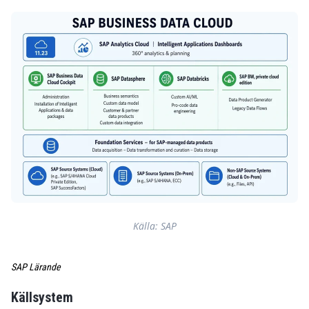
Källa: SAP
SAP Lärande
Källsystem