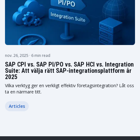
nov. 26, 2025
· 6 min read
SAP CPI vs. SAP PI/PO vs. SAP HCI vs. Integration
Suite: Att välja rätt SAP-integrationsplattform år
2025
Vilka verktyg ger en verkligt effektiv företagsintegration? Låt oss
ta en närmare titt.
Articles