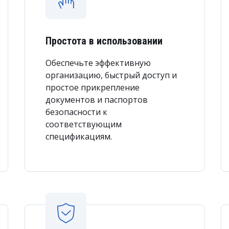
Простота в использовании
Обеспечьте эффективную
организацию, быстрый доступ и
простое прикрепление
документов и паспортов
безопасности к
соответствующим
спецификациям.