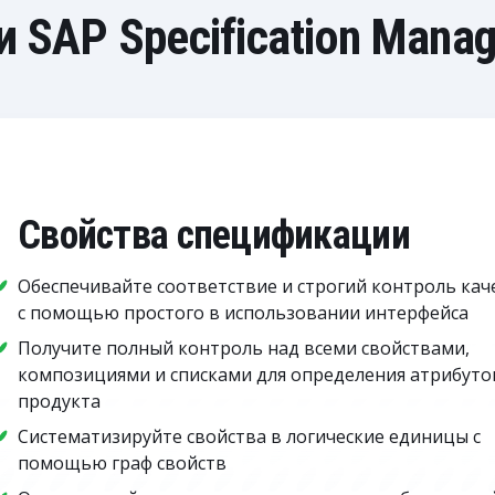
SAP Specification Mana
Свойства спецификации
Обеспечивайте соответствие и строгий контроль кач
с помощью простого в использовании интерфейса
Получите полный контроль над всеми свойствами,
композициями и списками для определения атрибуто
продукта
Систематизируйте свойства в логические единицы с
помощью граф свойств