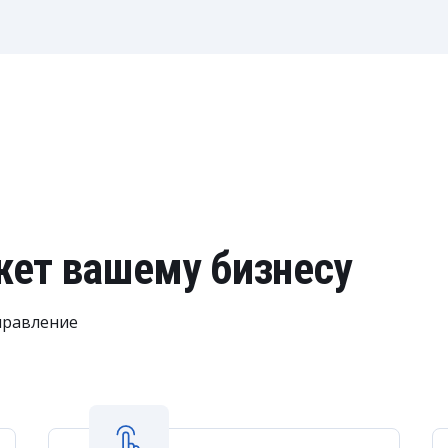
ет вашему бизнесу
управление