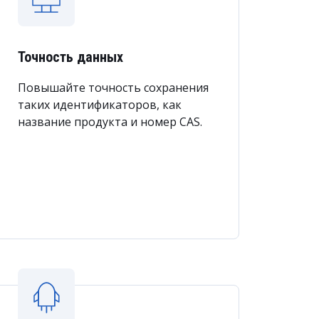
Точность данных
Повышайте точность сохранения
таких идентификаторов, как
название продукта и номер CAS.