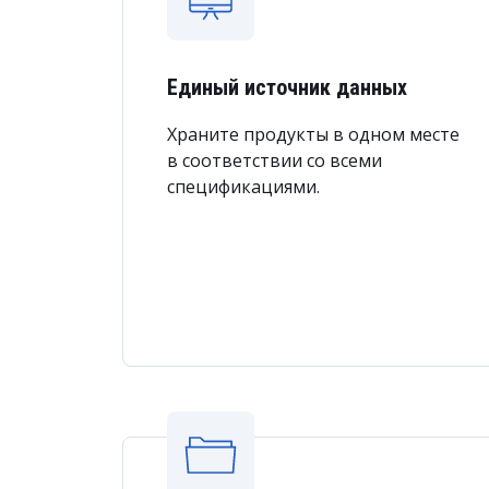
Единый источник данных
Храните продукты в одном месте
в соответствии со всеми
спецификациями.