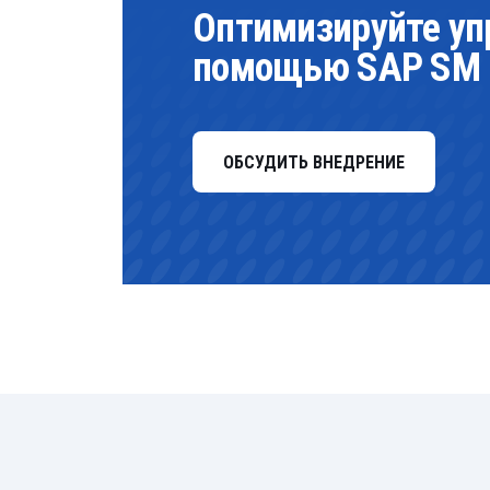
Оптимизируйте уп
помощью SAP SM
ОБСУДИТЬ ВНЕДРЕНИЕ