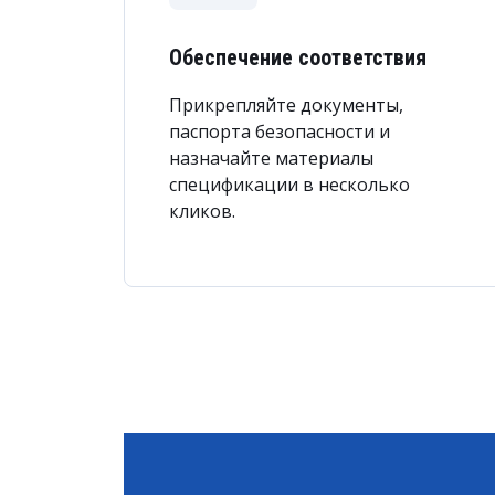
Обеспечение соответствия
Прикрепляйте документы,
паспорта безопасности и
назначайте материалы
спецификации в несколько
кликов.