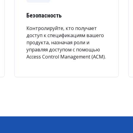
Безопасность
Контролируйте, кто получает
доступ к спецификациям вашего
продукта, назначая роли и
управляя доступом с помощью
Access Control Management (ACM).