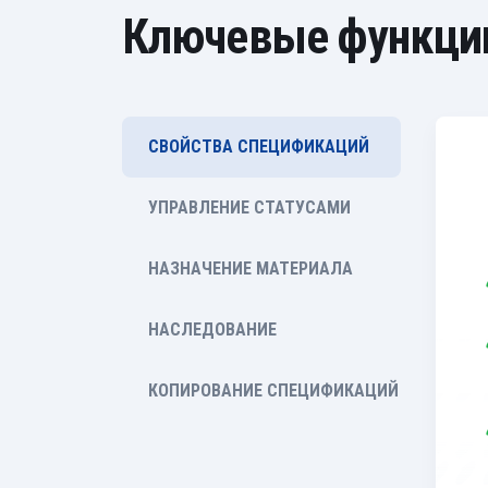
Ключевые функции 
СВОЙСТВА СПЕЦИФИКАЦИЙ
УПРАВЛЕНИЕ СТАТУСАМИ
НАЗНАЧЕНИЕ МАТЕРИАЛА
НАСЛЕДОВАНИЕ
КОПИРОВАНИЕ СПЕЦИФИКАЦИЙ