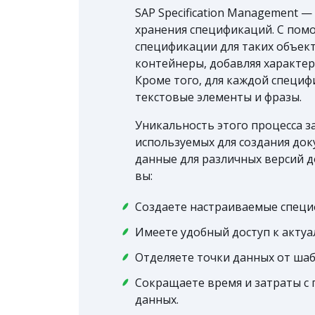
SAP Specification Management 
хранения спецификаций. С пом
спецификации для таких объект
контейнеры, добавляя характер
Кроме того, для каждой специ
текстовые элементы и фразы.
Уникальность этого процесса з
используемых для создания док
данные для различных версий д
вы:
Создаете настраиваемые специ
Имеете удобный доступ к акту
Отделяете точки данных от ша
Сокращаете время и затраты с
данных.