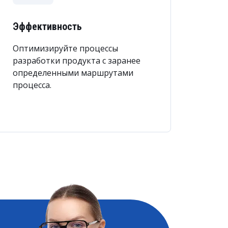
Эффективность
Оптимизируйте процессы
разработки продукта с заранее
определенными маршрутами
процесса.