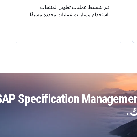
قم بتبسيط عمليات تطوير المنتجات
باستخدام مسارات عمليات محددة مسبقًا.
تفد من AP Specification Management
ك.