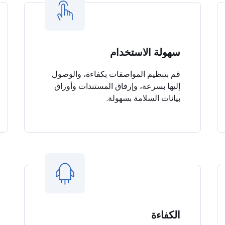
سهولة الاستخدام
قم بتنظيم المواصفات بكفاءة، والوصول
إليها بسرعة، وإرفاق المستندات وأوراق
بيانات السلامة بسهولة.
الكفاءة