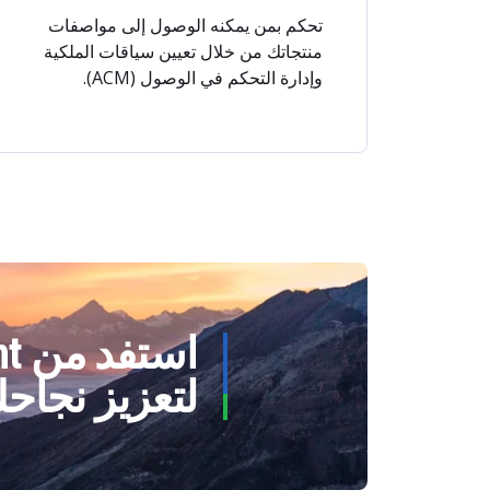
تحكم بمن يمكنه الوصول إلى مواصفات
منتجاتك من خلال تعيين سياقات الملكية
وإدارة التحكم في الوصول (ACM).
اس
لتعزيز نجاح