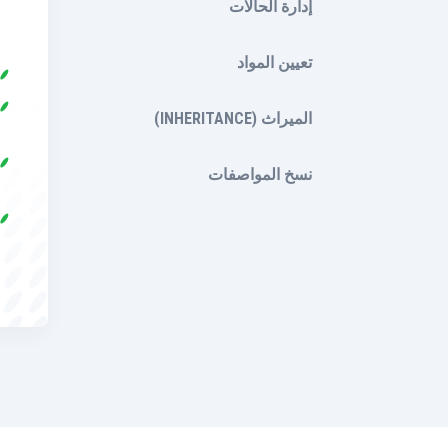
إدارة الحالات
تعيين المواد
الميراث (INHERITANCE)
نسخ المواصفات