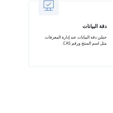
دقة البيانات
حسّن دقة البيانات عند إدارة المعرفات
مثل اسم المنتج ورقم CAS.