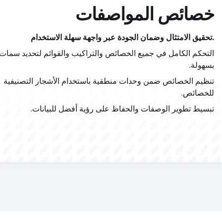
خصائص المواصفات
تحقيق الامتثال وضمان الجودة عبر واجهة سهلة الاستخدام.
التحكم الكامل في جميع الخصائص والتراكيب والقوائم لتحديد سمات 
بسهولة.
تنظيم الخصائص ضمن وحدات منطقية باستخدام الأشجار التصنيفية
للخصائص.
تبسيط تطوير الوصفات والحفاظ على رؤية أفضل للبيانات.