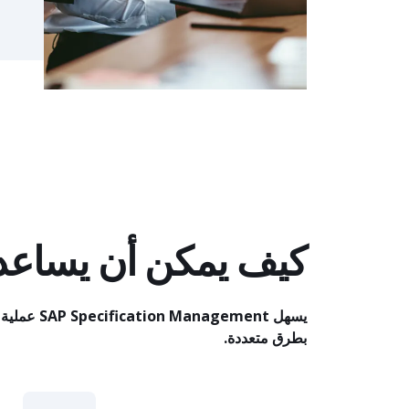
كيف يمكن أن يساعد SAP Specification Management عمل
يسهل  Management
بطرق متعددة.