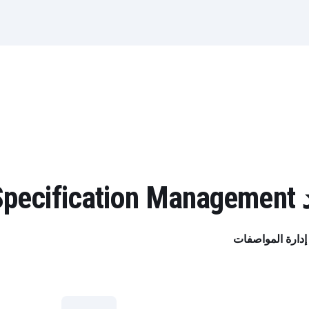
ك؟
SAP Specification عملية إدارة المواصفات