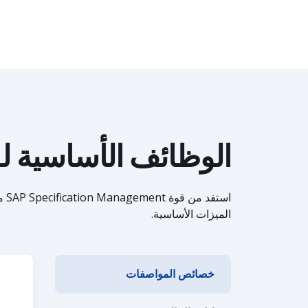
الوظائف الأساسية لـ P Specification Management
استفد 
الميزات الأساسية.
خصائص المواصفات