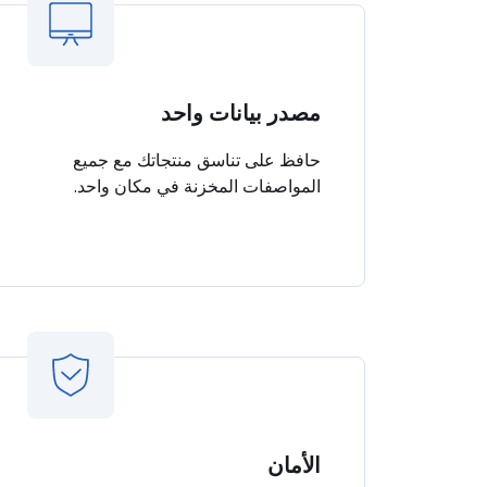
مصدر بيانات واحد
حافظ على تناسق منتجاتك مع جميع
المواصفات المخزنة في مكان واحد.
الأمان