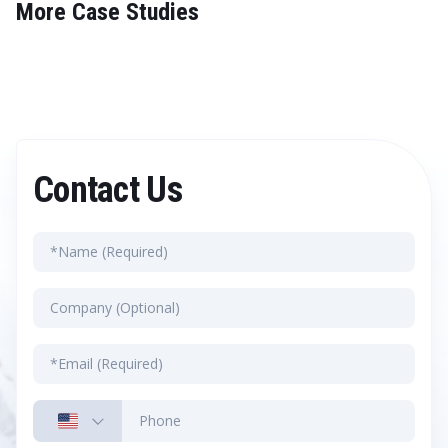
More Case Studies
Contact Us