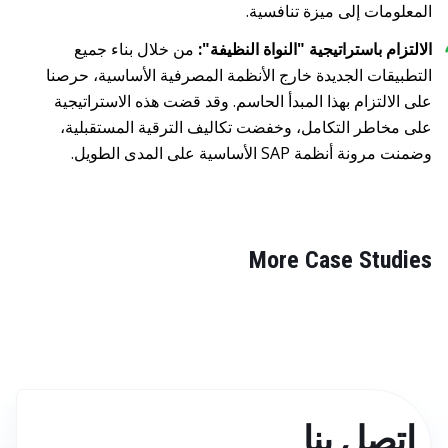
المعلومات إلى ميزة تنافسية.
الالتزام باستراتيجية "النواة النظيفة":
من خلال بناء جميع
التطبيقات الجديدة خارج الأنظمة المصرفية الأساسية، حرصنا
على الالتزام بهذا المبدأ الحاسم. وقد قضت هذه الاستراتيجية
على مخاطر التكامل، وخفضت تكاليف الترقية المستقبلية،
وضمنت مرونة أنظمة SAP الأساسية على المدى الطويل
.
More Case Studies
اتصل بنا