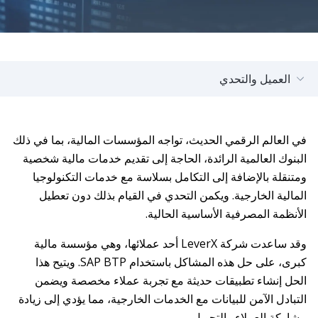
العميل والتحدي
في العالم الرقمي الحديث، تواجه المؤسسات المالية، بما في ذلك
البنوك العالمية الرائدة، الحاجة إلى تقديم خدمات مالية شخصية
ومتنقلة بالإضافة إلى التكامل بسلاسة مع خدمات التكنولوجيا
المالية الخارجية. ويكمن التحدي في القيام بذلك دون تعطيل
الأنظمة المصرفية الأساسية الحالية.
وقد ساعدت شركة LeverX أحد عملائها، وهي مؤسسة مالية
كبرى، على حل هذه المشاكل باستخدام SAP BTP. ويتيح هذا
الحل إنشاء تطبيقات حديثة مع تجربة عملاء مخصصة ويضمن
التبادل الآمن للبيانات مع الخدمات الخارجية، مما يؤدي إلى زيادة
مشاركة العملاء والتحويل.