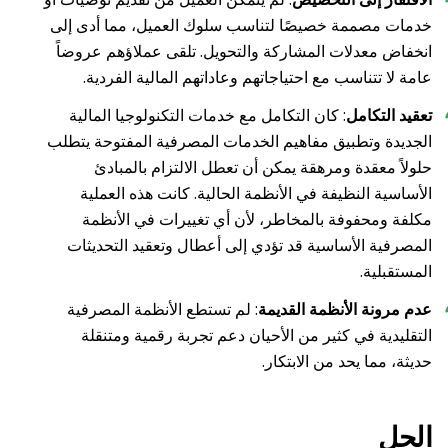
خدمات مصممة خصيصًا لتناسب سلوك العميل، مما أدى إلى
انخفاض معدلات المشاركة والتحويل. تلقى عملاؤهم عروضاً
عامة لا تتناسب مع احتياجاتهم وعاداتهم المالية الفردية.
تعقيد التكامل
: كان التكامل مع خدمات التكنولوجيا المالية
الجديدة وتطبيق مفاهيم الخدمات المصرفية المفتوحة يتطلب
حلولاً معقدة ومرهقة يمكن أن تعطل الالتزام بالمبادئ
الأساسية النظيفة في الأنظمة الحالية. كانت هذه العملية
مكلفة ومحفوفة بالمخاطر، لأن أي تغييرات في الأنظمة
المصرفية الأساسية قد تؤدي إلى أعطال وتعقيد التحديثات
المستقبلية.
عدم مرونة الأنظمة القديمة
: لم تستطع الأنظمة المصرفية
التقليدية في كثير من الأحيان دعم تجربة رقمية ومتنقلة
حديثة، مما يحد من الابتكار.
الحل