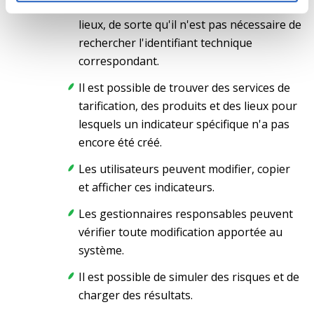
services de tarification, les produits et les
lieux, de sorte qu'il n'est pas nécessaire de
rechercher l'identifiant technique
correspondant.
Il est possible de trouver des services de
tarification, des produits et des lieux pour
lesquels un indicateur spécifique n'a pas
encore été créé.
Les utilisateurs peuvent modifier, copier
et afficher ces indicateurs.
Les gestionnaires responsables peuvent
vérifier toute modification apportée au
système.
Il est possible de simuler des risques et de
charger des résultats.