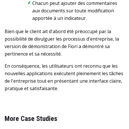
Chacun peut ajouter des commentaires
aux documents sur toute modification
apportée à un indicateur.
Bien que le client ait d'abord été préoccupé par la
possibilité de divulguer les processus d'entreprise, la
version de démonstration de Fiori a démontré sa
pertinence et sa nécessité.
En conséquence, les utilisateurs ont reconnu que les
nouvelles applications exécutent pleinement les tâches
de l'entreprise tout en présentant une interface claire,
pratique et satisfaisante.
More Case Studies