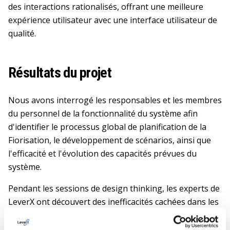
des interactions rationalisés, offrant une meilleure
expérience utilisateur avec une interface utilisateur de
qualité.
Résultats du projet
Nous avons interrogé les responsables et les membres
du personnel de la fonctionnalité du système afin
d'identifier le processus global de planification de la
Fiorisation, le développement de scénarios, ainsi que
l'efficacité et l'évolution des capacités prévues du
système.
Pendant les sessions de design thinking, les experts de
LeverX ont découvert des inefficacités cachées dans les
processus d'affaires existants, ce qui leur a permis de
développer des mesures précises de l'expérience