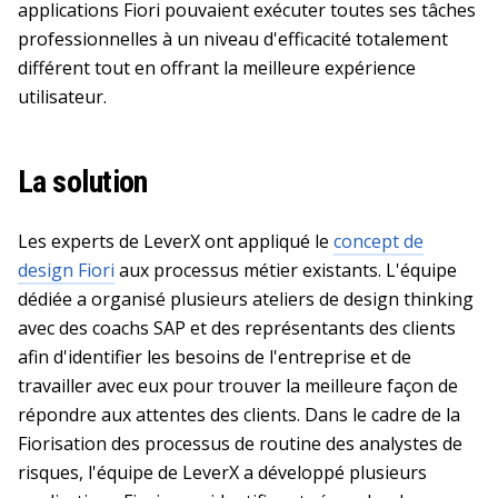
applications Fiori pouvaient exécuter toutes ses tâches
professionnelles à un niveau d'efficacité totalement
différent tout en offrant la meilleure expérience
utilisateur.
La solution
Les experts de LeverX ont appliqué le
concept de
design Fiori
aux processus métier existants. L'équipe
dédiée a organisé plusieurs ateliers de design thinking
avec des coachs SAP et des représentants des clients
afin d'identifier les besoins de l'entreprise et de
travailler avec eux pour trouver la meilleure façon de
répondre aux attentes des clients. Dans le cadre de la
Fiorisation des processus de routine des analystes de
risques, l'équipe de LeverX a développé plusieurs