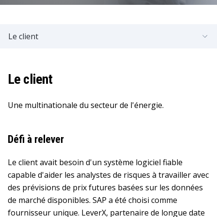
Le client
Le client
Une multinationale du secteur de l'énergie.
Défi à relever
Le client avait besoin d'un système logiciel fiable
capable d'aider les analystes de risques à travailler avec
des prévisions de prix futures basées sur les données
de marché disponibles. SAP a été choisi comme
fournisseur unique. LeverX, partenaire de longue date