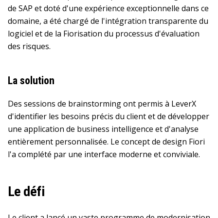
de SAP et doté d'une expérience exceptionnelle dans ce
domaine, a été chargé de l'intégration transparente du
logiciel et de la Fiorisation du processus d'évaluation
des risques.
La solution
Des sessions de brainstorming ont permis à LeverX
d'identifier les besoins précis du client et de développer
une application de business intelligence et d'analyse
entièrement personnalisée. Le concept de design Fiori
l'a complété par une interface moderne et conviviale.
Le défi
Le client a lancé un vaste programme de modernisation