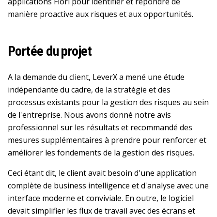
applications Fiori pour identifier et répondre de
manière proactive aux risques et aux opportunités.
Portée du projet
A la demande du client, LeverX a mené une étude
indépendante du cadre, de la stratégie et des
processus existants pour la gestion des risques au sein
de l'entreprise. Nous avons donné notre avis
professionnel sur les résultats et recommandé des
mesures supplémentaires à prendre pour renforcer et
améliorer les fondements de la gestion des risques.
Ceci étant dit, le client avait besoin d'une application
complète de business intelligence et d'analyse avec une
interface moderne et conviviale. En outre, le logiciel
devait simplifier les flux de travail avec des écrans et