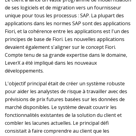
de ses logiciels et de migration vers un fournisseur
unique pour tous les processus : SAP. La plupart des
applications dans les normes SAP sont des applications
Fiori, et la cohérence entre les applications est l'un des
principes de base de Fiori. Les nouvelles applications
devaient également s'aligner sur le concept Fiori.
Compte tenu de sa grande expertise dans le domaine,
LeverX a été impliqué dans les nouveaux
développements.
L'objectif principal était de créer un système robuste
pour aider les analystes de risque à travailler avec des
prévisions de prix futures basées sur les données de
marché disponibles. Le système devait couvrir les
fonctionnalités existantes de la solution du client et
combler les lacunes actuelles. Le principal défi
consistait à faire comprendre au client que les