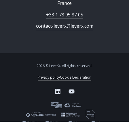
France
+33 1 78 95 87 05
contact-leverx@leverx.com
2026 © LeverX. All rights reserved.
Privacy policy
Cookie Declaration