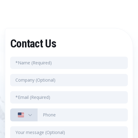
Contact Us