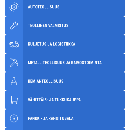
AUTOTEOLLISUUS
TEOLLINEN VALMISTUS
KULJETUS JA LOGISTIIKKA
METALLITEOLLISUUS JA KAIVOSTOIMINTA
KEMIANTEOLLISUUS
VÄHITTÄIS- JA TUKKUKAUPPA
PANKKI- JA RAHOITUSALA