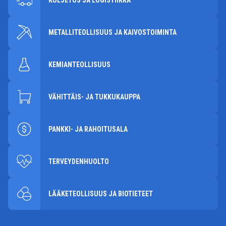
KULJETUS JA LOGISTIIKKA
METALLITEOLLISUUS JA KAIVOSTOIMINTA
KEMIANTEOLLISUUS
VÄHITTÄIS- JA TUKKUKAUPPA
PANKKI- JA RAHOITUSALA
TERVEYDENHUOLTO
LÄÄKETEOLLISUUS JA BIOTIETEET