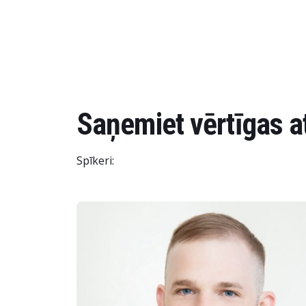
Saņemiet vērtīgas 
Spīkeri: