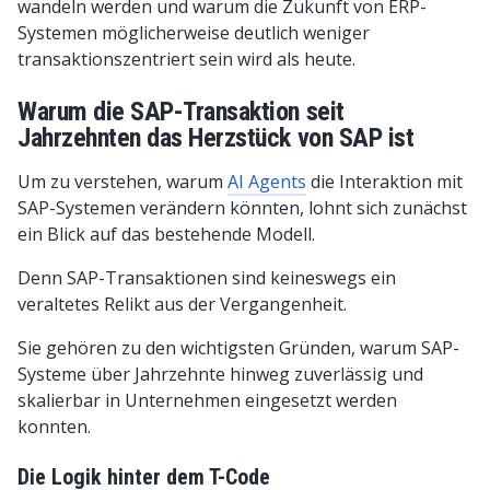
wandeln werden und warum die Zukunft von ERP-
Systemen möglicherweise deutlich weniger
transaktionszentriert sein wird als heute.
Warum die SAP-Transaktion seit
Jahrzehnten das Herzstück von SAP ist
Um zu verstehen, warum
AI Agents
die Interaktion mit
SAP-Systemen verändern könnten, lohnt sich zunächst
ein Blick auf das bestehende Modell.
Denn SAP-Transaktionen sind keineswegs ein
veraltetes Relikt aus der Vergangenheit.
Sie gehören zu den wichtigsten Gründen, warum SAP-
Systeme über Jahrzehnte hinweg zuverlässig und
skalierbar in Unternehmen eingesetzt werden
konnten.
Die Logik hinter dem T-Code