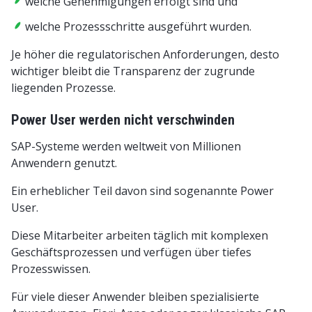
welche Genehmigungen erfolgt sind und
welche Prozessschritte ausgeführt wurden.
Je höher die regulatorischen Anforderungen, desto
wichtiger bleibt die Transparenz der zugrunde
liegenden Prozesse.
Power User werden nicht verschwinden
SAP-Systeme werden weltweit von Millionen
Anwendern genutzt.
Ein erheblicher Teil davon sind sogenannte Power
User.
Diese Mitarbeiter arbeiten täglich mit komplexen
Geschäftsprozessen und verfügen über tiefes
Prozesswissen.
Für viele dieser Anwender bleiben spezialisierte