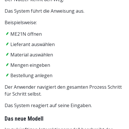
Das System führt die Anweisung aus.
Beispielsweise:
ME21N öffnen
Lieferant auswählen
Material auswählen
Mengen eingeben
Bestellung anlegen
Der Anwender navigiert den gesamten Prozess Schritt
für Schritt selbst.
Das System reagiert auf seine Eingaben.
Das neue Modell