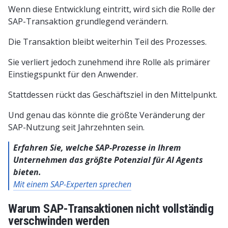
Wenn diese Entwicklung eintritt, wird sich die Rolle der
SAP-Transaktion grundlegend verändern.
Die Transaktion bleibt weiterhin Teil des Prozesses.
Sie verliert jedoch zunehmend ihre Rolle als primärer
Einstiegspunkt für den Anwender.
Stattdessen rückt das Geschäftsziel in den Mittelpunkt.
Und genau das könnte die größte Veränderung der
SAP-Nutzung seit Jahrzehnten sein.
Erfahren Sie, welche SAP-Prozesse in Ihrem
Unternehmen das größte Potenzial für AI Agents
bieten.
Mit einem SAP-Experten sprechen
Warum SAP-Transaktionen nicht vollständig
verschwinden werden