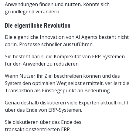
Anwendungen finden und nutzen, könnte sich
grundlegend verändern.
Die eigentliche Revolution
Die eigentliche Innovation von AI Agents besteht nicht
darin, Prozesse schneller auszuführen.
Sie besteht darin, die Komplexität von ERP-Systemen
für den Anwender zu reduzieren.
Wenn Nutzer ihr Ziel beschreiben können und das
System den optimalen Weg selbst ermittelt, verliert die
Transaktion als Einstiegspunkt an Bedeutung.
Genau deshalb diskutieren viele Experten aktuell nicht
über das Ende von ERP-Systemen.
Sie diskutieren über das Ende des
transaktionszentrierten ERP.