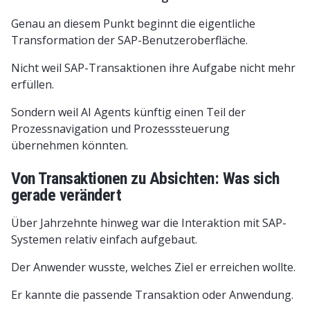
Genau an diesem Punkt beginnt die eigentliche
Transformation der SAP-Benutzeroberfläche.
Nicht weil SAP-Transaktionen ihre Aufgabe nicht mehr
erfüllen.
Sondern weil AI Agents künftig einen Teil der
Prozessnavigation und Prozesssteuerung
übernehmen könnten.
Von Transaktionen zu Absichten: Was sich
gerade verändert
Über Jahrzehnte hinweg war die Interaktion mit SAP-
Systemen relativ einfach aufgebaut.
Der Anwender wusste, welches Ziel er erreichen wollte.
Er kannte die passende Transaktion oder Anwendung.