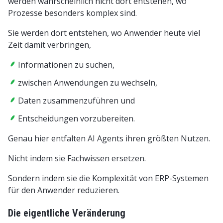
werden wahrscheinlich nicht dort entstehen, wo
Prozesse besonders komplex sind.
Sie werden dort entstehen, wo Anwender heute viel
Zeit damit verbringen,
Informationen zu suchen,
zwischen Anwendungen zu wechseln,
Daten zusammenzuführen und
Entscheidungen vorzubereiten.
Genau hier entfalten AI Agents ihren größten Nutzen.
Nicht indem sie Fachwissen ersetzen.
Sondern indem sie die Komplexität von ERP-Systemen
für den Anwender reduzieren.
Die eigentliche Veränderung