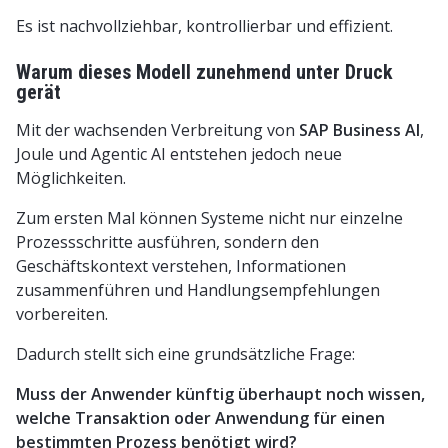
Es ist nachvollziehbar, kontrollierbar und effizient.
Warum dieses Modell zunehmend unter Druck
gerät
Mit der wachsenden Verbreitung von
SAP Business AI
,
Joule und Agentic AI entstehen jedoch neue
Möglichkeiten.
Zum ersten Mal können Systeme nicht nur einzelne
Prozessschritte ausführen, sondern den
Geschäftskontext verstehen, Informationen
zusammenführen und Handlungsempfehlungen
vorbereiten.
Dadurch stellt sich eine grundsätzliche Frage:
Muss der Anwender künftig überhaupt noch wissen,
welche Transaktion oder Anwendung für einen
bestimmten Prozess benötigt wird?