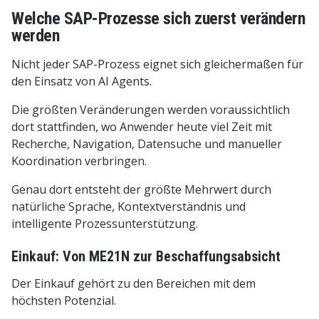
Welche SAP-Prozesse sich zuerst verändern
werden
Nicht jeder SAP-Prozess eignet sich gleichermaßen für
den Einsatz von AI Agents.
Die größten Veränderungen werden voraussichtlich
dort stattfinden, wo Anwender heute viel Zeit mit
Recherche, Navigation, Datensuche und manueller
Koordination verbringen.
Genau dort entsteht der größte Mehrwert durch
natürliche Sprache, Kontextverständnis und
intelligente Prozessunterstützung.
Einkauf: Von ME21N zur Beschaffungsabsicht
Der Einkauf gehört zu den Bereichen mit dem
höchsten Potenzial.