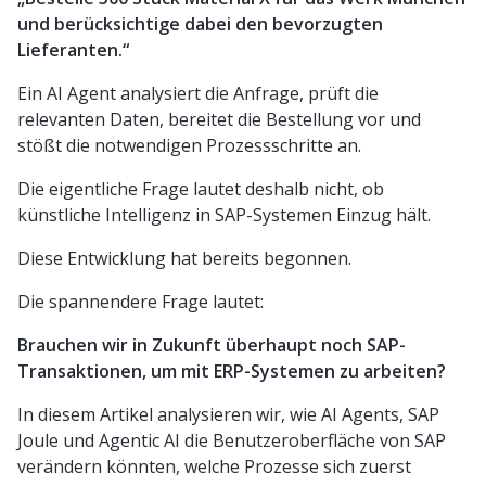
und berücksichtige dabei den bevorzugten
Lieferanten.“
Ein AI Agent analysiert die Anfrage, prüft die
relevanten Daten, bereitet die Bestellung vor und
stößt die notwendigen Prozessschritte an.
Die eigentliche Frage lautet deshalb nicht, ob
künstliche Intelligenz in SAP-Systemen Einzug hält.
Diese Entwicklung hat bereits begonnen.
Die spannendere Frage lautet:
Brauchen wir in Zukunft überhaupt noch SAP-
Transaktionen, um mit ERP-Systemen zu arbeiten?
In diesem Artikel analysieren wir, wie AI Agents, SAP
Joule und Agentic AI die Benutzeroberfläche von SAP
verändern könnten, welche Prozesse sich zuerst