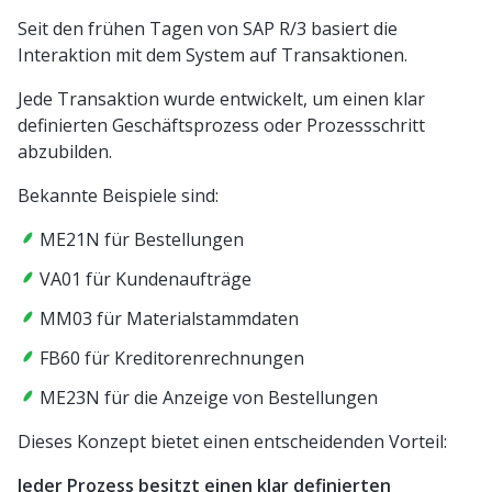
Seit den frühen Tagen von SAP R/3 basiert die
Interaktion mit dem System auf Transaktionen.
Jede Transaktion wurde entwickelt, um einen klar
definierten Geschäftsprozess oder Prozessschritt
abzubilden.
Bekannte Beispiele sind:
ME21N für Bestellungen
VA01 für Kundenaufträge
MM03 für Materialstammdaten
FB60 für Kreditorenrechnungen
ME23N für die Anzeige von Bestellungen
Dieses Konzept bietet einen entscheidenden Vorteil:
Jeder Prozess besitzt einen klar definierten