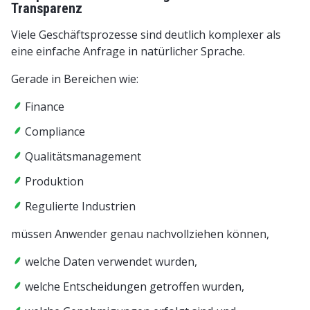
Transparenz
Viele Geschäftsprozesse sind deutlich komplexer als
eine einfache Anfrage in natürlicher Sprache.
Gerade in Bereichen wie:
Finance
Compliance
Qualitätsmanagement
Produktion
Regulierte Industrien
müssen Anwender genau nachvollziehen können,
welche Daten verwendet wurden,
welche Entscheidungen getroffen wurden,