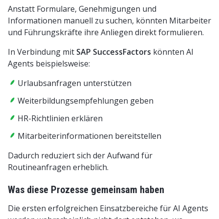
Anstatt Formulare, Genehmigungen und
Informationen manuell zu suchen, könnten Mitarbeiter
und Führungskräfte ihre Anliegen direkt formulieren.
In Verbindung mit
SAP SuccessFactors
könnten AI
Agents beispielsweise:
Urlaubsanfragen unterstützen
Weiterbildungsempfehlungen geben
HR-Richtlinien erklären
Mitarbeiterinformationen bereitstellen
Dadurch reduziert sich der Aufwand für
Routineanfragen erheblich.
Was diese Prozesse gemeinsam haben
Die ersten erfolgreichen Einsatzbereiche für AI Agents