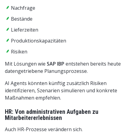
Nachfrage
Bestände
Lieferzeiten
Produktionskapazitäten
Risiken
Mit Lösungen wie
SAP IBP
entstehen bereits heute
datengetriebene Planungsprozesse.
AI Agents könnten künftig zusätzlich Risiken
identifizieren, Szenarien simulieren und konkrete
Maßnahmen empfehlen.
HR: Von administrativen Aufgaben zu
Mitarbeitererlebnissen
Auch HR-Prozesse verändern sich.