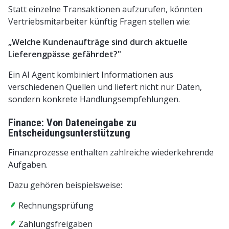
Statt einzelne Transaktionen aufzurufen, könnten
Vertriebsmitarbeiter künftig Fragen stellen wie:
„Welche Kundenaufträge sind durch aktuelle
Lieferengpässe gefährdet?"
Ein AI Agent kombiniert Informationen aus
verschiedenen Quellen und liefert nicht nur Daten,
sondern konkrete Handlungsempfehlungen.
Finance: Von Dateneingabe zu
Entscheidungsunterstützung
Finanzprozesse enthalten zahlreiche wiederkehrende
Aufgaben.
Dazu gehören beispielsweise:
Rechnungsprüfung
Zahlungsfreigaben