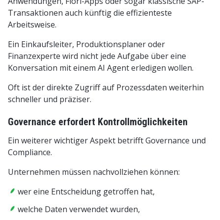
Anwendungen, Fiori-Apps oder sogar klassische SAP-
Transaktionen auch künftig die effizienteste
Arbeitsweise.
Ein Einkaufsleiter, Produktionsplaner oder
Finanzexperte wird nicht jede Aufgabe über eine
Konversation mit einem AI Agent erledigen wollen.
Oft ist der direkte Zugriff auf Prozessdaten weiterhin
schneller und präziser.
Governance erfordert Kontrollmöglichkeiten
Ein weiterer wichtiger Aspekt betrifft Governance und
Compliance.
Unternehmen müssen nachvollziehen können:
wer eine Entscheidung getroffen hat,
welche Daten verwendet wurden,