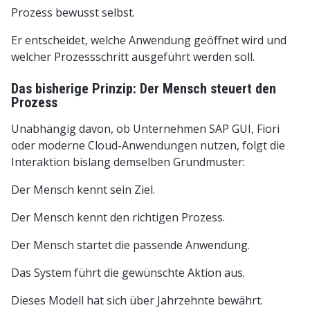
Prozess bewusst selbst.
Er entscheidet, welche Anwendung geöffnet wird und
welcher Prozessschritt ausgeführt werden soll.
Das bisherige Prinzip: Der Mensch steuert den
Prozess
Unabhängig davon, ob Unternehmen SAP GUI, Fiori
oder moderne Cloud-Anwendungen nutzen, folgt die
Interaktion bislang demselben Grundmuster:
Der Mensch kennt sein Ziel.
Der Mensch kennt den richtigen Prozess.
Der Mensch startet die passende Anwendung.
Das System führt die gewünschte Aktion aus.
Dieses Modell hat sich über Jahrzehnte bewährt.