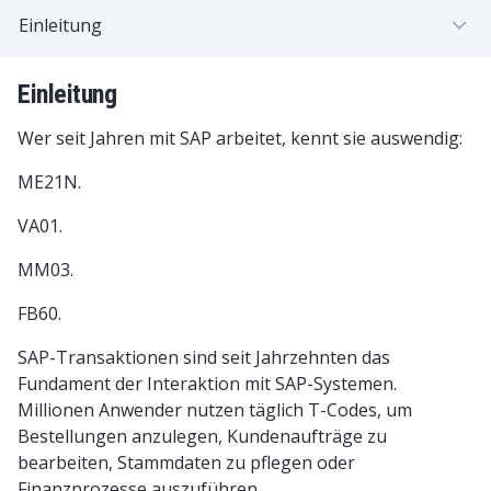
Einleitung
Einleitung
Wer seit Jahren mit SAP arbeitet, kennt sie auswendig:
ME21N.
VA01.
MM03.
FB60.
SAP-Transaktionen sind seit Jahrzehnten das
Fundament der Interaktion mit SAP-Systemen.
Millionen Anwender nutzen täglich T-Codes, um
Bestellungen anzulegen, Kundenaufträge zu
bearbeiten, Stammdaten zu pflegen oder
Finanzprozesse auszuführen.