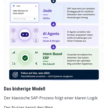
Das bisherige Modell
Der klassische SAP-Prozess folgt einer klaren Logik:
Der Nutzer kennt den Weg.