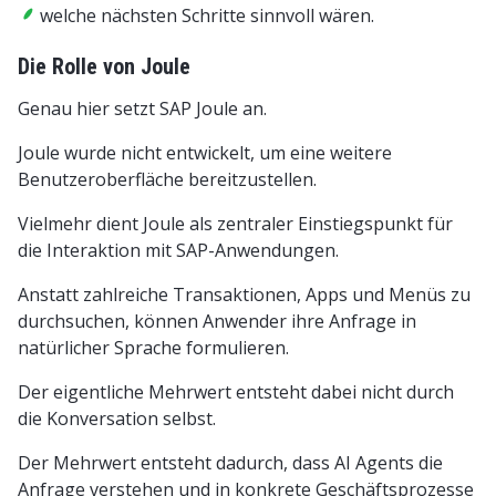
welche nächsten Schritte sinnvoll wären.
Die Rolle von Joule
Genau hier setzt SAP Joule an.
Joule wurde nicht entwickelt, um eine weitere
Benutzeroberfläche bereitzustellen.
Vielmehr dient Joule als zentraler Einstiegspunkt für
die Interaktion mit SAP-Anwendungen.
Anstatt zahlreiche Transaktionen, Apps und Menüs zu
durchsuchen, können Anwender ihre Anfrage in
natürlicher Sprache formulieren.
Der eigentliche Mehrwert entsteht dabei nicht durch
die Konversation selbst.
Der Mehrwert entsteht dadurch, dass AI Agents die
Anfrage verstehen und in konkrete Geschäftsprozesse