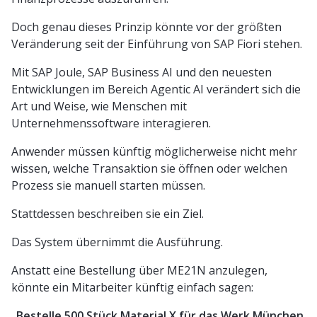
Doch genau dieses Prinzip könnte vor der größten
Veränderung seit der Einführung von SAP Fiori stehen.
Mit SAP Joule, SAP Business AI und den neuesten
Entwicklungen im Bereich Agentic AI verändert sich die
Art und Weise, wie Menschen mit
Unternehmenssoftware interagieren.
Anwender müssen künftig möglicherweise nicht mehr
wissen, welche Transaktion sie öffnen oder welchen
Prozess sie manuell starten müssen.
Stattdessen beschreiben sie ein Ziel.
Das System übernimmt die Ausführung.
Anstatt eine Bestellung über ME21N anzulegen,
könnte ein Mitarbeiter künftig einfach sagen:
„Bestelle 500 Stück Material X für das Werk München