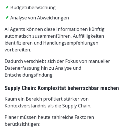
Budgetüberwachung
Analyse von Abweichungen
AI Agents können diese Informationen künftig
automatisch zusammenführen, Auffälligkeiten
identifizieren und Handlungsempfehlungen
vorbereiten.
Dadurch verschiebt sich der Fokus von manueller
Datenerfassung hin zu Analyse und
Entscheidungsfindung.
Supply Chain: Komplexität beherrschbar machen
Kaum ein Bereich profitiert stärker von
Kontextverständnis als die Supply Chain.
Planer müssen heute zahlreiche Faktoren
berücksichtigen: