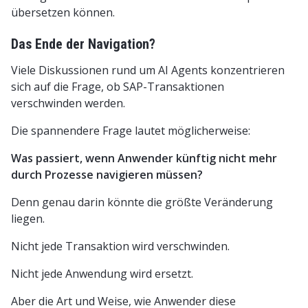
übersetzen können.
Das Ende der Navigation?
Viele Diskussionen rund um AI Agents konzentrieren
sich auf die Frage, ob SAP-Transaktionen
verschwinden werden.
Die spannendere Frage lautet möglicherweise:
Was passiert, wenn Anwender künftig nicht mehr
durch Prozesse navigieren müssen?
Denn genau darin könnte die größte Veränderung
liegen.
Nicht jede Transaktion wird verschwinden.
Nicht jede Anwendung wird ersetzt.
Aber die Art und Weise, wie Anwender diese