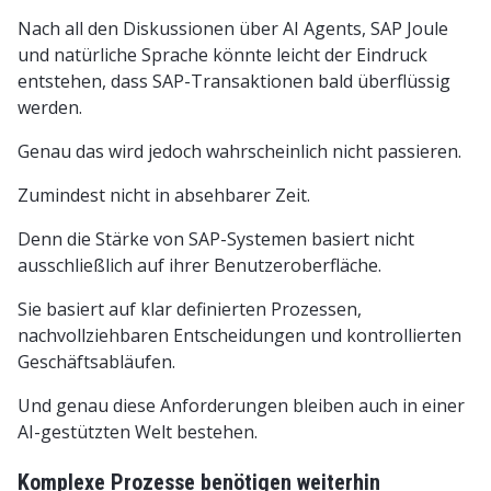
Nach all den Diskussionen über AI Agents, SAP Joule
und natürliche Sprache könnte leicht der Eindruck
entstehen, dass SAP-Transaktionen bald überflüssig
werden.
Genau das wird jedoch wahrscheinlich nicht passieren.
Zumindest nicht in absehbarer Zeit.
Denn die Stärke von SAP-Systemen basiert nicht
ausschließlich auf ihrer Benutzeroberfläche.
Sie basiert auf klar definierten Prozessen,
nachvollziehbaren Entscheidungen und kontrollierten
Geschäftsabläufen.
Und genau diese Anforderungen bleiben auch in einer
AI-gestützten Welt bestehen.
Komplexe Prozesse benötigen weiterhin