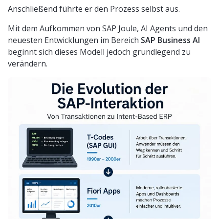
Anschließend führte er den Prozess selbst aus.
Mit dem Aufkommen von SAP Joule, AI Agents und den
neuesten Entwicklungen im Bereich
SAP Business AI
beginnt sich dieses Modell jedoch grundlegend zu
verändern.