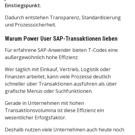
Einstiegspunkt.
Dadurch entstehen Transparenz, Standardisierung
und Prozesssicherheit.
Warum Power User SAP-Transaktionen lieben
Für erfahrene SAP-Anwender bieten T-Codes eine
außergewöhnlich hohe Effizienz.
Wer täglich mit Einkauf, Vertrieb, Logistik oder
Finanzen arbeitet, kann viele Prozesse deutlich
schneller über Transaktionen ausführen als über
grafische Menüs oder Suchfunktionen.
Gerade in Unternehmen mit hohen
Transaktionsvolumina ist diese Effizienz ein
wesentlicher Erfolgsfaktor.
Deshalb nutzen viele Unternehmen auch heute noch