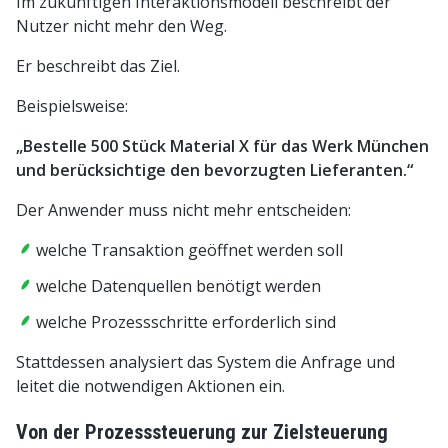
Im zukünftigen Interaktionsmodell beschreibt der
Nutzer nicht mehr den Weg.
Er beschreibt das Ziel.
Beispielsweise:
„Bestelle 500 Stück Material X für das Werk München
und berücksichtige den bevorzugten Lieferanten.“
Der Anwender muss nicht mehr entscheiden:
welche Transaktion geöffnet werden soll
welche Datenquellen benötigt werden
welche Prozessschritte erforderlich sind
Stattdessen analysiert das System die Anfrage und
leitet die notwendigen Aktionen ein.
Von der Prozesssteuerung zur Zielsteuerung