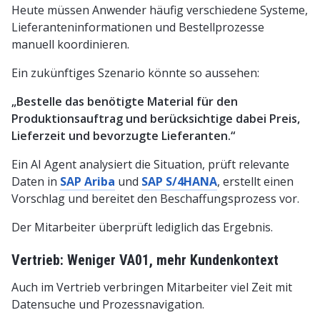
Heute müssen Anwender häufig verschiedene Systeme,
Lieferanteninformationen und Bestellprozesse
manuell koordinieren.
Ein zukünftiges Szenario könnte so aussehen:
„Bestelle das benötigte Material für den
Produktionsauftrag und berücksichtige dabei Preis,
Lieferzeit und bevorzugte Lieferanten.“
Ein AI Agent analysiert die Situation, prüft relevante
Daten in
SAP Ariba
und
SAP S/4HANA
, erstellt einen
Vorschlag und bereitet den Beschaffungsprozess vor.
Der Mitarbeiter überprüft lediglich das Ergebnis.
Vertrieb: Weniger VA01, mehr Kundenkontext
Auch im Vertrieb verbringen Mitarbeiter viel Zeit mit
Datensuche und Prozessnavigation.