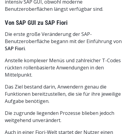
intensiv SAP GUI, obwohl moderne
Benutzeroberflächen längst verfügbar sind.
Von SAP GUI zu SAP Fiori
Die erste große Veränderung der SAP-
Benutzeroberfläche begann mit der Einführung von
SAP Fiori
.
Anstelle komplexer Menüs und zahlreicher T-Codes
rückten rollenbasierte Anwendungen in den
Mittelpunkt.
Das Ziel bestand darin, Anwendern genau die
Funktionen bereitzustellen, die sie für ihre jeweilige
Aufgabe benötigen.
Die zugrunde liegenden Prozesse blieben jedoch
weitgehend unverändert.
Auch in einer Fiori-Welt startet der Nutzer einen