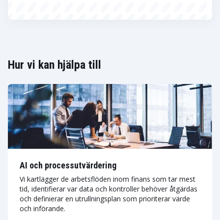
Hur vi kan hjälpa till
AI och processutvärdering
Vi kartlägger de arbetsflöden inom finans som tar mest
tid, identifierar var data och kontroller behöver åtgärdas
och definierar en utrullningsplan som prioriterar värde
och införande.