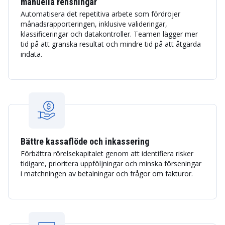
manuella rensningar
Automatisera det repetitiva arbete som fördröjer
månadsrapporteringen, inklusive valideringar,
klassificeringar och datakontroller. Teamen lägger mer
tid på att granska resultat och mindre tid på att åtgärda
indata.
Bättre kassaflöde och inkassering
Förbättra rörelsekapitalet genom att identifiera risker
tidigare, prioritera uppföljningar och minska förseningar
i matchningen av betalningar och frågor om fakturor.