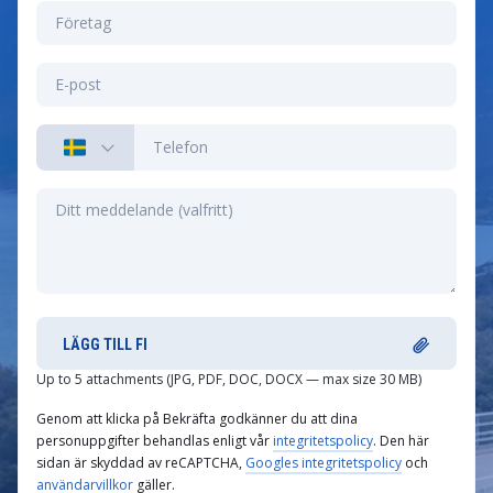
LÄGG TILL FI
Up to 5 attachments (JPG, PDF, DOC, DOCX — max size 30 MB)
Genom att klicka på Bekräfta godkänner du att dina
personuppgifter behandlas enligt vår
integritetspolicy
. Den här
sidan är skyddad av reCAPTCHA,
Googles integritetspolicy
och
användarvillkor
gäller.