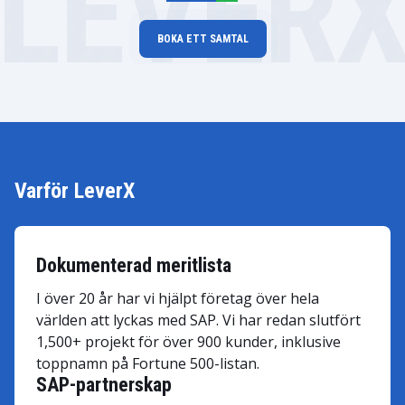
LEVER
BOKA ETT SAMTAL
Varför LeverX
Dokumenterad meritlista
I över 20 år har vi hjälpt företag över hela
världen att lyckas med SAP. Vi har redan slutfört
1,500+ projekt för över 900 kunder, inklusive
toppnamn på Fortune 500-listan.
SAP-partnerskap