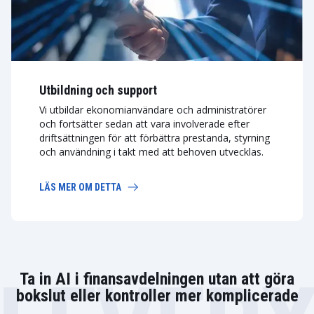
Utbildning och support
Vi utbildar ekonomianvändare och administratörer
och fortsätter sedan att vara involverade efter
driftsättningen för att förbättra prestanda, styrning
och användning i takt med att behoven utvecklas.
LÄS MER OM DETTA
Ta in AI i finansavdelningen utan att göra
bokslut eller kontroller mer komplicerade