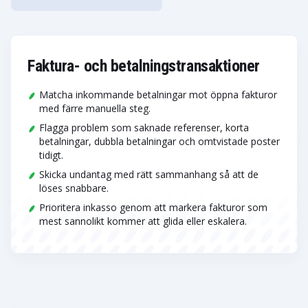
Faktura- och betalningstransaktioner
Matcha inkommande betalningar mot öppna fakturor
med färre manuella steg.
Flagga problem som saknade referenser, korta
betalningar, dubbla betalningar och omtvistade poster
tidigt.
Skicka undantag med rätt sammanhang så att de
löses snabbare.
Prioritera inkasso genom att markera fakturor som
mest sannolikt kommer att glida eller eskalera.