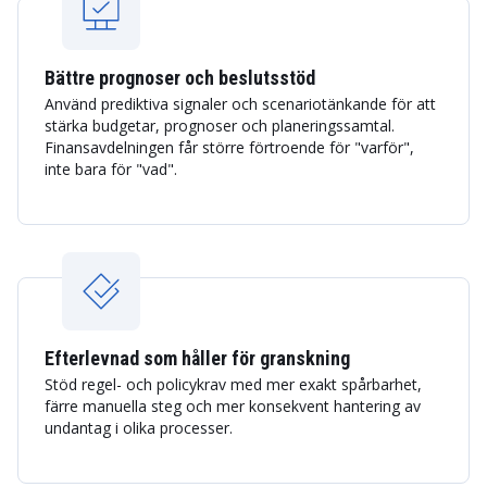
Bättre prognoser och beslutsstöd
Använd prediktiva signaler och scenariotänkande för att
stärka budgetar, prognoser och planeringssamtal.
Finansavdelningen får större förtroende för "varför",
inte bara för "vad".
Efterlevnad som håller för granskning
Stöd regel- och policykrav med mer exakt spårbarhet,
färre manuella steg och mer konsekvent hantering av
undantag i olika processer.