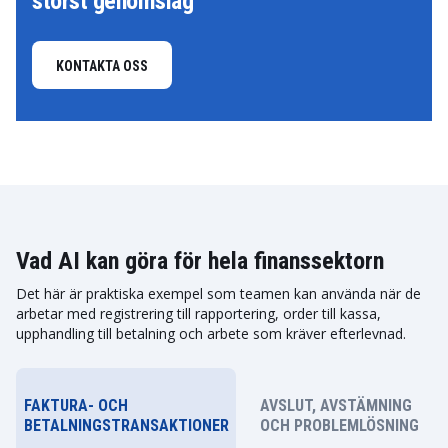
störst genomslag
KONTAKTA OSS
Vad AI kan göra för hela finanssektorn
Det här är praktiska exempel som teamen kan använda när de
arbetar med registrering till rapportering, order till kassa,
upphandling till betalning och arbete som kräver efterlevnad.
FAKTURA- OCH
AVSLUT, AVSTÄMNING
BETALNINGSTRANSAKTIONER
OCH PROBLEMLÖSNING