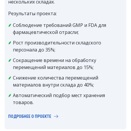
нескольких складах.
Результаты проекта:
Соблюдение требований GMP и FDA для
фармацевтической отрасли;
Рост производительности складского
персонала до 35%;
Сокращение времени на обработку
перемещений материалов до 15%;
Снижение количества перемещений
материалов внутри склада до 40%;
Автоматический подбор мест хранения
товаров.
ПОДРОБНЕЕ О ПРОЕКТЕ