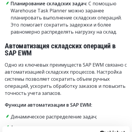
Планирование складских задач
: С помощью
Warehouse Task Planner можно заранее
планировать выполнение складских операций.
Это помогает сократить задержки и более
равномерно распределять нагрузку на склад.
Автоматизация складских операций в
SAP EWM
Одно из ключевых преимуществ SAP EWM связано с
автоматизацией складских процессов. Настройка
системы позволяет сократить объем ручных
операций, ускорить обработку заказов и повысить
точность учета запасов.
Функции автоматизации в SAP EWM:
Динамическое распределение задач;
Автоматическая приемка товаров;