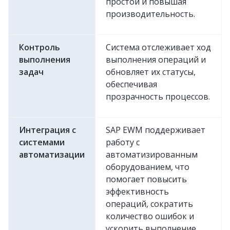
простои и повышая
производительность.
Контроль
Система отслеживает ход
выполнения
выполнения операций и
задач
обновляет их статусы,
обеспечивая
прозрачность процессов.
Интеграция с
SAP EWM поддерживает
системами
работу с
автоматизации
автоматизированным
оборудованием, что
помогает повысить
эффективность
операций, сократить
количество ошибок и
ускорить выполнение