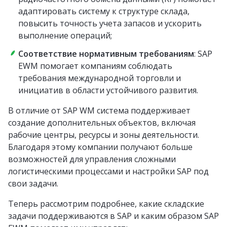
адаптировать систему к структуре склада,
повысить точность учета запасов и ускорить
выполнение операций;
Соответствие нормативным требованиям
: SAP
EWM помогает компаниям соблюдать
требования международной торговли и
инициатив в области устойчивого развития.
В отличие от SAP WM система поддерживает
создание дополнительных объектов, включая
рабочие центры, ресурсы и зоны деятельности.
Благодаря этому компании получают больше
возможностей для управления сложными
логистическими процессами и настройки SAP под
свои задачи.
Теперь рассмотрим подробнее, какие складские
задачи поддерживаются в SAP и каким образом SAP