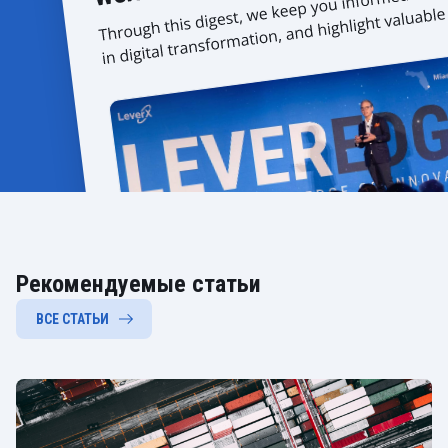
Рекомендуемые статьи
ВСЕ СТАТЬИ