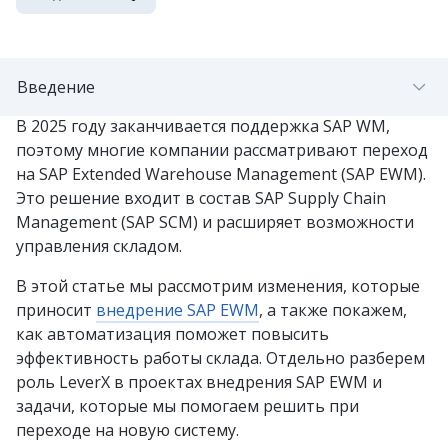
Введение
В 2025 году заканчивается поддержка SAP WM,
поэтому многие компании рассматривают переход
на SAP Extended Warehouse Management (SAP EWM).
Это решение входит в состав SAP Supply Chain
Management (SAP SCM) и расширяет возможности
управления складом.
В этой статье мы рассмотрим изменения, которые
приносит
внедрение SAP EWM
, а также покажем,
как автоматизация поможет повысить
эффективность работы склада. Отдельно разберем
роль LeverX в проектах внедрения SAP EWM и
задачи, которые мы помогаем решить при
переходе на новую систему.