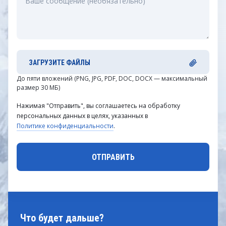
ЗАГРУЗИТЕ ФАЙЛЫ
До пяти вложений (PNG, JPG, PDF, DOC, DOCX — максимальный
размер 30 МБ)
Нажимая "Отправить", вы соглашаетесь на обработку
персональных данных в целях, указанных в
Политике конфиденциальности
.
Что будет дальше?