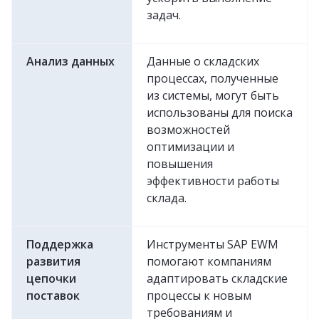
задач.
Анализ данных
Данные о складских
процессах, полученные
из системы, могут быть
использованы для поиска
возможностей
оптимизации и
повышения
эффективности работы
склада.
Поддержка
Инструменты SAP EWM
развития
помогают компаниям
цепочки
адаптировать складские
поставок
процессы к новым
требованиям и