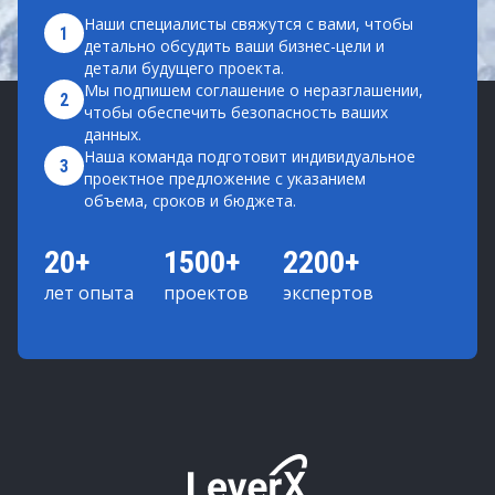
Наши специалисты свяжутся с вами, чтобы
1
детально обсудить ваши бизнес-цели и
детали будущего проекта.
Мы подпишем соглашение о неразглашении,
2
чтобы обеспечить безопасность ваших
данных.
Наша команда подготовит индивидуальное
3
проектное предложение с указанием
объема, сроков и бюджета.
20+
1500+
2200+
лет опыта
проектов
экспертов