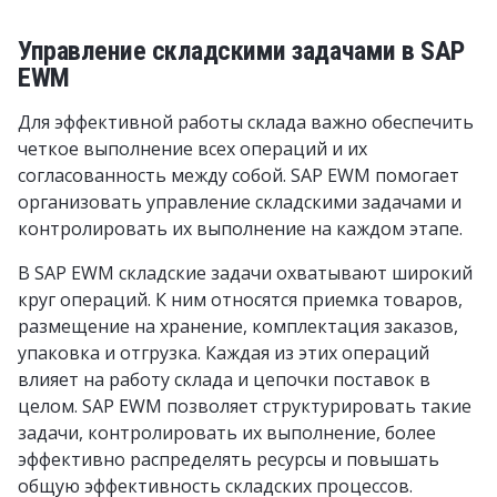
Управление складскими задачами в SAP
EWM
Для эффективной работы склада важно обеспечить
четкое выполнение всех операций и их
согласованность между собой. SAP EWM помогает
организовать управление складскими задачами и
контролировать их выполнение на каждом этапе.
В SAP EWM складские задачи охватывают широкий
круг операций. К ним относятся приемка товаров,
размещение на хранение, комплектация заказов,
упаковка и отгрузка. Каждая из этих операций
влияет на работу склада и цепочки поставок в
целом. SAP EWM позволяет структурировать такие
задачи, контролировать их выполнение, более
эффективно распределять ресурсы и повышать
общую эффективность складских процессов.