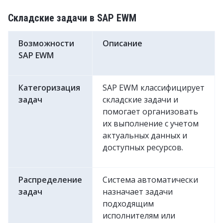
Складские задачи в SAP EWM
Возможности
Описание
SAP EWM
Категоризация
SAP EWM классифицирует
задач
складские задачи и
помогает организовать
их выполнение с учетом
актуальных данных и
доступных ресурсов.
Распределение
Система автоматически
задач
назначает задачи
подходящим
исполнителям или