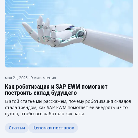
мая 21, 2025
· 9 мин. чтения
Как роботизация и SAP EWM помогают
построить склад будущего
В этой статье мы расскажем, почему роботизация складов
стала трендом, как SAP EWM помогает ее внедрять и что
нужно, чтобы все работало как часы.
Статьи
Цепочки поставок