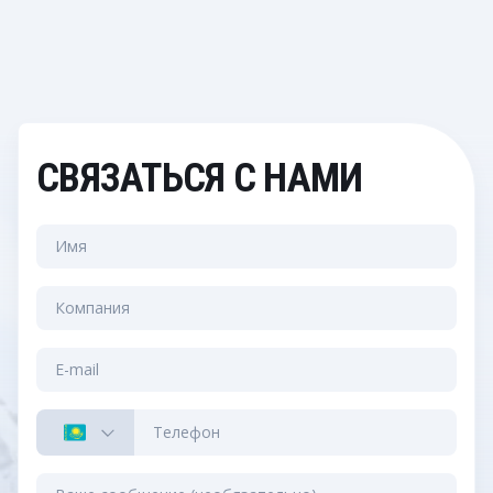
СВЯЗАТЬСЯ С НАМИ