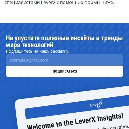
специалистами LeverX с помощью формы ниже.
Не упустите полезные инсайты и тренды
мира технологий
Подпишитесь на нашу рассылку.