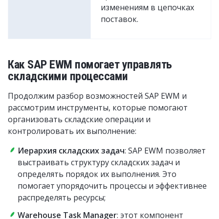
изменениям в цепочках
поставок.
Как SAP EWM помогает управлять
складскими процессами
Продолжим разбор возможностей SAP EWM и
рассмотрим инструменты, которые помогают
организовать складские операции и
контролировать их выполнение:
Иерархия складских задач
: SAP EWM позволяет
выстраивать структуру складских задач и
определять порядок их выполнения. Это
помогает упорядочить процессы и эффективнее
распределять ресурсы;
Warehouse Task Manager
: этот компонент