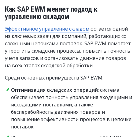
Как SAP EWM меняет подход к
управлению складом
Эффективное управление складом
остается одной
из ключевых задач для компаний, работающих со
сложными цепочками поставок. SAP EWM помогает
упростить складские процессы, повысить точность
учета запасов и организовать движение товаров
на всех этапах складской обработки.
Среди основных преимуществ SAP EWM:
Оптимизация складских операций
: система
обеспечивает точность управления входящими и
исходящими поставками, а также
бесперебойность движения товаров и
повышение эффективности процессов в цепочке
поставок;