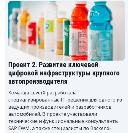
Проект 2. Развитие ключевой
цифровой инфраструктуры крупного
автопроизводителя
Команда LeverX разработала
специализированные IT-решения для одного из
ведущих производителей и разработчиков
автомобилей. В проекте участвовали
технические и функциональные консультанты
SAP EWM, а также специалисты по Backend-