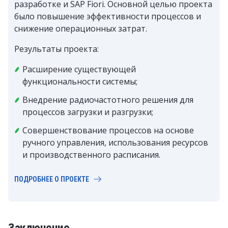
разработке и SAP Fiori. Основной целью проекта
было повышение эффективности процессов и
снижение операционных затрат.
Результаты проекта:
Расширение существующей
функциональности системы;
Внедрение радиочастотного решения для
процессов загрузки и разгрузки;
Совершенствование процессов на основе
ручного управления, использования ресурсов
и производственного расписания.
ПОДРОБНЕЕ О ПРОЕКТЕ