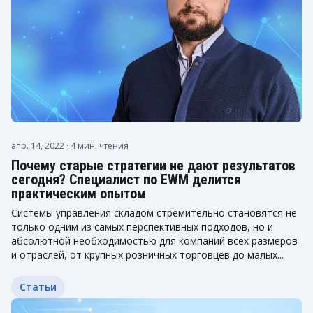
апр. 14, 2022
· 4 мин. чтения
Почему старые стратегии не дают результатов
сегодня? Специалист по EWM делится
практическим опытом
Системы управления складом стремительно становятся не
только одним из самых перспективных подходов, но и
абсолютной необходимостью для компаний всех размеров
и отраслей, от крупных розничных торговцев до малых...
Статьи