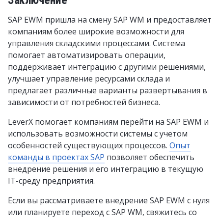
Заключение
SAP EWM пришла на смену SAP WM и предоставляет
компаниям более широкие возможности для
управления складскими процессами. Система
помогает автоматизировать операции,
поддерживает интеграцию с другими решениями,
улучшает управление ресурсами склада и
предлагает различные варианты развертывания в
зависимости от потребностей бизнеса.
LeverX помогает компаниям перейти на SAP EWM и
использовать возможности системы с учетом
особенностей существующих процессов.
Опыт
команды в проектах SAP
позволяет обеспечить
внедрение решения и его интеграцию в текущую
IT-среду предприятия.
Если вы рассматриваете внедрение SAP EWM с нуля
или планируете переход с SAP WM, свяжитесь со