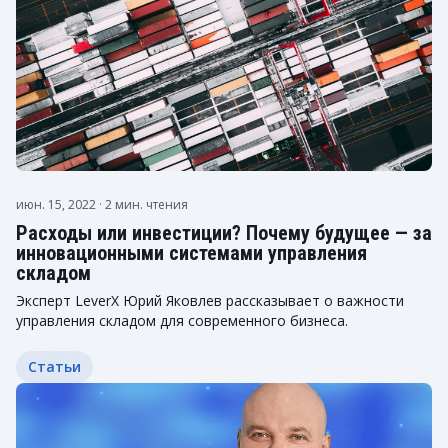
июн. 15, 2022
· 2 мин. чтения
Расходы или инвестиции? Почему будущее — за
инновационными системами управления
складом
Эксперт LeverX Юрий Яковлев рассказывает о важности
управления складом для современного бизнеса.
Статьи