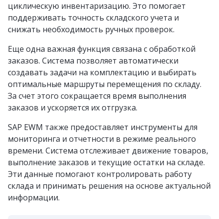
циклическую инвентаризацию. Это помогает
поддерживать точность складского учета и
снижать необходимость ручных проверок.
Еще одна важная функция связана с обработкой
заказов. Система позволяет автоматически
создавать задачи на комплектацию и выбирать
оптимальные маршруты перемещения по складу.
За счет этого сокращается время выполнения
заказов и ускоряется их отгрузка.
SAP EWM также предоставляет инструменты для
мониторинга и отчетности в режиме реального
времени. Система отслеживает движение товаров,
выполнение заказов и текущие остатки на складе.
Эти данные помогают контролировать работу
склада и принимать решения на основе актуальной
информации.