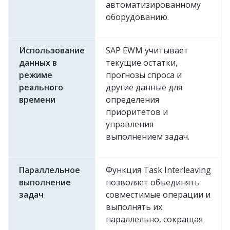
автоматизированному
оборудованию.
Использование
SAP EWM учитывает
данных в
текущие остатки,
режиме
прогнозы спроса и
реального
другие данные для
времени
определения
приоритетов и
управления
выполнением задач.
Параллельное
Функция Task Interleaving
выполнение
позволяет объединять
задач
совместимые операции и
выполнять их
параллельно, сокращая