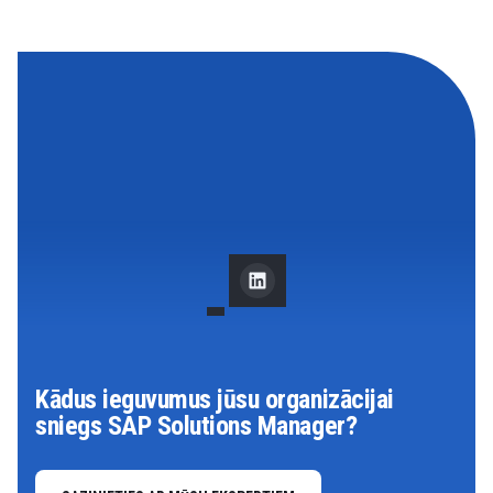
Kādus ieguvumus jūsu organizācijai
sniegs SAP Solutions Manager?