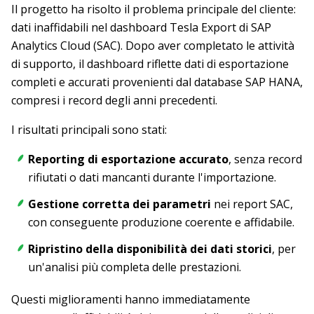
Il progetto ha risolto il problema principale del cliente:
dati inaffidabili nel dashboard Tesla Export di SAP
Analytics Cloud (SAC). Dopo aver completato le attività
di supporto, il dashboard riflette dati di esportazione
completi e accurati provenienti dal database SAP HANA,
compresi i record degli anni precedenti.
I risultati principali sono stati:
Reporting di esportazione accurato
, senza record
rifiutati o dati mancanti durante l'importazione.
Gestione corretta dei parametri
nei report SAC,
con conseguente produzione coerente e affidabile.
Ripristino della disponibilità dei dati storici
, per
un'analisi più completa delle prestazioni.
Questi miglioramenti hanno immediatamente