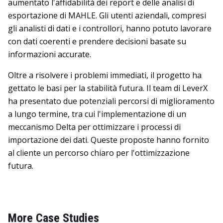
aumentato l'affidabilità dei report e delle analisi di
esportazione di MAHLE. Gli utenti aziendali, compresi
gli analisti di dati e i controllori, hanno potuto lavorare
con dati coerenti e prendere decisioni basate su
informazioni accurate.
Oltre a risolvere i problemi immediati, il progetto ha
gettato le basi per la stabilità futura. Il team di LeverX
ha presentato due potenziali percorsi di miglioramento
a lungo termine, tra cui l'implementazione di un
meccanismo Delta per ottimizzare i processi di
importazione dei dati. Queste proposte hanno fornito
al cliente un percorso chiaro per l'ottimizzazione
futura.
More Case Studies