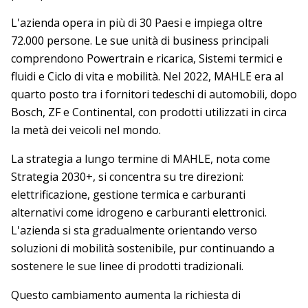
L'azienda opera in più di 30 Paesi e impiega oltre
72.000 persone. Le sue unità di business principali
comprendono Powertrain e ricarica, Sistemi termici e
fluidi e Ciclo di vita e mobilità. Nel 2022, MAHLE era al
quarto posto tra i fornitori tedeschi di automobili, dopo
Bosch, ZF e Continental, con prodotti utilizzati in circa
la metà dei veicoli nel mondo.
La strategia a lungo termine di MAHLE, nota come
Strategia 2030+, si concentra su tre direzioni:
elettrificazione, gestione termica e carburanti
alternativi come idrogeno e carburanti elettronici.
L'azienda si sta gradualmente orientando verso
soluzioni di mobilità sostenibile, pur continuando a
sostenere le sue linee di prodotti tradizionali.
Questo cambiamento aumenta la richiesta di