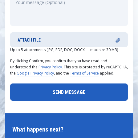
ATTACH FILE
Up to 5 attachments (JPG, PDF, DOC, DOCX — max size 30 MB)
By clicking Confirm, you confirm that you have read and
understood the
Privacy Policy.
This site is protected by reCAPTCHA,
the
Google Privacy Policy
, and the
Terms of Service
applied.
What happens next?