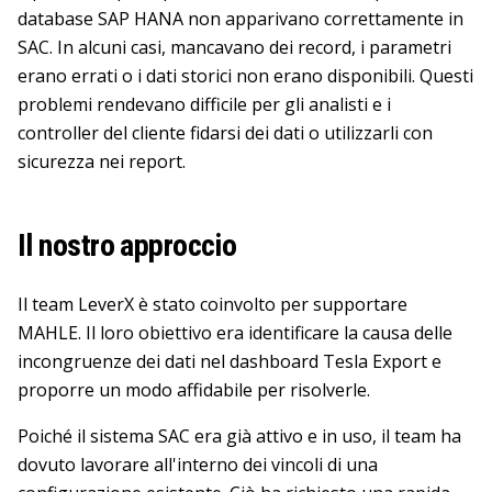
database SAP HANA non apparivano correttamente in
SAC. In alcuni casi, mancavano dei record, i parametri
erano errati o i dati storici non erano disponibili. Questi
problemi rendevano difficile per gli analisti e i
controller del cliente fidarsi dei dati o utilizzarli con
sicurezza nei report.
Il nostro approccio
Il team LeverX è stato coinvolto per supportare
MAHLE. Il loro obiettivo era identificare la causa delle
incongruenze dei dati nel dashboard Tesla Export e
proporre un modo affidabile per risolverle.
Poiché il sistema SAC era già attivo e in uso, il team ha
dovuto lavorare all'interno dei vincoli di una