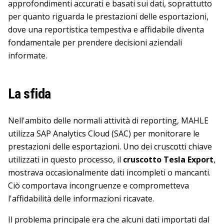
approfondimenti accurati e basati sui dati, soprattutto
per quanto riguarda le prestazioni delle esportazioni,
dove una reportistica tempestiva e affidabile diventa
fondamentale per prendere decisioni aziendali
informate.
La sfida
Nell'ambito delle normali attività di reporting, MAHLE
utilizza SAP Analytics Cloud (SAC) per monitorare le
prestazioni delle esportazioni. Uno dei cruscotti chiave
utilizzati in questo processo, il
cruscotto Tesla Export
,
mostrava occasionalmente dati incompleti o mancanti.
Ciò comportava incongruenze e comprometteva
l'affidabilità delle informazioni ricavate.
Il problema principale era che alcuni dati importati dal