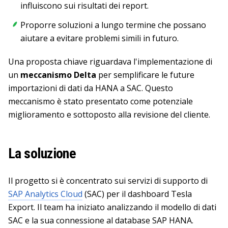
influiscono sui risultati dei report.
Proporre soluzioni a lungo termine che possano
aiutare a evitare problemi simili in futuro.
Una proposta chiave riguardava l'implementazione di
un
meccanismo Delta
per semplificare le future
importazioni di dati da HANA a SAC. Questo
meccanismo è stato presentato come potenziale
miglioramento e sottoposto alla revisione del cliente.
La soluzione
Il progetto si è concentrato sui servizi di supporto di
SAP Analytics Cloud
(SAC) per il dashboard Tesla
Export. Il team ha iniziato analizzando il modello di dati
SAC e la sua connessione al database SAP HANA.