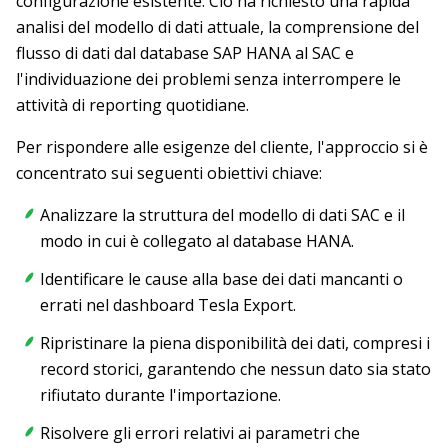
configurazione esistente. Ciò ha richiesto una rapida
analisi del modello di dati attuale, la comprensione del
flusso di dati dal database SAP HANA al SAC e
l'individuazione dei problemi senza interrompere le
attività di reporting quotidiane.
Per rispondere alle esigenze del cliente, l'approccio si è
concentrato sui seguenti obiettivi chiave:
Analizzare la struttura del modello di dati SAC e il
modo in cui è collegato al database HANA.
Identificare le cause alla base dei dati mancanti o
errati nel dashboard Tesla Export.
Ripristinare la piena disponibilità dei dati, compresi i
record storici, garantendo che nessun dato sia stato
rifiutato durante l'importazione.
Risolvere gli errori relativi ai parametri che