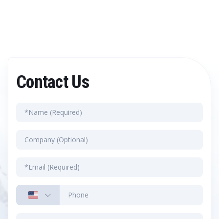
Contact Us