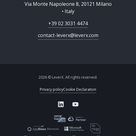
Via Monte Napoleone 8, 20121 Milano
• Italy
+39 02 3031 4474
contact-leverx@leverx.com
2026 © LeverX. All rights reserved.
Privacy policy
Cookie Declaration