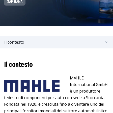
SAP HANA
Il contesto
Il contesto
MAHLE
International GmbH
è un produttore
tedesco di componenti per auto con sede a Stoccarda.
Fondata nel 1920, è cresciuta fino a diventare uno dei
principali fornitori mondiali del settore automobilistico.