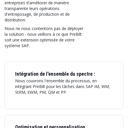
entreprises d'améliorer de manière
transparente leurs opérations
d'entreposage, de production et de
distribution.
Nous ne nous contentons pas de déployer
la solution - nous veillons à ce que PreBilt
soit une extension optimisée de votre
système SAP.
Intégration de l'ensemble du spectre :
Nous couvrons l'ensemble du processus, en
intégrant PreBilt pour les tâches dans SAP IM, WM,
StRM, EWM, PM, QM et PP.
Optimisation et personnalisation