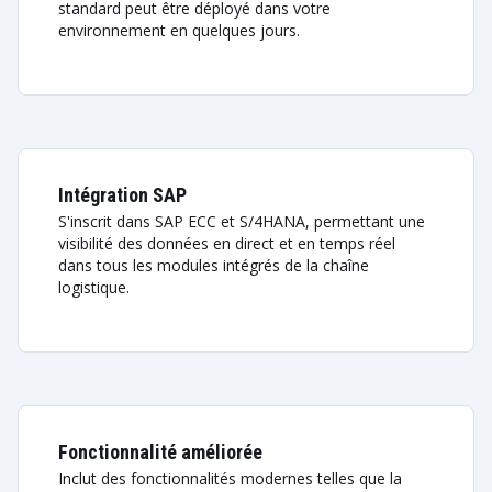
standard peut être déployé dans votre
environnement en quelques jours.
Intégration SAP
S'inscrit dans SAP ECC et S/4HANA, permettant une
visibilité des données en direct et en temps réel
dans tous les modules intégrés de la chaîne
logistique.
Fonctionnalité améliorée
Inclut des fonctionnalités modernes telles que la