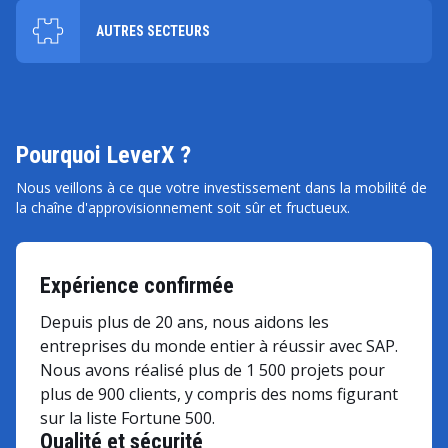
AUTRES SECTEURS
Pourquoi LeverX ?
Nous veillons à ce que votre investissement dans la mobilité de
la chaîne d'approvisionnement soit sûr et fructueux.
Expérience confirmée
Depuis plus de 20 ans, nous aidons les
entreprises du monde entier à réussir avec SAP.
Nous avons réalisé plus de 1 500 projets pour
plus de 900 clients, y compris des noms figurant
sur la liste Fortune 500.
Qualité et sécurité