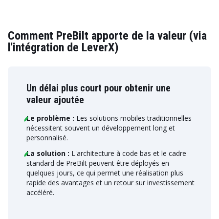
Comment PreBilt apporte de la valeur (via
l'intégration de LeverX)
Un délai plus court pour obtenir une
valeur ajoutée
Le problème :
Les solutions mobiles traditionnelles
nécessitent souvent un développement long et
personnalisé.
La solution :
L'architecture à code bas et le cadre
standard de PreBilt peuvent être déployés en
quelques jours, ce qui permet une réalisation plus
rapide des avantages et un retour sur investissement
accéléré.