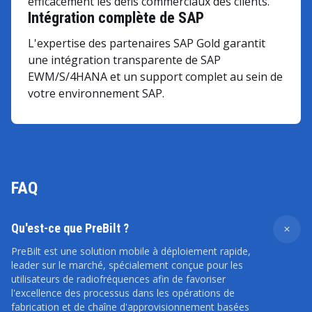
efficacement les défis commerciaux des clients.
Intégration complète de SAP
L'expertise des partenaires SAP Gold garantit
une intégration transparente de SAP
EWM/S/4HANA et un support complet au sein de
votre environnement SAP.
FAQ
Qu'est-ce que PreBilt ?
PreBilt est une solution mobile à déploiement rapide,
leader sur le marché, spécialement conçue pour les
utilisateurs de radiofréquences afin de favoriser
l'excellence des processus dans les opérations de
fabrication et de chaîne d'approvisionnement basées