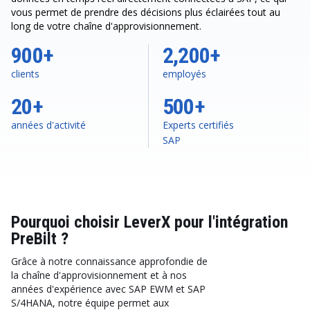
vous permet de prendre des décisions plus éclairées tout au
long de votre chaîne d'approvisionnement.
900+
2,200+
clients
employés
20+
500+
années d'activité
Experts certifiés
SAP
Pourquoi choisir LeverX pour l'intégration
PreBilt ?
Grâce à notre connaissance approfondie de
la chaîne d'approvisionnement et à nos
années d'expérience avec SAP EWM et SAP
S/4HANA, notre équipe permet aux