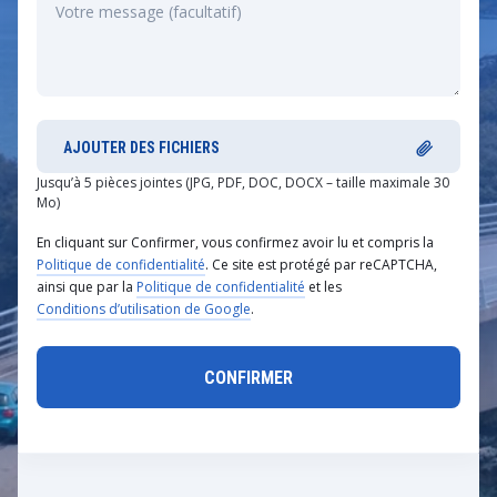
AJOUTER DES FICHIERS
Jusqu’à 5 pièces jointes (JPG, PDF, DOC, DOCX – taille maximale 30
Mo)
En cliquant sur Confirmer, vous confirmez avoir lu et compris la
Politique de confidentialité
. Ce site est protégé par reCAPTCHA,
ainsi que par la
Politique de confidentialité
et les
Conditions d’utilisation de Google
.