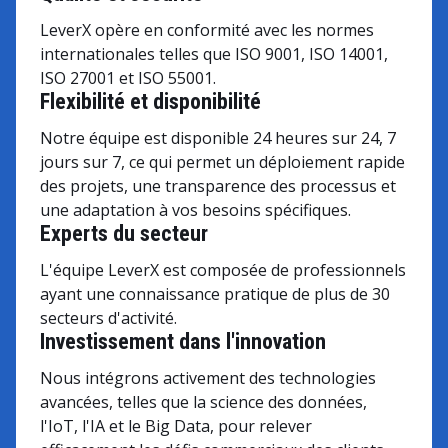
LeverX opère en conformité avec les normes
internationales telles que ISO 9001, ISO 14001,
ISO 27001 et ISO 55001.
Flexibilité et disponibilité
Notre équipe est disponible 24 heures sur 24, 7
jours sur 7, ce qui permet un déploiement rapide
des projets, une transparence des processus et
une adaptation à vos besoins spécifiques.
Experts du secteur
L'équipe LeverX est composée de professionnels
ayant une connaissance pratique de plus de 30
secteurs d'activité.
Investissement dans l'innovation
Nous intégrons activement des technologies
avancées, telles que la science des données,
l'IoT, l'IA et le Big Data, pour relever