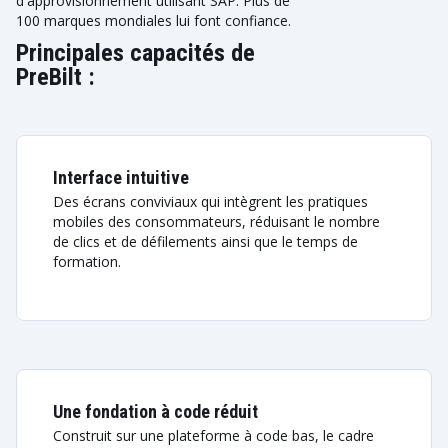
d'approvisionnement utilisant SAP. Plus de
100 marques mondiales lui font confiance.
Principales capacités de
PreBilt :
Interface intuitive
Des écrans conviviaux qui intègrent les pratiques
mobiles des consommateurs, réduisant le nombre
de clics et de défilements ainsi que le temps de
formation.
Une fondation à code réduit
Construit sur une plateforme à code bas, le cadre