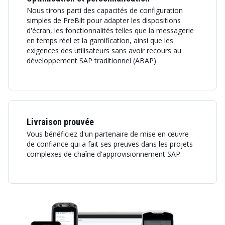
Nous tirons parti des capacités de configuration
simples de PreBilt pour adapter les dispositions
d'écran, les fonctionnalités telles que la messagerie
en temps réel et la gamification, ainsi que les
exigences des utilisateurs sans avoir recours au
développement SAP traditionnel (ABAP).
Livraison prouvée
Vous bénéficiez d'un partenaire de mise en œuvre
de confiance qui a fait ses preuves dans les projets
complexes de chaîne d'approvisionnement SAP.