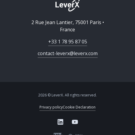
2 Rue Jean Lantier, 75001 Paris •
France
+33 1 78 95 87 05
contact-leverx@leverx.com
2026 © LeverX. All rights reserved.
Privacy policy
Cookie Declaration