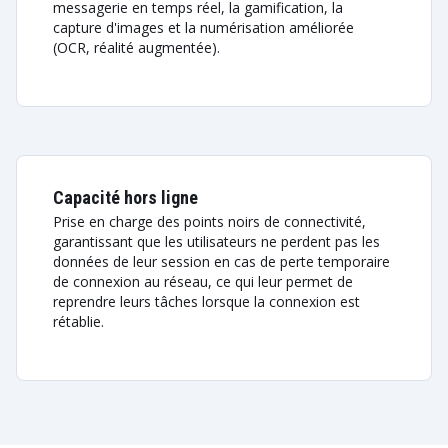
messagerie en temps réel, la gamification, la
capture d'images et la numérisation améliorée
(OCR, réalité augmentée).
Capacité hors ligne
Prise en charge des points noirs de connectivité,
garantissant que les utilisateurs ne perdent pas les
données de leur session en cas de perte temporaire
de connexion au réseau, ce qui leur permet de
reprendre leurs tâches lorsque la connexion est
rétablie.