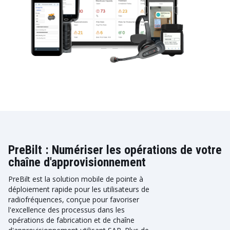
PreBilt : Numériser les opérations de votre
chaîne d'approvisionnement
PreBilt est la solution mobile de pointe à
déploiement rapide pour les utilisateurs de
radiofréquences, conçue pour favoriser
l'excellence des processus dans les
opérations de fabrication et de chaîne