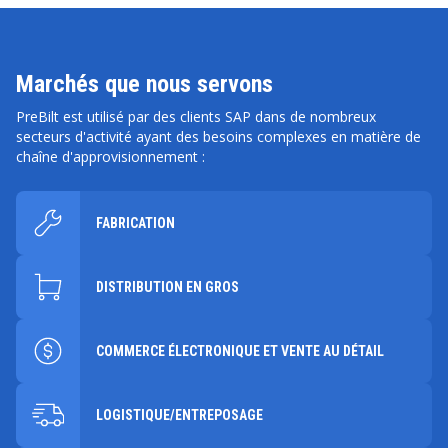
Marchés que nous servons
PreBilt est utilisé par des clients SAP dans de nombreux
secteurs d'activité ayant des besoins complexes en matière de
chaîne d'approvisionnement :
FABRICATION
DISTRIBUTION EN GROS
COMMERCE ÉLECTRONIQUE ET VENTE AU DÉTAIL
LOGISTIQUE/ENTREPOSAGE