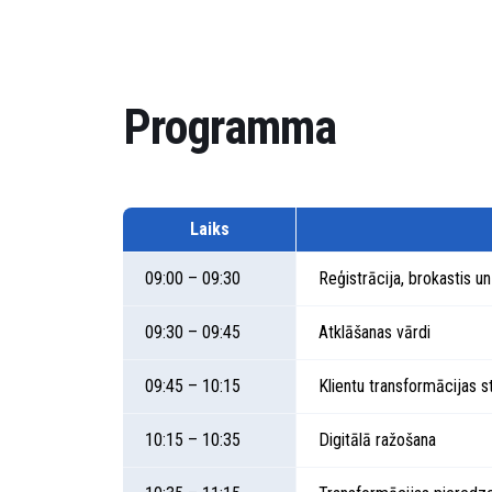
Programma
Laiks
09:00 – 09:30
Reģistrācija, brokastis un
09:30 – 09:45
Atklāšanas vārdi
09:45 – 10:15
Klientu transformācijas s
10:15 – 10:35
Digitālā ražošana