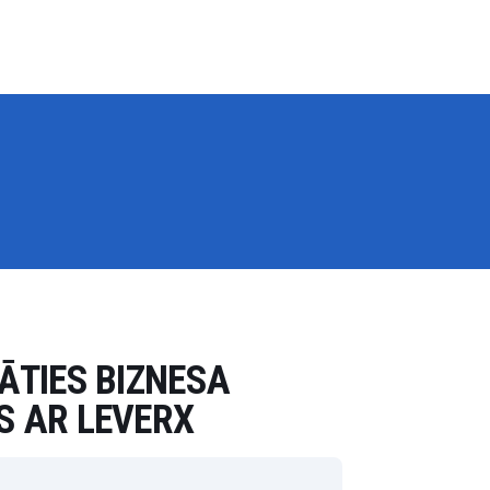
ĀTIES BIZNESA
S AR LEVERX