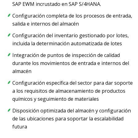
SAP EWM incrustado en SAP S/4HANA.
Configuración completa de los procesos de entrada,
salida e internos del almacén
Configuración del inventario gestionado por lotes,
incluida la determinación automatizada de lotes
Integración de puntos de inspección de calidad
durante los movimientos de entrada e internos del
almacén
Configuración específica del sector para dar soporte
a los requisitos de almacenamiento de productos
químicos y seguimiento de materiales
Disposición optimizada del almacén y configuración
de las ubicaciones para soportar la escalabilidad
futura