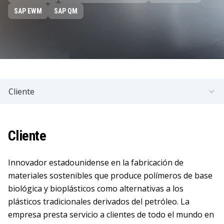
SAP EWM
SAP QM
Cliente
Cliente
Innovador estadounidense en la fabricación de
materiales sostenibles que produce polímeros de base
biológica y bioplásticos como alternativas a los
plásticos tradicionales derivados del petróleo. La
empresa presta servicio a clientes de todo el mundo en