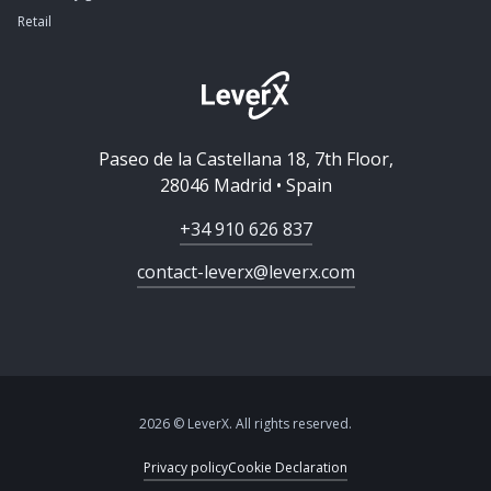
Retail
Paseo de la Castellana 18, 7th Floor,
28046 Madrid • Spain
+34 910 626 837
contact-leverx@leverx.com
2026 © LeverX. All rights reserved.
Privacy policy
Cookie Declaration