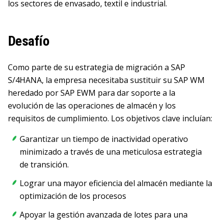
los sectores de envasado, textil e industrial.
Desafío
Como parte de su estrategia de migración a SAP
S/4HANA, la empresa necesitaba sustituir su SAP WM
heredado por SAP EWM para dar soporte a la
evolución de las operaciones de almacén y los
requisitos de cumplimiento. Los objetivos clave incluían:
Garantizar un tiempo de inactividad operativo
minimizado a través de una meticulosa estrategia
de transición.
Lograr una mayor eficiencia del almacén mediante la
optimización de los procesos
Apoyar la gestión avanzada de lotes para una