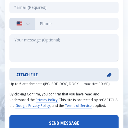
ATTACH FILE
Up to 5 attachments (JPG, PDF, DOC, DOCX — max size 30 MB)
By clicking Confirm, you confirm that you have read and
understood the
Privacy Policy.
This site is protected by reCAPTCHA,
the
Google Privacy Policy
, and the
Terms of Service
applied.