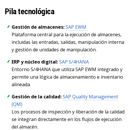
Pila tecnológica
Gestión de almacenes:
SAP EWM
Plataforma central para la ejecución de almacenes,
incluidas las entradas, salidas, manipulación interna
y gestión de unidades de manipulación.
ERP y núcleo digital:
SAP S/4HANA
Entorno S/4HANA que utiliza SAP EWM integrado y
permite una lógica de almacenamiento e inventario
alineada.
Gestión de la calidad:
SAP Quality Management
(QM)
Los procesos de inspección y liberación de la calidad
se integran directamente en los flujos de ejecución
del almacén.