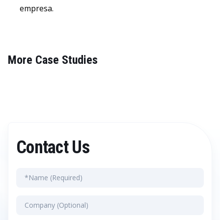
empresa.
More Case Studies
Contact Us