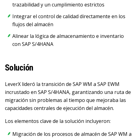
trazabilidad y un cumplimiento estrictos
Integrar el control de calidad directamente en los
flujos del almacén
Alinear la lógica de almacenamiento e inventario
con SAP S/4HANA
Solución
LeverX lideró la transición de SAP WM a SAP EWM
incrustado en SAP S/4HANA, garantizando una ruta de
migración sin problemas al tiempo que mejoraba las
capacidades centrales de ejecución del almacén.
Los elementos clave de la solución incluyeron:
Migración de los procesos de almacén de SAP WM a