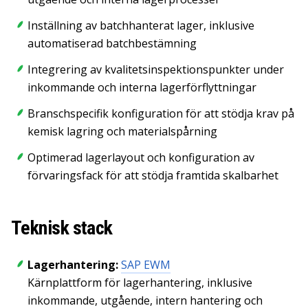
Inställning av batchhanterat lager, inklusive
automatiserad batchbestämning
Integrering av kvalitetsinspektionspunkter under
inkommande och interna lagerförflyttningar
Branschspecifik konfiguration för att stödja krav på
kemisk lagring och materialspårning
Optimerad lagerlayout och konfiguration av
förvaringsfack för att stödja framtida skalbarhet
Teknisk stack
Lagerhantering:
SAP EWM
Kärnplattform för lagerhantering, inklusive
inkommande, utgående, intern hantering och