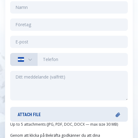
ATTACH FILE
Up to 5 attachments (JPG, PDF, DOC, DOCX — max size 30 MB)
Genom att klicka på Bekräfta godkänner du att dina