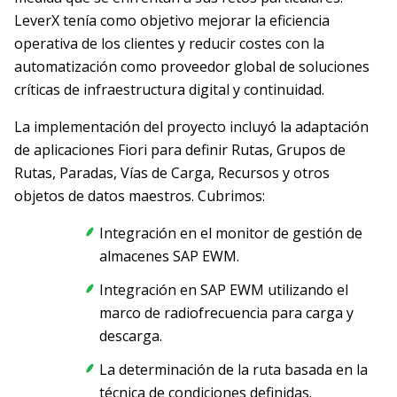
LeverX tenía como objetivo mejorar la eficiencia
operativa de los clientes y reducir costes con la
automatización como proveedor global de soluciones
críticas de infraestructura digital y continuidad.
La implementación del proyecto incluyó la adaptación
de aplicaciones Fiori para definir Rutas, Grupos de
Rutas, Paradas, Vías de Carga, Recursos y otros
objetos de datos maestros. Cubrimos:
Integración en el monitor de gestión de
almacenes SAP EWM.
Integración en SAP EWM utilizando el
marco de radiofrecuencia para carga y
descarga.
La determinación de la ruta basada en la
técnica de condiciones definidas.