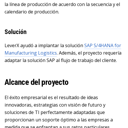
la línea de producción de acuerdo con la secuencia y el
calendario de producción.
Solución
LeverX ayudó a implantar la solución
SAP S/4HANA for
Manufacturing Logistics
. Además, el proyecto requería
adaptar la solución SAP al flujo de trabajo del cliente.
Alcance del proyecto
El éxito empresarial es el resultado de ideas
innovadoras, estrategias con visión de futuro y
soluciones de TI perfectamente adaptadas que
proporcionan un soporte óptimo a las empresas a
medida que se enfrentan a sus retos particulares.