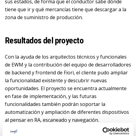
sus estados, de forma que el conductor sabe dónde
tiene que ir y qué mercancías tiene que descargar a la
zona de suministro de producción.
Resultados del proyecto
Con la ayuda de los arquitectos técnicos y funcionales
de EWM y la contribución del equipo de desarrolladores
de backend y frontend de Fiori, el cliente pudo ampliar
la funcionalidad existente y descubrir nuevas
oportunidades. El proyecto se encuentra actualmente
en fase de implementación, y las futuras
funcionalidades también podrán soportar la
automatización y ampliación de diferentes dispositivos
al pensar en RA, escaneado y navegación.
LeverX se encamina ahora hacia las actividades que se