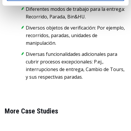
Diferentes modos de trabajo para la entrega:
Recorrido, Parada, Bin&HU.
Diversos objetos de verificación: Por ejemplo,
recorridos, paradas, unidades de
manipulación.
Diversas funcionalidades adicionales para
cubrir procesos excepcionales: P.ej.,
interrupciones de entrega, Cambio de Tours,
y sus respectivas paradas.
More Case Studies