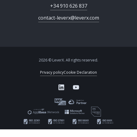
+34 910 626 837
contact-leverx@leverx.com
2026 © LeverX. All rights reserved.
Privacy policy
Cookie Declaration