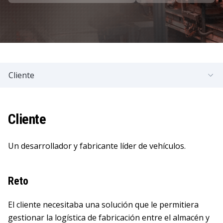
Cliente
Cliente
Un desarrollador y fabricante líder de vehículos.
Reto
El cliente necesitaba una solución que le permitiera
gestionar la logística de fabricación entre el almacén y