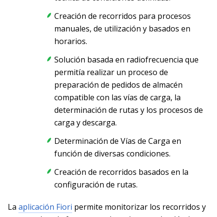
Creación de recorridos para procesos
manuales, de utilización y basados en
horarios.
Solución basada en radiofrecuencia que
permitía realizar un proceso de
preparación de pedidos de almacén
compatible con las vías de carga, la
determinación de rutas y los procesos de
carga y descarga.
Determinación de Vías de Carga en
función de diversas condiciones.
Creación de recorridos basados en la
configuración de rutas.
La
aplicación Fiori
permite monitorizar los recorridos y