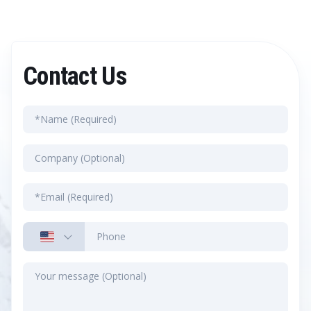
Contact Us