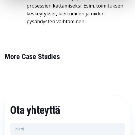
prosessien kattamiseksi: Esim. toimituksen
keskeytykset, kiertueiden ja niiden
pysähdysten vaihtaminen.
More Case Studies
Ota yhteyttä