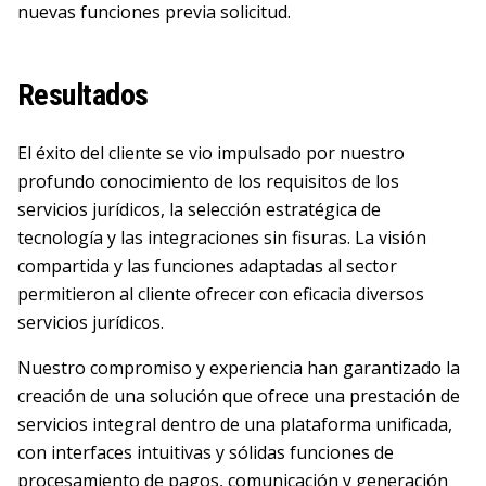
nuevas funciones previa solicitud.
Resultados
El éxito del cliente se vio impulsado por nuestro
profundo conocimiento de los requisitos de los
servicios jurídicos, la selección estratégica de
tecnología y las integraciones sin fisuras. La visión
compartida y las funciones adaptadas al sector
permitieron al cliente ofrecer con eficacia diversos
servicios jurídicos.
Nuestro compromiso y experiencia han garantizado la
creación de una solución que ofrece una prestación de
servicios integral dentro de una plataforma unificada,
con interfaces intuitivas y sólidas funciones de
procesamiento de pagos, comunicación y generación