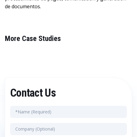
de documentos.
More Case Studies
Contact Us