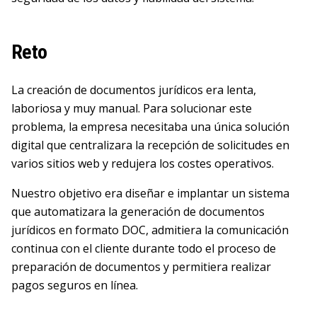
Reto
La creación de documentos jurídicos era lenta,
laboriosa y muy manual. Para solucionar este
problema, la empresa necesitaba una única solución
digital que centralizara la recepción de solicitudes en
varios sitios web y redujera los costes operativos.
Nuestro objetivo era diseñar e implantar un sistema
que automatizara la generación de documentos
jurídicos en formato DOC, admitiera la comunicación
continua con el cliente durante todo el proceso de
preparación de documentos y permitiera realizar
pagos seguros en línea.