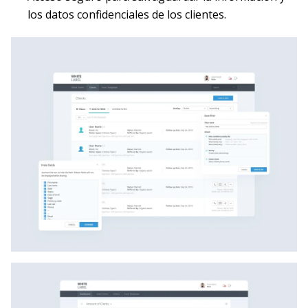
los datos confidenciales de los clientes.