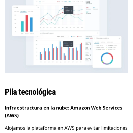
Pila tecnológica
Infraestructura en la nube: Amazon Web Services
(AWS)
Alojamos la plataforma en AWS para evitar limitaciones