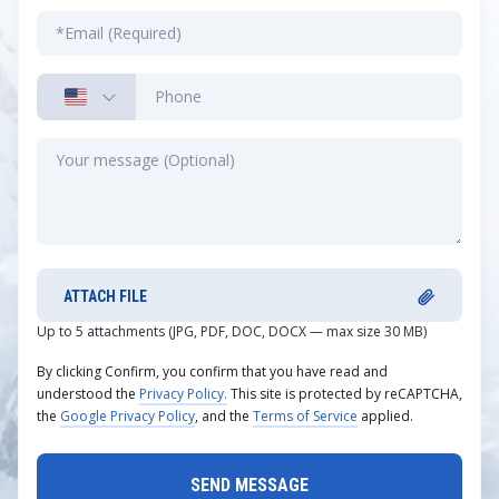
ATTACH FILE
Up to 5 attachments (JPG, PDF, DOC, DOCX — max size 30 MB)
By clicking Confirm, you confirm that you have read and
understood the
Privacy Policy.
This site is protected by reCAPTCHA,
the
Google Privacy Policy
, and the
Terms of Service
applied.