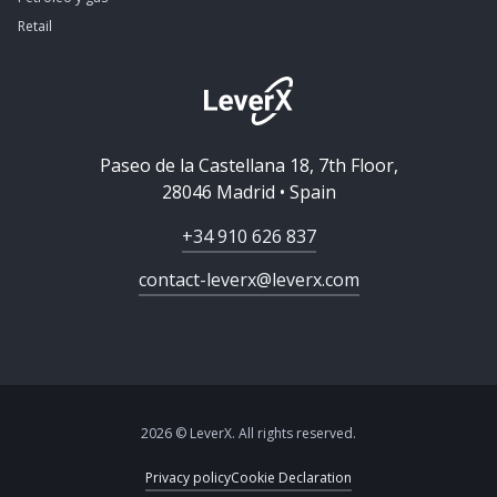
Retail
Paseo de la Castellana 18, 7th Floor,
28046 Madrid • Spain
+34 910 626 837
contact-leverx@leverx.com
2026 © LeverX. All rights reserved.
Privacy policy
Cookie Declaration