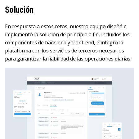
Solución
En respuesta a estos retos, nuestro equipo diseñó e
implementó la solución de principio a fin, incluidos los
componentes de back-end y front-end, e integró la
plataforma con los servicios de terceros necesarios
para garantizar la fiabilidad de las operaciones diarias.