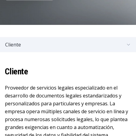
Cliente
Cliente
Proveedor de servicios legales especializado en el
desarrollo de documentos legales estandarizados y
personalizados para particulares y empresas. La
empresa opera múltiples canales de servicio en línea y
procesa numerosas solicitudes legales, lo que plantea
grandes exigencias en cuanto a automatización,
seguridad de los datos y fiabilidad del sistema.