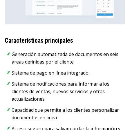
Características principales
Generación automatizada de documentos en seis
áreas definidas por el cliente.
Sistema de pago en línea integrado.
Sistema de notificaciones para informar a los
clientes de ventas, nuevos servicios y otras
actualizaciones.
Capacidad que permite a los clientes personalizar
documentos en línea.
Acceso seguro para salvaguardar la información y