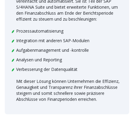
vereinfacht und automatisiert. Sie ist Teil der SAP
S/4HANA Suite und bietet erweiterte Funktionen, um
den Finanzabschluss am Ende der Berichtsperiode
effizient zu steuern und zu beschleunigen:
Prozessautomatisierung
Integration mit anderen SAP-Modulen
Aufgabenmanagement und -kontrolle
Analysen und Reporting
Verbesserung der Datenqualität
Mit dieser Lösung können Unternehmen die Effizienz,
Genauigkeit und Transparenz ihrer Finanzabschlüsse
steigern und somit schnellere sowie präzisere
Abschlüsse von Finanzperioden erreichen.