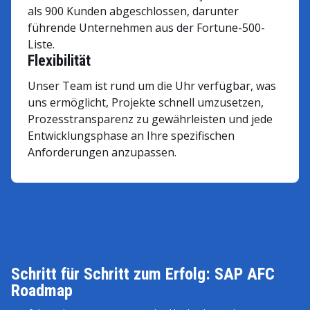
als 900 Kunden abgeschlossen, darunter
führende Unternehmen aus der Fortune-500-
Liste.
Flexibilität
Unser Team ist rund um die Uhr verfügbar, was
uns ermöglicht, Projekte schnell umzusetzen,
Prozesstransparenz zu gewährleisten und jede
Entwicklungsphase an Ihre spezifischen
Anforderungen anzupassen.
Schritt für Schritt zum Erfolg: SAP AFC
Roadmap