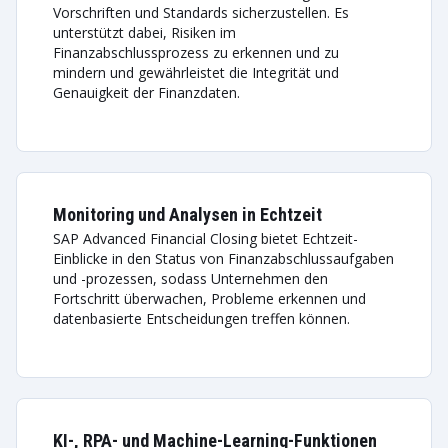
Vorschriften und Standards sicherzustellen. Es
unterstützt dabei, Risiken im
Finanzabschlussprozess zu erkennen und zu
mindern und gewährleistet die Integrität und
Genauigkeit der Finanzdaten.
Monitoring und Analysen in Echtzeit
SAP Advanced Financial Closing bietet Echtzeit-
Einblicke in den Status von Finanzabschlussaufgaben
und -prozessen, sodass Unternehmen den
Fortschritt überwachen, Probleme erkennen und
datenbasierte Entscheidungen treffen können.
KI-, RPA- und Machine-Learning-Funktionen