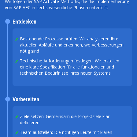
Wir folgen der SAP Activate Methodik, die die Implementierung
von SAP AFC in sechs wesentliche Phasen unterteilt:
Entdecken
Bestehende Prozesse prüfen: Wir analysieren Ihre
aktuellen Abläufe und erkennen, wo Verbesserungen
nötig sind
Technische Anforderungen festlegen: Wir erstellen
eine klare Spezifikation für alle funktionalen und
technischen Bedürfnisse Ihres neuen Systems
Vorbereiten
Ziele setzen: Gemeinsam die Projektziele klar
definieren
Team aufstellen: Die richtigen Leute mit klaren