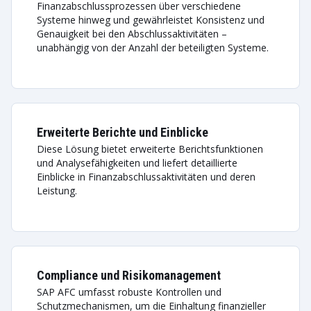
Finanzabschlussprozessen über verschiedene
Systeme hinweg und gewährleistet Konsistenz und
Genauigkeit bei den Abschlussaktivitäten –
unabhängig von der Anzahl der beteiligten Systeme.
Erweiterte Berichte und Einblicke
Diese Lösung bietet erweiterte Berichtsfunktionen
und Analysefähigkeiten und liefert detaillierte
Einblicke in Finanzabschlussaktivitäten und deren
Leistung.
Compliance und Risikomanagement
SAP AFC umfasst robuste Kontrollen und
Schutzmechanismen, um die Einhaltung finanzieller