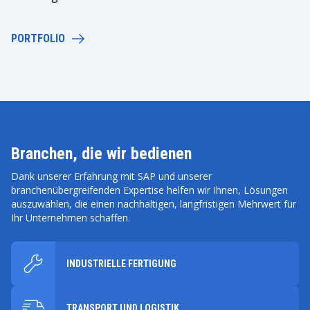
PORTFOLIO
Branchen, die wir bedienen
Dank unserer Erfahrung mit SAP und unserer
branchenübergreifenden Expertise helfen wir Ihnen, Lösungen
auszuwählen, die einen nachhaltigen, langfristigen Mehrwert für
Ihr Unternehmen schaffen.
INDUSTRIELLE FERTIGUNG
TRANSPORT UND LOGISTIK