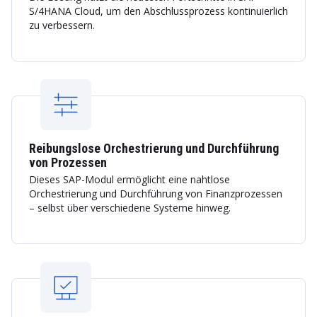
S/4HANA Cloud, um den Abschlussprozess kontinuierlich
zu verbessern.
Reibungslose Orchestrierung und Durchführung
von Prozessen
Dieses SAP-Modul ermöglicht eine nahtlose
Orchestrierung und Durchführung von Finanzprozessen
– selbst über verschiedene Systeme hinweg.