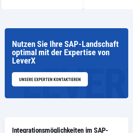
Nutzen Sie Ihre SAP-Landschaft
optimal mit der Expertise von
LeverX
UNSERE EXPERTEN KONTAKTIEREN
Integrationsmöglichkeiten im SAP-