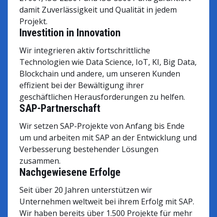
damit Zuverlässigkeit und Qualität in jedem
Projekt.
Investition in Innovation
Wir integrieren aktiv fortschrittliche
Technologien wie Data Science, IoT, KI, Big Data,
Blockchain und andere, um unseren Kunden
effizient bei der Bewältigung ihrer
geschäftlichen Herausforderungen zu helfen.
SAP-Partnerschaft
Wir setzen SAP-Projekte von Anfang bis Ende
um und arbeiten mit SAP an der Entwicklung und
Verbesserung bestehender Lösungen
zusammen.
Nachgewiesene Erfolge
Seit über 20 Jahren unterstützen wir
Unternehmen weltweit bei ihrem Erfolg mit SAP.
Wir haben bereits über 1.500 Projekte für mehr