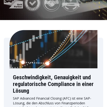
Geschwindigkeit, Genauigkeit und
regulatorische Compliance in einer
Lösung
SAP Advanced Financial Closing (AFC) ist eine SAP-
Lösung, die den Abschluss von Finanzperioden