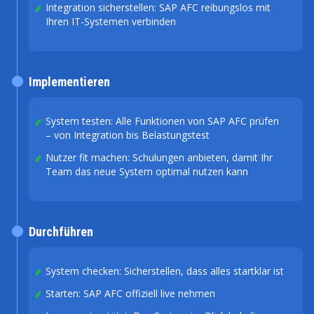
Integration sicherstellen: SAP AFC reibungslos mit
Ihren IT-Systemen verbinden
Implementieren
System testen: Alle Funktionen von SAP AFC prüfen
– von Integration bis Belastungstest
Nutzer fit machen: Schulungen anbieten, damit Ihr
Team das neue System optimal nutzen kann
Durchführen
System checken: Sicherstellen, dass alles startklar ist
Starten: SAP AFC offiziell live nehmen