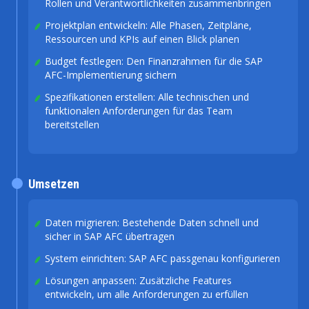
Rollen und Verantwortlichkeiten zusammenbringen
Projektplan entwickeln: Alle Phasen, Zeitpläne,
Ressourcen und KPIs auf einen Blick planen
Budget festlegen: Den Finanzrahmen für die SAP
AFC-Implementierung sichern
Spezifikationen erstellen: Alle technischen und
funktionalen Anforderungen für das Team
bereitstellen
Umsetzen
Daten migrieren: Bestehende Daten schnell und
sicher in SAP AFC übertragen
System einrichten: SAP AFC passgenau konfigurieren
Lösungen anpassen: Zusätzliche Features
entwickeln, um alle Anforderungen zu erfüllen