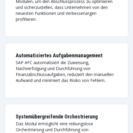
Modulen, um den Abschlussprozess zu optimieren
und sicherzustellen, dass Unternehmen von den
neuesten Funktionen und Verbesserungen
profitieren.
Automatisiertes Aufgabenmanagement
SAP AFC automatisiert die Zuweisung,
Nachverfolgung und Durchführung von
Finanzabschlussaufgaben, reduziert den manuellen
Aufwand und minimiert das Risiko von Fehlern.
Systemübergreifende Orchestrierung
Das Modul ermöglicht eine reibungslose
Orchestrierung und Durchführung von