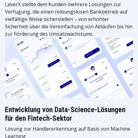
LeverX stellte dem Kunden mehrere Lösungen zur
Verfügung, die einen reibungslosen Bankbetrieb auf
vielfältige Weise sicherstellen – von erhöhter
Sicherheit über die Vereinfachung von Abläufen bis hin
zur Förderung des Umsatzwachstums.
Entwicklung von Data-Science-Lösungen
für den Fintech-Sektor
Lösung zur Händlererkennung auf Basis von Machine
Learning