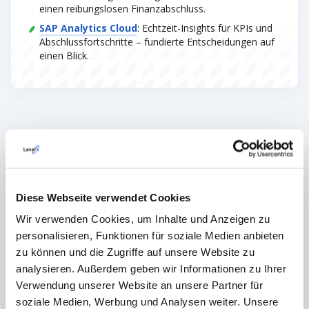
einen reibungslosen Finanzabschluss.
SAP Analytics Cloud
: Echtzeit-Insights für KPIs und
Abschlussfortschritte – fundierte Entscheidungen auf
einen Blick.
Erfolgsgeschichten unserer Kunden
Diese Webseite verwendet Cookies
Wir verwenden Cookies, um Inhalte und Anzeigen zu
personalisieren, Funktionen für soziale Medien anbieten
zu können und die Zugriffe auf unsere Website zu
analysieren. Außerdem geben wir Informationen zu Ihrer
Verwendung unserer Website an unsere Partner für
soziale Medien, Werbung und Analysen weiter. Unsere