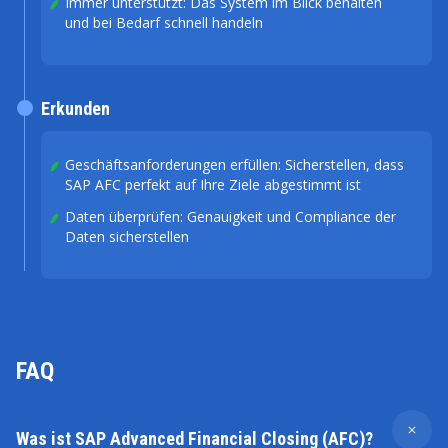
Immer unterstützt: Das System im Blick behalten
und bei Bedarf schnell handeln
Erkunden
Geschäftsanforderungen erfüllen: Sicherstellen, dass
SAP AFC perfekt auf Ihre Ziele abgestimmt ist
Daten überprüfen: Genauigkeit und Compliance der
Daten sicherstellen
FAQ
Was ist SAP Advanced Financial Closing (AFC)?