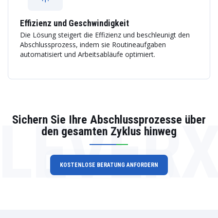
Effizienz und Geschwindigkeit
Die Lösung steigert die Effizienz und beschleunigt den
Abschlussprozess, indem sie Routineaufgaben
automatisiert und Arbeitsabläufe optimiert.
LEVER
Sichern Sie Ihre Abschlussprozesse über
den gesamten Zyklus hinweg
KOSTENLOSE BERATUNG ANFORDERN