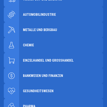
AUTOMOBILINDUSTRIE
METALLE UND BERGBAU
CHEMIE
EINZELHANDEL UND GROSSHANDEL
BANKWESEN UND FINANZEN
GESUNDHEITSWESEN
PHARMA