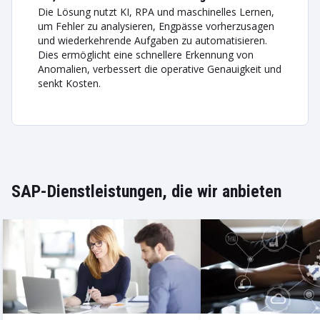
Die Lösung nutzt KI, RPA und maschinelles Lernen,
um Fehler zu analysieren, Engpässe vorherzusagen
und wiederkehrende Aufgaben zu automatisieren.
Dies ermöglicht eine schnellere Erkennung von
Anomalien, verbessert die operative Genauigkeit und
senkt Kosten.
SAP-Dienstleistungen, die wir anbieten