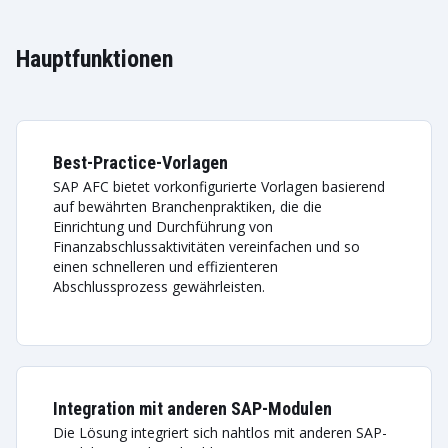
Hauptfunktionen
Best-Practice-Vorlagen
SAP AFC bietet vorkonfigurierte Vorlagen basierend
auf bewährten Branchenpraktiken, die die
Einrichtung und Durchführung von
Finanzabschlussaktivitäten vereinfachen und so
einen schnelleren und effizienteren
Abschlussprozess gewährleisten.
Integration mit anderen SAP-Modulen
Die Lösung integriert sich nahtlos mit anderen SAP-