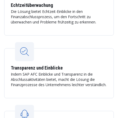
Echtzeitüberwachung
Die Lösung bietet Echtzeit-Einblicke in den
Finanzabschlussprozess, um den Fortschritt zu
überwachen und Probleme frühzeitig zu erkennen.
Transparenz und Einblicke
Indem SAP AFC Einblicke und Transparenz in die
Abschlussaktivitäten bietet, macht die Lösung die
Finanzprozesse des Unternehmens leichter verständlich.