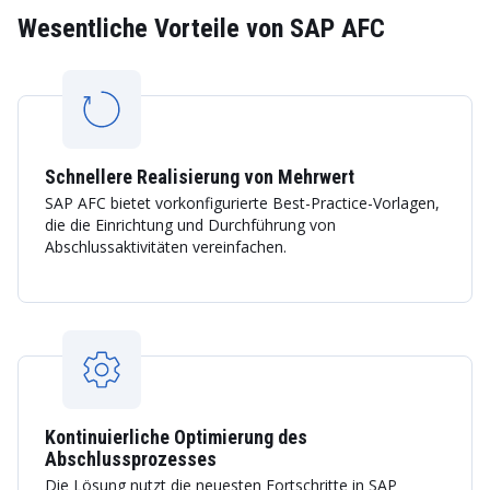
Wesentliche Vorteile von SAP AFC
Schnellere Realisierung von Mehrwert
SAP AFC bietet vorkonfigurierte Best-Practice-Vorlagen,
die die Einrichtung und Durchführung von
Abschlussaktivitäten vereinfachen.
Kontinuierliche Optimierung des
Abschlussprozesses
Die Lösung nutzt die neuesten Fortschritte in SAP