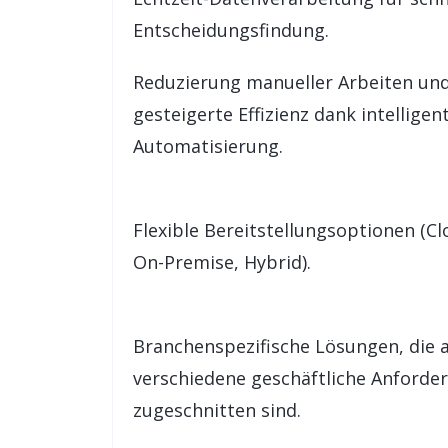
Entscheidungsfindung.
Reduzierung manueller Arbeiten un
gesteigerte Effizienz dank intelligen
Automatisierung.
Flexible Bereitstellungsoptionen (Cl
On-Premise, Hybrid).
Branchenspezifische Lösungen, die 
verschiedene geschäftliche Anforde
zugeschnitten sind.