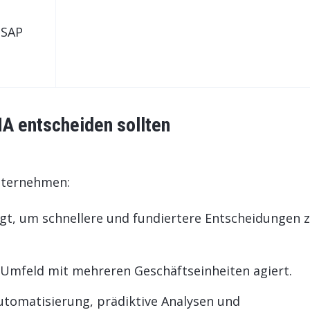
 SAP
A entscheiden sollten
nternehmen:
gt, um schnellere und fundiertere Entscheidungen 
Umfeld mit mehreren Geschäftseinheiten agiert.
utomatisierung, prädiktive Analysen und