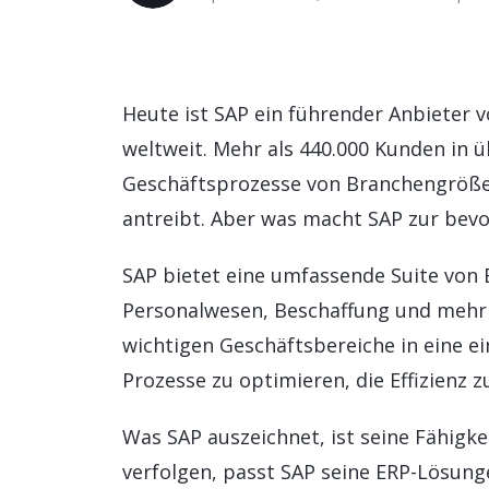
Personalmanagement
Daten und Analysen
Heute ist SAP ein führender Anbieter 
Nachhaltigkeitslösungen
weltweit. Mehr als 440.000 Kunden in ü
Geschäftsprozesse von Branchengröße
antreibt. Aber was macht SAP zur bev
SAP bietet eine umfassende Suite von
Personalwesen, Beschaffung und mehr 
wichtigen Geschäftsbereiche in eine ei
Prozesse zu optimieren, die Effizienz
Was SAP auszeichnet, ist seine Fähigke
verfolgen, passt SAP seine ERP-Lösung