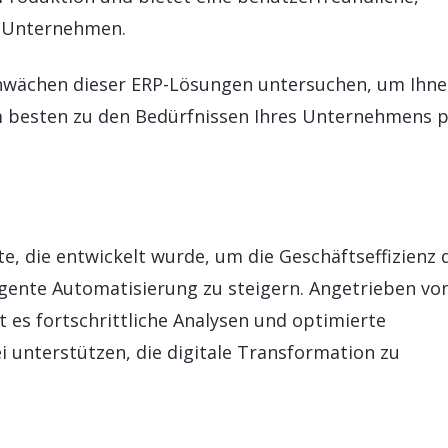
 Unternehmen.
chwächen dieser ERP-Lösungen untersuchen, um Ihne
m besten zu den Bedürfnissen Ihres Unternehmens p
e, die entwickelt wurde, um die Geschäftseffizienz 
igente Automatisierung zu steigern. Angetrieben vo
es fortschrittliche Analysen und optimierte
 unterstützen, die digitale Transformation zu