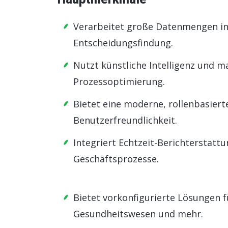
Verarbeitet große Datenmengen in 
Entscheidungsfindung.
Nutzt künstliche Intelligenz und ma
Prozessoptimierung.
Bietet eine moderne, rollenbasiert
Benutzerfreundlichkeit.
Integriert Echtzeit-Berichterstattu
Geschäftsprozesse.
Bietet vorkonfigurierte Lösungen f
Gesundheitswesen und mehr.