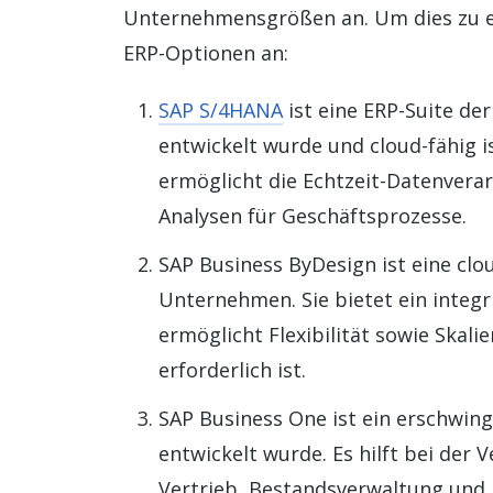
Unternehmensgrößen an. Um dies zu er
ERP-Optionen an:
SAP S/4HANA
ist eine ERP-Suite de
entwickelt wurde und cloud-fähig i
ermöglicht die Echtzeit-Datenverar
Analysen für Geschäftsprozesse.
SAP Business ByDesign ist eine clo
Unternehmen. Sie bietet ein integr
ermöglicht Flexibilität sowie Skali
erforderlich ist.
SAP Business One ist ein erschwin
entwickelt wurde. Es hilft bei der
Vertrieb, Bestandsverwaltung und 