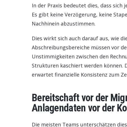
In der Praxis bedeutet dies, dass sic
Es gibt keine Verzögerung, keine Stape
Nachhinein abzustimmen.
Dies wirkt sich auch darauf aus, wie d
Abschreibungsbereiche müssen vor der
Unstimmigkeiten zwischen den Rechnu
Strukturen kaschiert werden können. D
erwartet finanzielle Konsistenz zum Z
Bereitschaft vor der Mig
Anlagendaten vor der Ko
Die meisten Teams unterschätzen diese