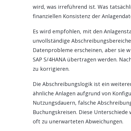
wird, was irreführend ist. Was tatsächl
finanziellen Konsistenz der Anlagendat
Es wird empfohlen, mit den Anlagenst
unvollständige Abschreibungsbereiche
Datenprobleme erscheinen, aber sie wi
SAP S/4HANA übertragen werden. Nach d
zu korrigieren.
Die Abschreibungslogik ist ein weiterer
ähnliche Anlagen aufgrund von Konfigu
Nutzungsdauern, falsche Abschreibungs
Buchungskreisen. Diese Unterschiede 
oft zu unerwarteten Abweichungen.