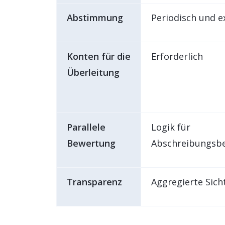
Abstimmung
Periodisch und e
Konten für die
Erforderlich
Überleitung
Parallele
Logik für
Bewertung
Abschreibungsbe
Transparenz
Aggregierte Sich