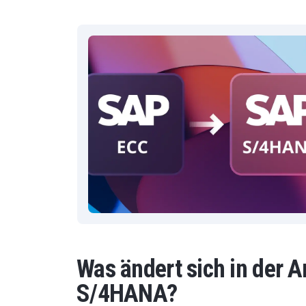
Was ändert sich in der 
S/4HANA?