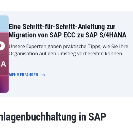
Eine Schritt-für-Schritt-Anleitung zur
Migration von SAP ECC zu SAP S/4HANA
Unsere Experten gaben praktische Tipps, wie Sie Ihre
Organisation auf den Umstieg vorbereiten können.
MEHR ERFAHREN
Anlagenbuchhaltung in SAP