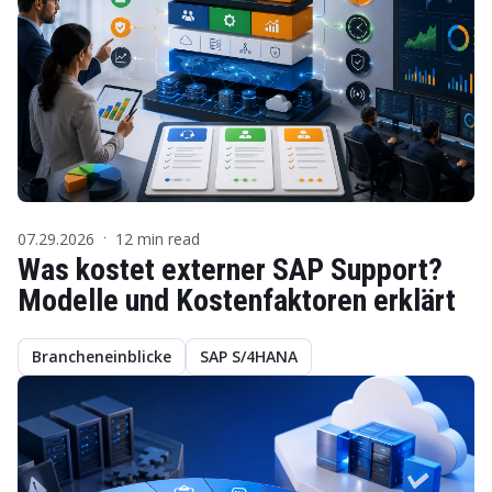
07.29.2026
12 min read
·
Was kostet externer SAP Support?
Modelle und Kostenfaktoren erklärt
Brancheneinblicke
SAP S/4HANA