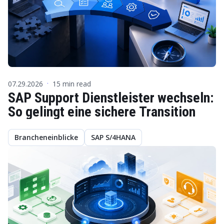
07.29.2026
15 min read
·
SAP Support Dienstleister wechseln:
So gelingt eine sichere Transition
Brancheneinblicke
SAP S/4HANA