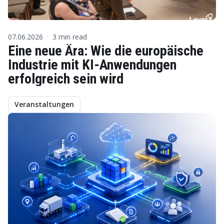
07.06.2026
3 min read
·
Eine neue Ära: Wie die europäische
Industrie mit KI-Anwendungen
erfolgreich sein wird
Veranstaltungen