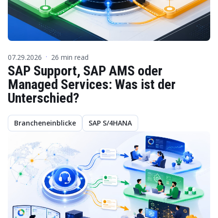
07.29.2026
26 min read
·
SAP Support, SAP AMS oder
Managed Services: Was ist der
Unterschied?
Brancheneinblicke
SAP S/4HANA