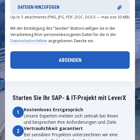
DATEIEN HINZUFÜGEN
Up to 5 attachments (PNG, JPG, PDF, DOC, DOCX — max size 30 MB)
Mit der Bestätigung des "Senden"-Buttons willigen Sie in die
Verarbeitung Ihrer personenbezogenen Daten für die in der
Datenschutzrichtlinie
angegebenen Zwecke ein.
Starten Sie Ihr SAP- & IT-Projekt mit LeverX
Kostenloses Erstgespräch
1
Unsere Experten melden sich zeitnah bei Ihnen
und besprechen Ihre Anforderungen und Ziele.
Vertraulichkeit garantiert
2
Bei sensiblen Projekten unterzeichnen wir eine