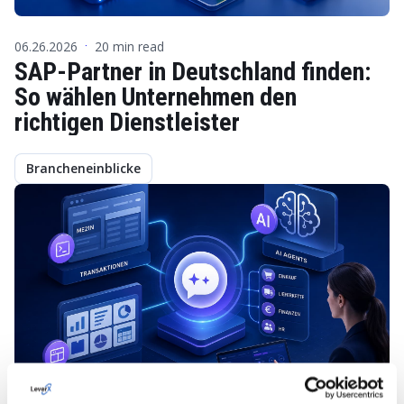
06.26.2026
20 min read
·
SAP-Partner in Deutschland finden:
So wählen Unternehmen den
richtigen Dienstleister
Brancheneinblicke