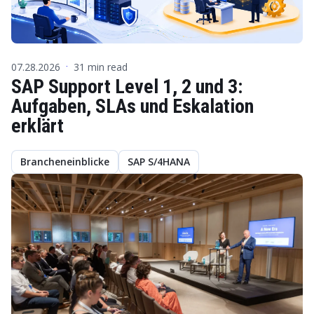
07.28.2026
31 min read
·
SAP Support Level 1, 2 und 3:
Aufgaben, SLAs und Eskalation
erklärt
Brancheneinblicke
SAP S/4HANA