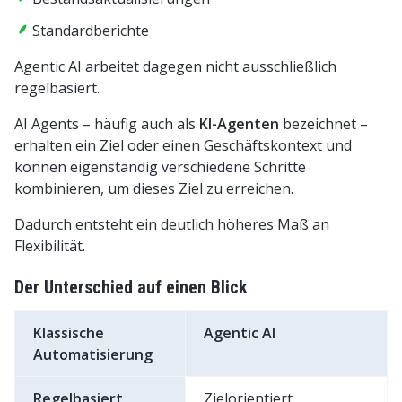
Standardberichte
Agentic AI arbeitet dagegen nicht ausschließlich
regelbasiert.
AI Agents – häufig auch als
KI-Agenten
bezeichnet –
erhalten ein Ziel oder einen Geschäftskontext und
können eigenständig verschiedene Schritte
kombinieren, um dieses Ziel zu erreichen.
Dadurch entsteht ein deutlich höheres Maß an
Flexibilität.
Der Unterschied auf einen Blick
Klassische
Agentic AI
Automatisierung
Regelbasiert
Zielorientiert