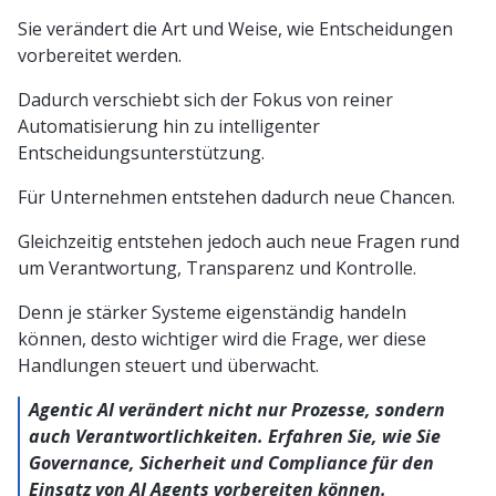
Sie verändert die Art und Weise, wie Entscheidungen
vorbereitet werden.
Dadurch verschiebt sich der Fokus von reiner
Automatisierung hin zu intelligenter
Entscheidungsunterstützung.
Für Unternehmen entstehen dadurch neue Chancen.
Gleichzeitig entstehen jedoch auch neue Fragen rund
um Verantwortung, Transparenz und Kontrolle.
Denn je stärker Systeme eigenständig handeln
können, desto wichtiger wird die Frage, wer diese
Handlungen steuert und überwacht.
Agentic AI verändert nicht nur Prozesse, sondern
auch Verantwortlichkeiten. Erfahren Sie, wie Sie
Governance, Sicherheit und Compliance für den
Einsatz von AI Agents vorbereiten können.