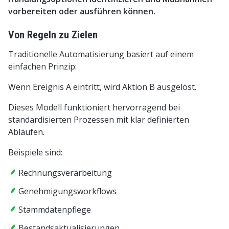
vorbereiten oder ausführen können.
Von Regeln zu Zielen
Traditionelle Automatisierung basiert auf einem
einfachen Prinzip:
Wenn Ereignis A eintritt, wird Aktion B ausgelöst.
Dieses Modell funktioniert hervorragend bei
standardisierten Prozessen mit klar definierten
Abläufen.
Beispiele sind:
Rechnungsverarbeitung
Genehmigungsworkflows
Stammdatenpflege
Bestandsaktualisierungen