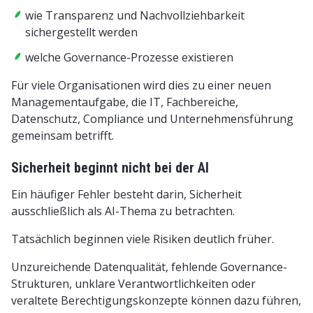
wie Transparenz und Nachvollziehbarkeit
sichergestellt werden
welche Governance-Prozesse existieren
Für viele Organisationen wird dies zu einer neuen
Managementaufgabe, die IT, Fachbereiche,
Datenschutz, Compliance und Unternehmensführung
gemeinsam betrifft.
Sicherheit beginnt nicht bei der AI
Ein häufiger Fehler besteht darin, Sicherheit
ausschließlich als AI-Thema zu betrachten.
Tatsächlich beginnen viele Risiken deutlich früher.
Unzureichende Datenqualität, fehlende Governance-
Strukturen, unklare Verantwortlichkeiten oder
veraltete Berechtigungskonzepte können dazu führen,