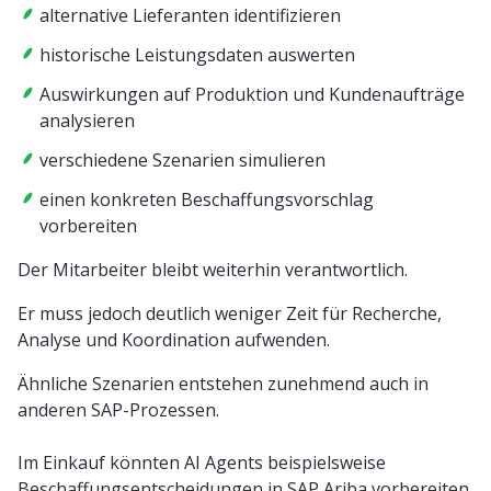
alternative Lieferanten identifizieren
historische Leistungsdaten auswerten
Auswirkungen auf Produktion und Kundenaufträge
analysieren
verschiedene Szenarien simulieren
einen konkreten Beschaffungsvorschlag
vorbereiten
Der Mitarbeiter bleibt weiterhin verantwortlich.
Er muss jedoch deutlich weniger Zeit für Recherche,
Analyse und Koordination aufwenden.
Ähnliche Szenarien entstehen zunehmend auch in
anderen SAP-Prozessen.
Im Einkauf könnten AI Agents beispielsweise
Beschaffungsentscheidungen in SAP Ariba vorbereiten.