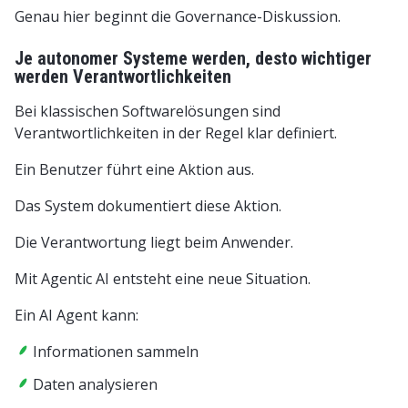
Genau hier beginnt die Governance-Diskussion.
Je autonomer Systeme werden, desto wichtiger
werden Verantwortlichkeiten
Bei klassischen Softwarelösungen sind
Verantwortlichkeiten in der Regel klar definiert.
Ein Benutzer führt eine Aktion aus.
Das System dokumentiert diese Aktion.
Die Verantwortung liegt beim Anwender.
Mit Agentic AI entsteht eine neue Situation.
Ein AI Agent kann:
Informationen sammeln
Daten analysieren