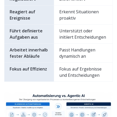
Reagiert auf
Erkennt Situationen
Ereignisse
proaktiv
Führt definierte
Unterstützt oder
Aufgaben aus
initiiert Entscheidungen
Arbeitet innerhalb
Passt Handlungen
fester Abläufe
dynamisch an
Fokus auf Effizienz
Fokus auf Ergebnisse
und Entscheidungen