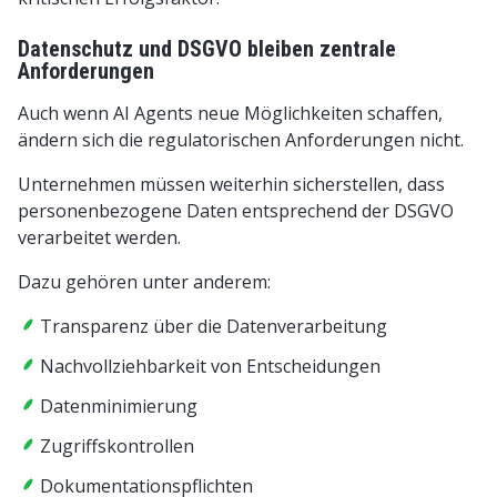
Datenschutz und DSGVO bleiben zentrale
Anforderungen
Auch wenn AI Agents neue Möglichkeiten schaffen,
ändern sich die regulatorischen Anforderungen nicht.
Unternehmen müssen weiterhin sicherstellen, dass
personenbezogene Daten entsprechend der DSGVO
verarbeitet werden.
Dazu gehören unter anderem:
Transparenz über die Datenverarbeitung
Nachvollziehbarkeit von Entscheidungen
Datenminimierung
Zugriffskontrollen
Dokumentationspflichten