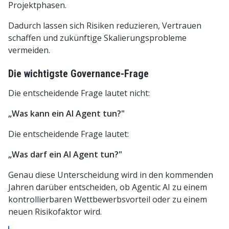
Projektphasen.
Dadurch lassen sich Risiken reduzieren, Vertrauen
schaffen und zukünftige Skalierungsprobleme
vermeiden.
Die wichtigste Governance-Frage
Die entscheidende Frage lautet nicht:
„Was kann ein AI Agent tun?"
Die entscheidende Frage lautet:
„Was darf ein AI Agent tun?"
Genau diese Unterscheidung wird in den kommenden
Jahren darüber entscheiden, ob Agentic AI zu einem
kontrollierbaren Wettbewerbsvorteil oder zu einem
neuen Risikofaktor wird.