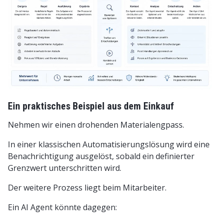
Ein praktisches Beispiel aus dem Einkauf
Nehmen wir einen drohenden Materialengpass.
In einer klassischen Automatisierungslösung wird eine
Benachrichtigung ausgelöst, sobald ein definierter
Grenzwert unterschritten wird.
Der weitere Prozess liegt beim Mitarbeiter.
Ein AI Agent könnte dagegen: