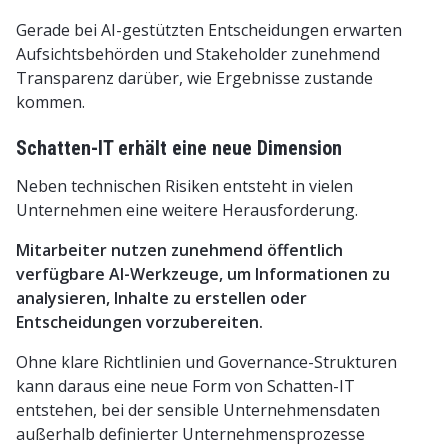
Gerade bei AI-gestützten Entscheidungen erwarten
Aufsichtsbehörden und Stakeholder zunehmend
Transparenz darüber, wie Ergebnisse zustande
kommen.
Schatten-IT erhält eine neue Dimension
Neben technischen Risiken entsteht in vielen
Unternehmen eine weitere Herausforderung.
Mitarbeiter nutzen zunehmend öffentlich
verfügbare AI-Werkzeuge, um Informationen zu
analysieren, Inhalte zu erstellen oder
Entscheidungen vorzubereiten.
Ohne klare Richtlinien und Governance-Strukturen
kann daraus eine neue Form von Schatten-IT
entstehen, bei der sensible Unternehmensdaten
außerhalb definierter Unternehmensprozesse