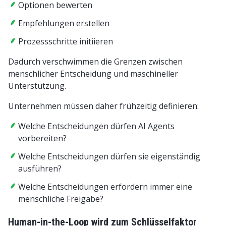
Optionen bewerten
Empfehlungen erstellen
Prozessschritte initiieren
Dadurch verschwimmen die Grenzen zwischen
menschlicher Entscheidung und maschineller
Unterstützung.
Unternehmen müssen daher frühzeitig definieren:
Welche Entscheidungen dürfen AI Agents
vorbereiten?
Welche Entscheidungen dürfen sie eigenständig
ausführen?
Welche Entscheidungen erfordern immer eine
menschliche Freigabe?
Human-in-the-Loop wird zum Schlüsselfaktor