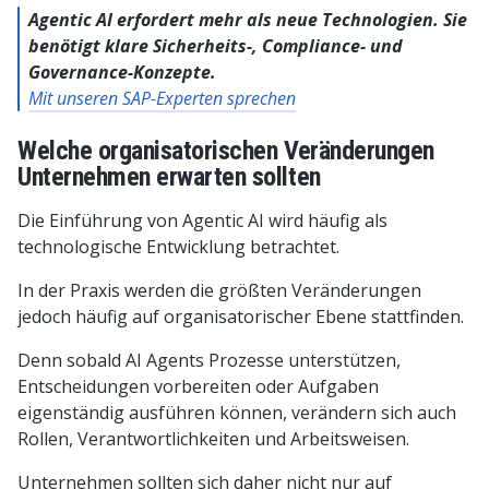
Agentic AI erfordert mehr als neue Technologien. Sie
benötigt klare Sicherheits-, Compliance- und
Governance-Konzepte.
Mit unseren SAP-Experten sprechen
Welche organisatorischen Veränderungen
Unternehmen erwarten sollten
Die Einführung von Agentic AI wird häufig als
technologische Entwicklung betrachtet.
In der Praxis werden die größten Veränderungen
jedoch häufig auf organisatorischer Ebene stattfinden.
Denn sobald AI Agents Prozesse unterstützen,
Entscheidungen vorbereiten oder Aufgaben
eigenständig ausführen können, verändern sich auch
Rollen, Verantwortlichkeiten und Arbeitsweisen.
Unternehmen sollten sich daher nicht nur auf