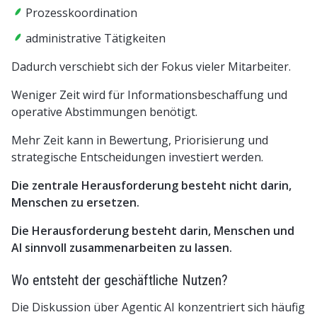
Prozesskoordination
administrative Tätigkeiten
Dadurch verschiebt sich der Fokus vieler Mitarbeiter.
Weniger Zeit wird für Informationsbeschaffung und
operative Abstimmungen benötigt.
Mehr Zeit kann in Bewertung, Priorisierung und
strategische Entscheidungen investiert werden.
Die zentrale Herausforderung besteht nicht darin,
Menschen zu ersetzen.
Die Herausforderung besteht darin, Menschen und
AI sinnvoll zusammenarbeiten zu lassen.
Wo entsteht der geschäftliche Nutzen?
Die Diskussion über Agentic AI konzentriert sich häufig