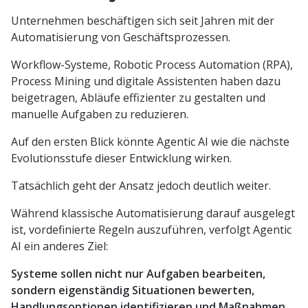
Unternehmen beschäftigen sich seit Jahren mit der
Automatisierung von Geschäftsprozessen.
Workflow-Systeme, Robotic Process Automation (RPA),
Process Mining und digitale Assistenten haben dazu
beigetragen, Abläufe effizienter zu gestalten und
manuelle Aufgaben zu reduzieren.
Auf den ersten Blick könnte Agentic AI wie die nächste
Evolutionsstufe dieser Entwicklung wirken.
Tatsächlich geht der Ansatz jedoch deutlich weiter.
Während klassische Automatisierung darauf ausgelegt
ist, vordefinierte Regeln auszuführen, verfolgt Agentic
AI ein anderes Ziel:
Systeme sollen nicht nur Aufgaben bearbeiten,
sondern eigenständig Situationen bewerten,
Handlungsoptionen identifizieren und Maßnahmen