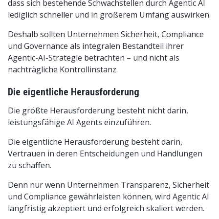
dass sich bestehende Schwachstellen durch Agentic AI
lediglich schneller und in größerem Umfang auswirken.
Deshalb sollten Unternehmen Sicherheit, Compliance
und Governance als integralen Bestandteil ihrer
Agentic-AI-Strategie betrachten – und nicht als
nachträgliche Kontrollinstanz.
Die eigentliche Herausforderung
Die größte Herausforderung besteht nicht darin,
leistungsfähige AI Agents einzuführen.
Die eigentliche Herausforderung besteht darin,
Vertrauen in deren Entscheidungen und Handlungen
zu schaffen.
Denn nur wenn Unternehmen Transparenz, Sicherheit
und Compliance gewährleisten können, wird Agentic AI
langfristig akzeptiert und erfolgreich skaliert werden.