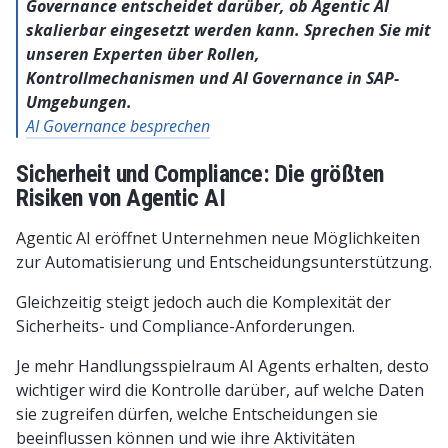
Governance entscheidet darüber, ob Agentic AI
skalierbar eingesetzt werden kann. Sprechen Sie mit
unseren Experten über Rollen,
Kontrollmechanismen und AI Governance in SAP-
Umgebungen.
AI Governance besprechen
Sicherheit und Compliance: Die größten
Risiken von Agentic AI
Agentic AI eröffnet Unternehmen neue Möglichkeiten
zur Automatisierung und Entscheidungsunterstützung.
Gleichzeitig steigt jedoch auch die Komplexität der
Sicherheits- und Compliance-Anforderungen.
Je mehr Handlungsspielraum AI Agents erhalten, desto
wichtiger wird die Kontrolle darüber, auf welche Daten
sie zugreifen dürfen, welche Entscheidungen sie
beeinflussen können und wie ihre Aktivitäten