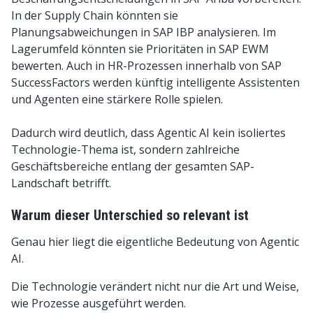
In der Supply Chain könnten sie
Planungsabweichungen in SAP IBP analysieren. Im
Lagerumfeld könnten sie Prioritäten in SAP EWM
bewerten. Auch in HR-Prozessen innerhalb von SAP
SuccessFactors werden künftig intelligente Assistenten
und Agenten eine stärkere Rolle spielen.
Dadurch wird deutlich, dass Agentic AI kein isoliertes
Technologie-Thema ist, sondern zahlreiche
Geschäftsbereiche entlang der gesamten SAP-
Landschaft betrifft.
Warum dieser Unterschied so relevant ist
Genau hier liegt die eigentliche Bedeutung von Agentic
AI.
Die Technologie verändert nicht nur die Art und Weise,
wie Prozesse ausgeführt werden.