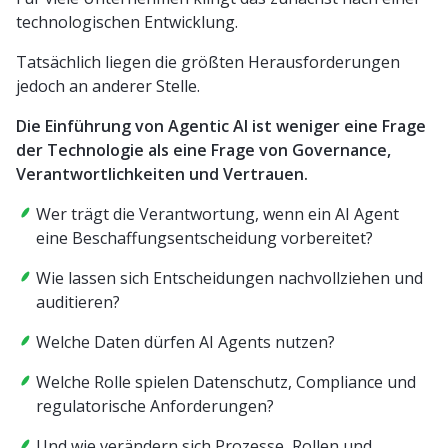
technologischen Entwicklung.
Tatsächlich liegen die größten Herausforderungen
jedoch an anderer Stelle.
Die Einführung von Agentic AI ist weniger eine Frage
der Technologie als eine Frage von Governance,
Verantwortlichkeiten und Vertrauen.
Wer trägt die Verantwortung, wenn ein AI Agent
eine Beschaffungsentscheidung vorbereitet?
Wie lassen sich Entscheidungen nachvollziehen und
auditieren?
Welche Daten dürfen AI Agents nutzen?
Welche Rolle spielen Datenschutz, Compliance und
regulatorische Anforderungen?
Und wie verändern sich Prozesse, Rollen und