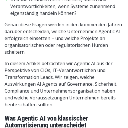
Verantwortlichkeiten, wenn Systeme zunehmend
eigenständig handeln können?
Genau diese Fragen werden in den kommenden Jahren
darüber entscheiden, welche Unternehmen Agentic AI
erfolgreich einsetzen – und welche Projekte an
organisatorischen oder regulatorischen Hürden
scheitern.
In diesem Artikel betrachten wir Agentic AI aus der
Perspektive von CIOs, IT-Verantwortlichen und
Transformation Leads. Wir zeigen, welche
Auswirkungen AI Agents auf Governance, Sicherheit,
Compliance und Unternehmensorganisation haben
und welche Voraussetzungen Unternehmen bereits
heute schaffen sollten.
Was Agentic AI von klassischer
Automatisierung unterscheidet