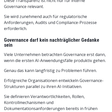
Diese Transparenz ist nicht nur für interne
Governance relevant.
Sie wird zunehmend auch für regulatorische
Anforderungen, Audits und Compliance-Prozesse
erforderlich.
Governance darf kein nachträglicher Gedanke
sein
Viele Unternehmen betrachten Governance erst dann,
wenn die ersten AI-Anwendungsfälle produktiv gehen.
Genau das kann langfristig zu Problemen führen.
Erfolgreiche Organisationen entwickeln Governance-
Strukturen parallel zu ihren AI-Initiativen.
Sie definieren Verantwortlichkeiten, Rollen,
Kontrollmechanismen und
Dokumentationsanforderungen bereits in frühen