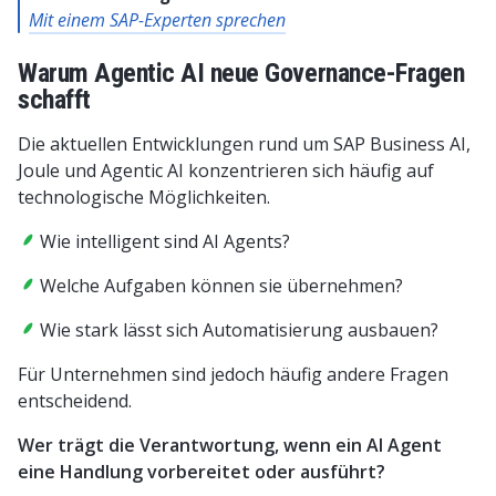
Mit einem SAP-Experten sprechen
Warum Agentic AI neue Governance-Fragen
schafft
Die aktuellen Entwicklungen rund um SAP Business AI,
Joule und Agentic AI konzentrieren sich häufig auf
technologische Möglichkeiten.
Wie intelligent sind AI Agents?
Welche Aufgaben können sie übernehmen?
Wie stark lässt sich Automatisierung ausbauen?
Für Unternehmen sind jedoch häufig andere Fragen
entscheidend.
Wer trägt die Verantwortung, wenn ein AI Agent
eine Handlung vorbereitet oder ausführt?