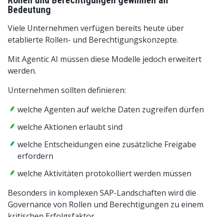
Rollen und Berechtigungen gewinnen an
Bedeutung
Viele Unternehmen verfügen bereits heute über
etablierte Rollen- und Berechtigungskonzepte.
Mit Agentic AI müssen diese Modelle jedoch erweitert
werden.
Unternehmen sollten definieren:
welche Agenten auf welche Daten zugreifen dürfen
welche Aktionen erlaubt sind
welche Entscheidungen eine zusätzliche Freigabe
erfordern
welche Aktivitäten protokolliert werden müssen
Besonders in komplexen SAP-Landschaften wird die
Governance von Rollen und Berechtigungen zu einem
kritischen Erfolgsfaktor.