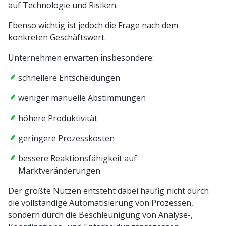
auf Technologie und Risiken.
Ebenso wichtig ist jedoch die Frage nach dem
konkreten Geschäftswert.
Unternehmen erwarten insbesondere:
schnellere Entscheidungen
weniger manuelle Abstimmungen
höhere Produktivität
geringere Prozesskosten
bessere Reaktionsfähigkeit auf
Marktveränderungen
Der größte Nutzen entsteht dabei häufig nicht durch
die vollständige Automatisierung von Prozessen,
sondern durch die Beschleunigung von Analyse-,