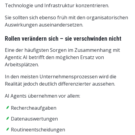
Technologie und Infrastruktur konzentrieren.
Sie sollten sich ebenso früh mit den organisatorischen
Auswirkungen auseinandersetzen.
Rollen verändern sich – sie verschwinden nicht
Eine der häufigsten Sorgen im Zusammenhang mit
Agentic AI betrifft den möglichen Ersatz von
Arbeitsplätzen.
In den meisten Unternehmensprozessen wird die
Realität jedoch deutlich differenzierter aussehen.
AI Agents übernehmen vor allem:
Rechercheaufgaben
Datenauswertungen
Routineentscheidungen