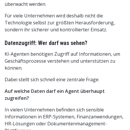
überwacht werden.
Für viele Unternehmen wird deshalb nicht die
Technologie selbst zur größten Herausforderung,
sondern ihr sicherer und kontrollierter Einsatz.
Datenzugriff: Wer darf was sehen?
KI-Agenten benötigen Zugriff auf Informationen, um
Geschäftsprozesse verstehen und unterstützen zu
können.
Dabei stellt sich schnell eine zentrale Frage:
Auf welche Daten darf ein Agent überhaupt
zugreifen?
In vielen Unternehmen befinden sich sensible
Informationen in ERP-Systemen, Finanzanwendungen,
HR-Lösungen oder Dokumentenmanagement-