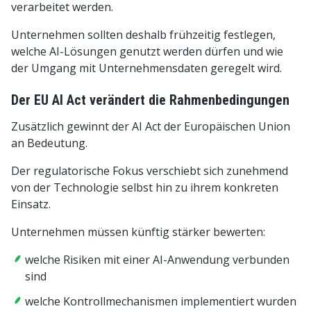
verarbeitet werden.
Unternehmen sollten deshalb frühzeitig festlegen,
welche AI-Lösungen genutzt werden dürfen und wie
der Umgang mit Unternehmensdaten geregelt wird.
Der EU AI Act verändert die Rahmenbedingungen
Zusätzlich gewinnt der AI Act der Europäischen Union
an Bedeutung.
Der regulatorische Fokus verschiebt sich zunehmend
von der Technologie selbst hin zu ihrem konkreten
Einsatz.
Unternehmen müssen künftig stärker bewerten:
welche Risiken mit einer AI-Anwendung verbunden
sind
welche Kontrollmechanismen implementiert wurden