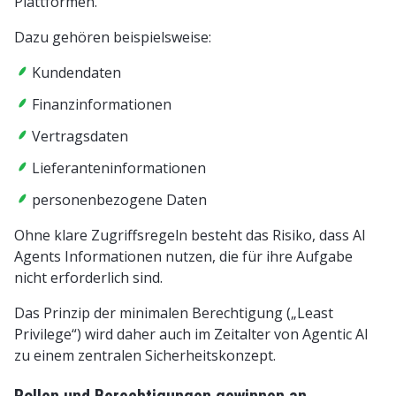
Plattformen.
Dazu gehören beispielsweise:
Kundendaten
Finanzinformationen
Vertragsdaten
Lieferanteninformationen
personenbezogene Daten
Ohne klare Zugriffsregeln besteht das Risiko, dass AI
Agents Informationen nutzen, die für ihre Aufgabe
nicht erforderlich sind.
Das Prinzip der minimalen Berechtigung („Least
Privilege“) wird daher auch im Zeitalter von Agentic AI
zu einem zentralen Sicherheitskonzept.