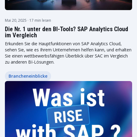
Mai 20, 2025
· 17 min lesen
Die Nr. 1 unter den BI-Tools? SAP Analytics Cloud
im Vergleich
Erkunden Sie die Hauptfunktionen von SAP Analytics Cloud,
sehen Sie, wie es Ihrem Unternehmen helfen kann, und erhalten
Sie einen wettbewerbsfähigen Überblick über SAC im Vergleich
zu anderen BI-Lösungen.
Brancheneinblicke