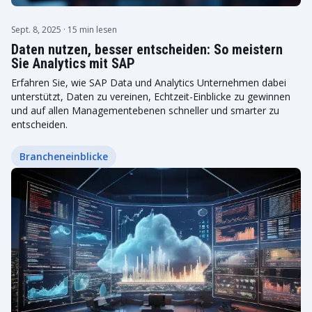
Sept. 8, 2025
· 15 min lesen
Daten nutzen, besser entscheiden: So meistern
Sie Analytics mit SAP
Erfahren Sie, wie SAP Data und Analytics Unternehmen dabei
unterstützt, Daten zu vereinen, Echtzeit-Einblicke zu gewinnen
und auf allen Managementebenen schneller und smarter zu
entscheiden.
Brancheneinblicke