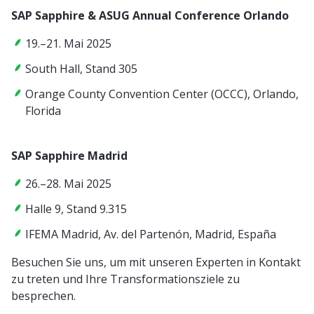
SAP Sapphire & ASUG Annual Conference Orlando
19.–21. Mai 2025
South Hall, Stand 305
Orange County Convention Center (OCCC), Orlando,
Florida
SAP Sapphire Madrid
26.–28. Mai 2025
Halle 9, Stand 9.315
IFEMA Madrid, Av. del Partenón, Madrid, España
Besuchen Sie uns, um mit unseren Experten in Kontakt
zu treten und Ihre Transformationsziele zu
besprechen.