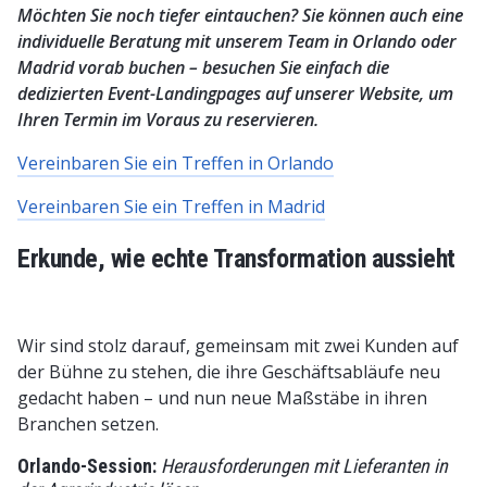
Möchten Sie noch tiefer eintauchen? Sie können auch eine
individuelle Beratung mit unserem Team in Orlando oder
Madrid vorab buchen – besuchen Sie einfach die
dedizierten Event-Landingpages auf unserer Website, um
Ihren Termin im Voraus zu reservieren.
Vereinbaren Sie ein Treffen in Orlando
Vereinbaren Sie ein Treffen in Madrid
Erkunde, wie echte Transformation aussieht
Wir sind stolz darauf, gemeinsam mit zwei Kunden auf
der Bühne zu stehen, die ihre Geschäftsabläufe neu
gedacht haben – und nun neue Maßstäbe in ihren
Branchen setzen.
Orlando-Session:
Herausforderungen mit Lieferanten in