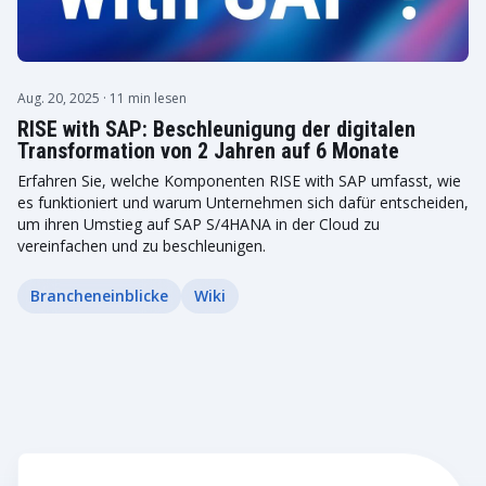
Aug. 20, 2025
· 11 min lesen
RISE with SAP: Beschleunigung der digitalen
Transformation von 2 Jahren auf 6 Monate
Erfahren Sie, welche Komponenten RISE with SAP umfasst, wie
es funktioniert und warum Unternehmen sich dafür entscheiden,
um ihren Umstieg auf SAP S/4HANA in der Cloud zu
vereinfachen und zu beschleunigen.
Brancheneinblicke
Wiki