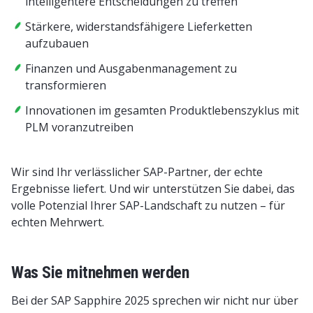
intelligentere Entscheidungen zu treffen
Stärkere, widerstandsfähigere Lieferketten
aufzubauen
Finanzen und Ausgabenmanagement zu
transformieren
Innovationen im gesamten Produktlebenszyklus mit
PLM voranzutreiben
Wir sind Ihr verlässlicher SAP-Partner, der echte
Ergebnisse liefert. Und wir unterstützen Sie dabei, das
volle Potenzial Ihrer SAP-Landschaft zu nutzen – für
echten Mehrwert.
Was Sie mitnehmen werden
Bei der SAP Sapphire 2025 sprechen wir nicht nur über