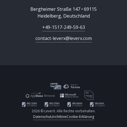
Bergheimer Straße 147 • 69115
Heidelberg, Deutschland
+49-1517-249-59-63
contact-leverx@leverx.com
2026 © LeverX. Alle Rechte vorbehalten.
Datenschutzrichtlinie
Cookie-Erklärung