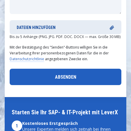
DATEIEN HINZUFÜGEN
Bis zu 5 Anhänge (PNG. JPG. PDF. DOC. DOCX — max. Größe 30 MB)
Mit der Bestätigung des "Senden"-Buttons willigen Sie in die
Verarbeitung Ihrer personenbezogenen Daten für die in der
Datenschutzrichtlinie
angegebenen Zwecke ein.
Starten Sie Ihr SAP- & IT-Projekt mit LeverX
Kostenloses Erstgespräch
1
Unsere Experten melden sich zeitnah bei Ihnen