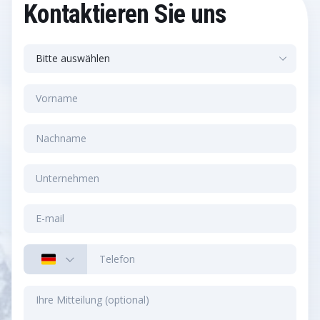
Kontaktieren Sie uns