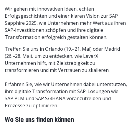
Wir gehen mit innovativen Ideen, echten
Erfolgsgeschichten und einer klaren Vision zur SAP
Sapphire 2025, wie Unternehmen mehr Wert aus ihren
SAP-Investitionen schöpfen und ihre digitale
Transformation erfolgreich gestalten können.
Treffen Sie uns in Orlando (19.–21. Mai) oder Madrid
(26.–28. Mai), um zu entdecken, wie LeverX
Unternehmen hilft, mit Zielstrebigkeit zu
transformieren und mit Vertrauen zu skalieren.
Erfahren Sie, wie wir Unternehmen dabei unterstützen,
ihre digitale Transformation mit SAP-Lösungen wie
SAP PLM und SAP S/4HANA voranzutreiben und
Prozesse zu optimieren.
Wo Sie uns finden können