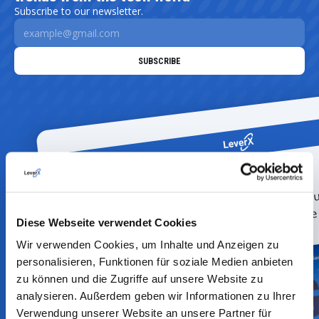
Subscribe to our newsletter.
Diese Webseite verwendet Cookies
Wir verwenden Cookies, um Inhalte und Anzeigen zu
personalisieren, Funktionen für soziale Medien anbieten
zu können und die Zugriffe auf unsere Website zu
analysieren. Außerdem geben wir Informationen zu Ihrer
Verwendung unserer Website an unsere Partner für