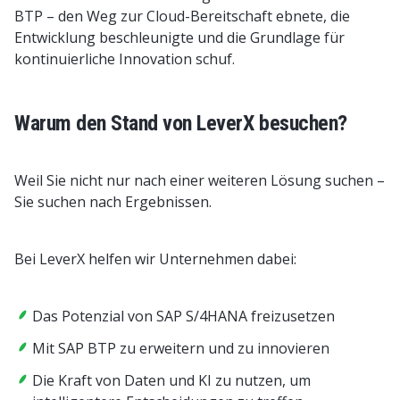
BTP – den Weg zur Cloud-Bereitschaft ebnete, die
Entwicklung beschleunigte und die Grundlage für
kontinuierliche Innovation schuf.
Warum den Stand von LeverX besuchen?
Weil Sie nicht nur nach einer weiteren Lösung suchen –
Sie suchen nach Ergebnissen.
Bei LeverX helfen wir Unternehmen dabei:
Das Potenzial von SAP S/4HANA freizusetzen
Mit SAP BTP zu erweitern und zu innovieren
Die Kraft von Daten und KI zu nutzen, um