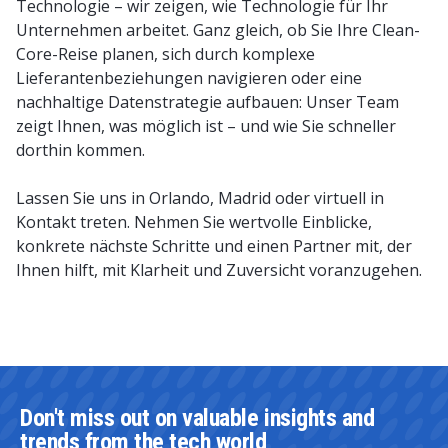
Technologie – wir zeigen, wie Technologie für Ihr
Unternehmen arbeitet. Ganz gleich, ob Sie Ihre Clean-
Core-Reise planen, sich durch komplexe
Lieferantenbeziehungen navigieren oder eine
nachhaltige Datenstrategie aufbauen: Unser Team
zeigt Ihnen, was möglich ist – und wie Sie schneller
dorthin kommen.
Lassen Sie uns in Orlando, Madrid oder virtuell in
Kontakt treten. Nehmen Sie wertvolle Einblicke,
konkrete nächste Schritte und einen Partner mit, der
Ihnen hilft, mit Klarheit und Zuversicht voranzugehen.
Don't miss out on valuable insights and
trends from the tech world