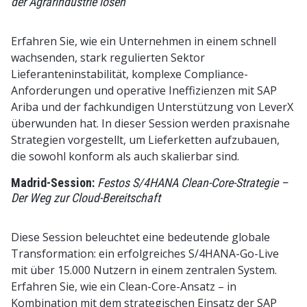
der Agrarindustrie lösen
Erfahren Sie, wie ein Unternehmen in einem schnell
wachsenden, stark regulierten Sektor
Lieferanteninstabilität, komplexe Compliance-
Anforderungen und operative Ineffizienzen mit SAP
Ariba und der fachkundigen Unterstützung von LeverX
überwunden hat. In dieser Session werden praxisnahe
Strategien vorgestellt, um Lieferketten aufzubauen,
die sowohl konform als auch skalierbar sind.
Madrid-Session:
Festos S/4HANA Clean-Core-Strategie –
Der Weg zur Cloud-Bereitschaft
Diese Session beleuchtet eine bedeutende globale
Transformation: ein erfolgreiches S/4HANA-Go-Live
mit über 15.000 Nutzern in einem zentralen System.
Erfahren Sie, wie ein Clean-Core-Ansatz – in
Kombination mit dem strategischen Einsatz der SAP