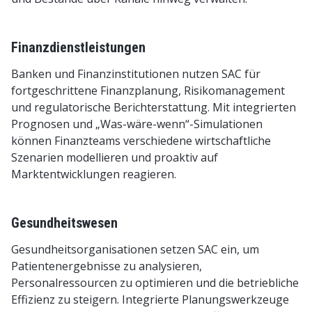
Finanzdienstleistungen
Banken und Finanzinstitutionen nutzen SAC für
fortgeschrittene Finanzplanung, Risikomanagement
und regulatorische Berichterstattung. Mit integrierten
Prognosen und „Was-wäre-wenn“-Simulationen
können Finanzteams verschiedene wirtschaftliche
Szenarien modellieren und proaktiv auf
Marktentwicklungen reagieren.
Gesundheitswesen
Gesundheitsorganisationen setzen SAC ein, um
Patientenergebnisse zu analysieren,
Personalressourcen zu optimieren und die betriebliche
Effizienz zu steigern. Integrierte Planungswerkzeuge