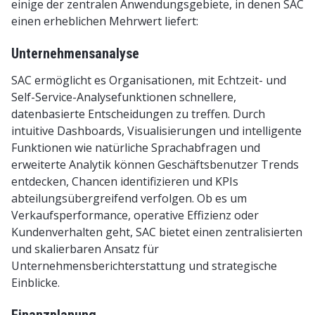
einige der zentralen Anwendungsgebiete, in denen SAC
einen erheblichen Mehrwert liefert:
Unternehmensanalyse
SAC ermöglicht es Organisationen, mit Echtzeit- und
Self-Service-Analysefunktionen schnellere,
datenbasierte Entscheidungen zu treffen. Durch
intuitive Dashboards, Visualisierungen und intelligente
Funktionen wie natürliche Sprachabfragen und
erweiterte Analytik können Geschäftsbenutzer Trends
entdecken, Chancen identifizieren und KPIs
abteilungsübergreifend verfolgen. Ob es um
Verkaufsperformance, operative Effizienz oder
Kundenverhalten geht, SAC bietet einen zentralisierten
und skalierbaren Ansatz für
Unternehmensberichterstattung und strategische
Einblicke.