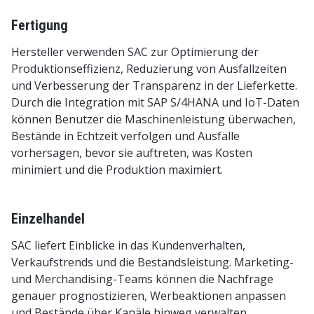
Fertigung
Hersteller verwenden SAC zur Optimierung der
Produktionseffizienz, Reduzierung von Ausfallzeiten
und Verbesserung der Transparenz in der Lieferkette.
Durch die Integration mit SAP S/4HANA und IoT-Daten
können Benutzer die Maschinenleistung überwachen,
Bestände in Echtzeit verfolgen und Ausfälle
vorhersagen, bevor sie auftreten, was Kosten
minimiert und die Produktion maximiert.
Einzelhandel
SAC liefert Einblicke in das Kundenverhalten,
Verkaufstrends und die Bestandsleistung. Marketing-
und Merchandising-Teams können die Nachfrage
genauer prognostizieren, Werbeaktionen anpassen
und Bestände über Kanäle hinweg verwalten.