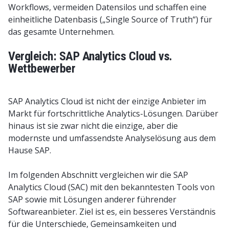
Workflows, vermeiden Datensilos und schaffen eine
einheitliche Datenbasis („Single Source of Truth“) für
das gesamte Unternehmen.
Vergleich: SAP Analytics Cloud vs.
Wettbewerber
SAP Analytics Cloud ist nicht der einzige Anbieter im
Markt für fortschrittliche Analytics-Lösungen. Darüber
hinaus ist sie zwar nicht die einzige, aber die
modernste und umfassendste Analyselösung aus dem
Hause SAP.
Im folgenden Abschnitt vergleichen wir die SAP
Analytics Cloud (SAC) mit den bekanntesten Tools von
SAP sowie mit Lösungen anderer führender
Softwareanbieter. Ziel ist es, ein besseres Verständnis
für die Unterschiede, Gemeinsamkeiten und