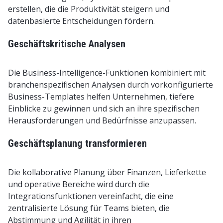
erstellen, die die Produktivität steigern und
datenbasierte Entscheidungen fördern.
Geschäftskritische Analysen
Die Business-Intelligence-Funktionen kombiniert mit
branchenspezifischen Analysen durch vorkonfigurierte
Business-Templates helfen Unternehmen, tiefere
Einblicke zu gewinnen und sich an ihre spezifischen
Herausforderungen und Bedürfnisse anzupassen.
Geschäftsplanung transformieren
Die kollaborative Planung über Finanzen, Lieferkette
und operative Bereiche wird durch die
Integrationsfunktionen vereinfacht, die eine
zentralisierte Lösung für Teams bieten, die
Abstimmung und Agilität in ihren