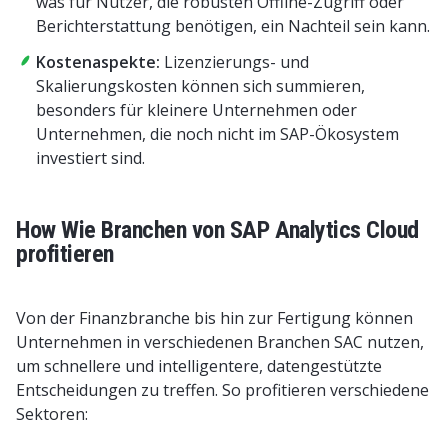
was für Nutzer, die robusten Offline-Zugriff oder
Berichterstattung benötigen, ein Nachteil sein kann.
Kostenaspekte:
Lizenzierungs- und
Skalierungskosten können sich summieren,
besonders für kleinere Unternehmen oder
Unternehmen, die noch nicht im SAP-Ökosystem
investiert sind.
How Wie Branchen von SAP Analytics Cloud
profitieren
Von der Finanzbranche bis hin zur Fertigung können
Unternehmen in verschiedenen Branchen SAC nutzen,
um schnellere und intelligentere, datengestützte
Entscheidungen zu treffen. So profitieren verschiedene
Sektoren: