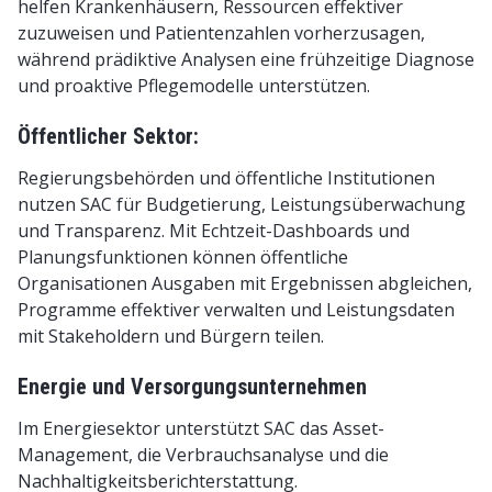
helfen Krankenhäusern, Ressourcen effektiver
zuzuweisen und Patientenzahlen vorherzusagen,
während prädiktive Analysen eine frühzeitige Diagnose
und proaktive Pflegemodelle unterstützen.
Öffentlicher Sektor:
Regierungsbehörden und öffentliche Institutionen
nutzen SAC für Budgetierung, Leistungsüberwachung
und Transparenz. Mit Echtzeit-Dashboards und
Planungsfunktionen können öffentliche
Organisationen Ausgaben mit Ergebnissen abgleichen,
Programme effektiver verwalten und Leistungsdaten
mit Stakeholdern und Bürgern teilen.
Energie und Versorgungsunternehmen
Im Energiesektor unterstützt SAC das Asset-
Management, die Verbrauchsanalyse und die
Nachhaltigkeitsberichterstattung.