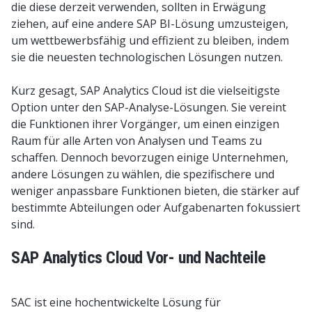
die diese derzeit verwenden, sollten in Erwägung
ziehen, auf eine andere SAP BI-Lösung umzusteigen,
um wettbewerbsfähig und effizient zu bleiben, indem
sie die neuesten technologischen Lösungen nutzen.
Kurz gesagt, SAP Analytics Cloud ist die vielseitigste
Option unter den SAP-Analyse-Lösungen. Sie vereint
die Funktionen ihrer Vorgänger, um einen einzigen
Raum für alle Arten von Analysen und Teams zu
schaffen. Dennoch bevorzugen einige Unternehmen,
andere Lösungen zu wählen, die spezifischere und
weniger anpassbare Funktionen bieten, die stärker auf
bestimmte Abteilungen oder Aufgabenarten fokussiert
sind.
SAP Analytics Cloud Vor- und Nachteile
SAC ist eine hochentwickelte Lösung für