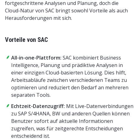
fortgeschrittene Analysen und Planung, doch die
Cloud-Natur von SAC bringt sowohl Vorteile als auch
Herausforderungen mit sich.
Vorteile von SAC
All-in-one-Plattform:
SAC kombiniert Business
Intelligence, Planung und prädiktive Analysen in
einer einzigen Cloud-basierten Lösung. Dies hilft,
Arbeitsabläufe zwischen verschiedenen Teams zu
optimieren und reduziert den Bedarf an mehreren
separaten Tools.
Echtzeit-Datenzugriff:
Mit Live-Datenverbindungen
zu SAP S/4HANA, BW und anderen Quellen können
Benutzer sofort auf aktuelle Informationen
zugreifen, was für zeitgerechte Entscheidungen
entscheidend ist.