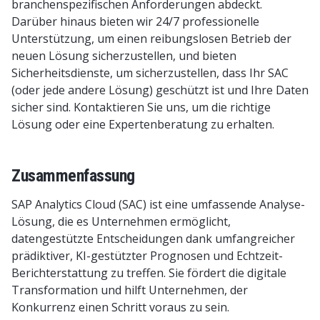
branchenspezifischen Anforderungen abdeckt.
Darüber hinaus bieten wir 24/7 professionelle
Unterstützung, um einen reibungslosen Betrieb der
neuen Lösung sicherzustellen, und bieten
Sicherheitsdienste, um sicherzustellen, dass Ihr SAC
(oder jede andere Lösung) geschützt ist und Ihre Daten
sicher sind. Kontaktieren Sie uns, um die richtige
Lösung oder eine Expertenberatung zu erhalten.
Zusammenfassung
SAP Analytics Cloud (SAC) ist eine umfassende Analyse-
Lösung, die es Unternehmen ermöglicht,
datengestützte Entscheidungen dank umfangreicher
prädiktiver, KI-gestützter Prognosen und Echtzeit-
Berichterstattung zu treffen. Sie fördert die digitale
Transformation und hilft Unternehmen, der
Konkurrenz einen Schritt voraus zu sein.