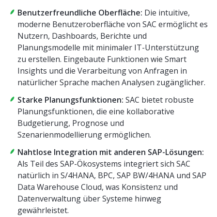
Benutzerfreundliche Oberfläche:
Die intuitive,
moderne Benutzeroberfläche von SAC ermöglicht es
Nutzern, Dashboards, Berichte und
Planungsmodelle mit minimaler IT-Unterstützung
zu erstellen. Eingebaute Funktionen wie Smart
Insights und die Verarbeitung von Anfragen in
natürlicher Sprache machen Analysen zugänglicher.
Starke Planungsfunktionen:
SAC bietet robuste
Planungsfunktionen, die eine kollaborative
Budgetierung, Prognose und
Szenarienmodellierung ermöglichen.
Nahtlose Integration mit anderen SAP-Lösungen:
Als Teil des SAP-Ökosystems integriert sich SAC
natürlich in S/4HANA, BPC, SAP BW/4HANA und SAP
Data Warehouse Cloud, was Konsistenz und
Datenverwaltung über Systeme hinweg
gewährleistet.