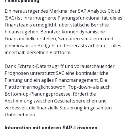
Finanzplanung
Ein herausragendes Merkmal der SAP Analytics Cloud
(SAC) ist ihre integrierte Planungsfunktionalität, die es
Finanzteams ermöglicht, über statische Berichte
hinauszugehen. Benutzer können dynamische
Finanzmodelle erstellen, Szenarien simulieren und
gemeinsam an Budgets und Forecasts arbeiten – alles
innerhalb derselben Plattform.
Dank Echtzeit-Datenzugriff und vorausschauender
Prognosen unterstützt SAC eine kontinuierliche
Planung und ein agiles Finanzmanagement. Die
Plattform ermöglicht sowohl Top-down- als auch
Bottom-up-Planungsprozesse, fördert die
Abstimmung zwischen Geschäftsbereichen und
verbessert die finanzielle Steuerung im gesamten
Unternehmen.
Integration mit anderen SAP-Lösungen