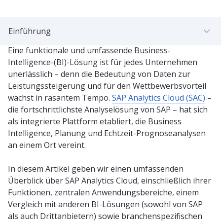
Einführung
Eine funktionale und umfassende Business-
Intelligence-(BI)-Lösung ist für jedes Unternehmen
unerlässlich – denn die Bedeutung von Daten zur
Leistungssteigerung und für den Wettbewerbsvorteil
wächst in rasantem Tempo.
SAP Analytics Cloud (SAC)
–
die fortschrittlichste Analyselösung von SAP – hat sich
als integrierte Plattform etabliert, die Business
Intelligence, Planung und Echtzeit-Prognoseanalysen
an einem Ort vereint.
In diesem Artikel geben wir einen umfassenden
Überblick über SAP Analytics Cloud, einschließlich ihrer
Funktionen, zentralen Anwendungsbereiche, einem
Vergleich mit anderen BI-Lösungen (sowohl von SAP
als auch Drittanbietern) sowie branchenspezifischen