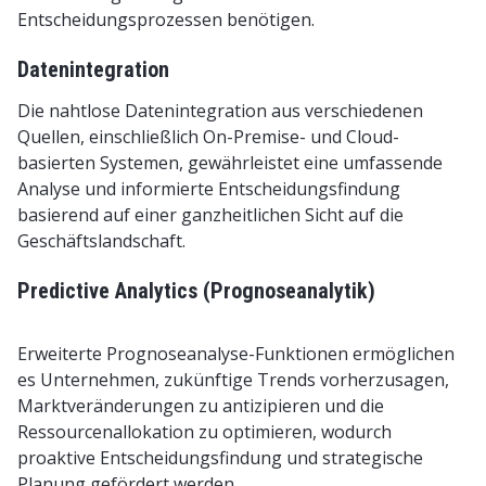
Entscheidungsprozessen benötigen.
Datenintegration
Die nahtlose Datenintegration aus verschiedenen
Quellen, einschließlich On-Premise- und Cloud-
basierten Systemen, gewährleistet eine umfassende
Analyse und informierte Entscheidungsfindung
basierend auf einer ganzheitlichen Sicht auf die
Geschäftslandschaft.
Predictive Analytics (Prognoseanalytik)
Erweiterte Prognoseanalyse-Funktionen ermöglichen
es Unternehmen, zukünftige Trends vorherzusagen,
Marktveränderungen zu antizipieren und die
Ressourcenallokation zu optimieren, wodurch
proaktive Entscheidungsfindung und strategische
Planung gefördert werden.