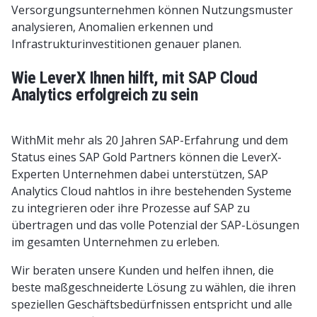
Versorgungsunternehmen können Nutzungsmuster
analysieren, Anomalien erkennen und
Infrastrukturinvestitionen genauer planen.
Wie LeverX Ihnen hilft, mit SAP Cloud
Analytics erfolgreich zu sein
WithMit mehr als 20 Jahren SAP-Erfahrung und dem
Status eines SAP Gold Partners können die LeverX-
Experten Unternehmen dabei unterstützen, SAP
Analytics Cloud nahtlos in ihre bestehenden Systeme
zu integrieren oder ihre Prozesse auf SAP zu
übertragen und das volle Potenzial der SAP-Lösungen
im gesamten Unternehmen zu erleben.
Wir beraten unsere Kunden und helfen ihnen, die
beste maßgeschneiderte Lösung zu wählen, die ihren
speziellen Geschäftsbedürfnissen entspricht und alle