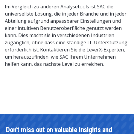
Im Vergleich zu anderen Analysetools ist SAC die
universellste Lösung, die in jeder Branche und in jeder
Abteilung aufgrund anpassbarer Einstellungen und
einer intuitiven Benutzeroberfläche genutzt werden
kann. Dies macht sie in verschiedenen Industrien
zugänglich, ohne dass eine ständige IT-Unterstützung
erforderlich ist. Kontaktieren Sie die LeverX-Experten,
um herauszufinden, wie SAC Ihrem Unternehmen
helfen kann, das nächste Level zu erreichen.
Don't miss out on valuable insights and