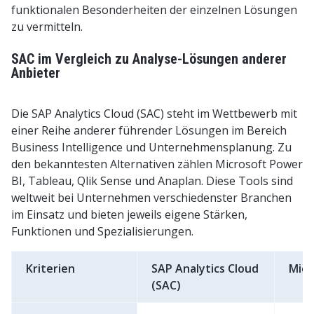
funktionalen Besonderheiten der einzelnen Lösungen
zu vermitteln.
SAC im Vergleich zu Analyse-Lösungen anderer
Anbieter
Die SAP Analytics Cloud (SAC) steht im Wettbewerb mit
einer Reihe anderer führender Lösungen im Bereich
Business Intelligence und Unternehmensplanung. Zu
den bekanntesten Alternativen zählen Microsoft Power
BI, Tableau, Qlik Sense und Anaplan. Diese Tools sind
weltweit bei Unternehmen verschiedenster Branchen
im Einsatz und bieten jeweils eigene Stärken,
Funktionen und Spezialisierungen.
Kriterien
SAP Analytics Cloud
Micr
(SAC)