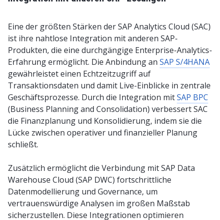
Eine der größten Stärken der SAP Analytics Cloud (SAC)
ist ihre nahtlose Integration mit anderen SAP-
Produkten, die eine durchgängige Enterprise-Analytics-
Erfahrung ermöglicht. Die Anbindung an
SAP S/4HANA
gewährleistet einen Echtzeitzugriff auf
Transaktionsdaten und damit Live-Einblicke in zentrale
Geschäftsprozesse. Durch die Integration mit
SAP BPC
(Business Planning and Consolidation) verbessert SAC
die Finanzplanung und Konsolidierung, indem sie die
Lücke zwischen operativer und finanzieller Planung
schließt.
Zusätzlich ermöglicht die Verbindung mit SAP Data
Warehouse Cloud (SAP DWC) fortschrittliche
Datenmodellierung und Governance, um
vertrauenswürdige Analysen im großen Maßstab
sicherzustellen. Diese Integrationen optimieren