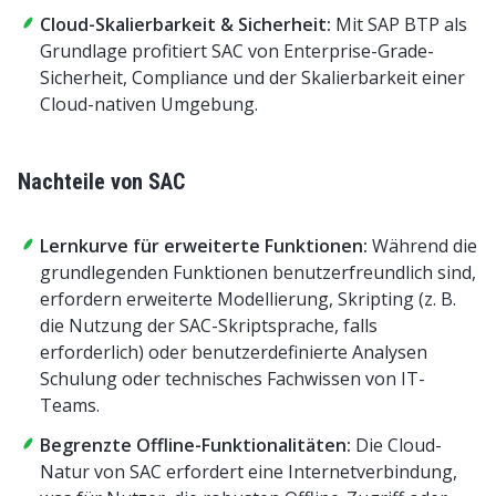
Cloud-Skalierbarkeit & Sicherheit:
Mit SAP BTP als
Grundlage profitiert SAC von Enterprise-Grade-
Sicherheit, Compliance und der Skalierbarkeit einer
Cloud-nativen Umgebung.
Nachteile von SAC
Lernkurve für erweiterte Funktionen:
Während die
grundlegenden Funktionen benutzerfreundlich sind,
erfordern erweiterte Modellierung, Skripting (z. B.
die Nutzung der SAC-Skriptsprache, falls
erforderlich) oder benutzerdefinierte Analysen
Schulung oder technisches Fachwissen von IT-
Teams.
Begrenzte Offline-Funktionalitäten:
Die Cloud-
Natur von SAC erfordert eine Internetverbindung,