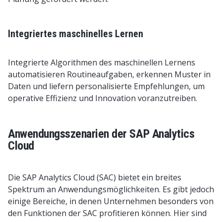
Integriertes maschinelles Lernen
Integrierte Algorithmen des maschinellen Lernens
automatisieren Routineaufgaben, erkennen Muster in
Daten und liefern personalisierte Empfehlungen, um
operative Effizienz und Innovation voranzutreiben.
Anwendungsszenarien der SAP Analytics
Cloud
Die SAP Analytics Cloud (SAC) bietet ein breites
Spektrum an Anwendungsmöglichkeiten. Es gibt jedoch
einige Bereiche, in denen Unternehmen besonders von
den Funktionen der SAC profitieren können. Hier sind