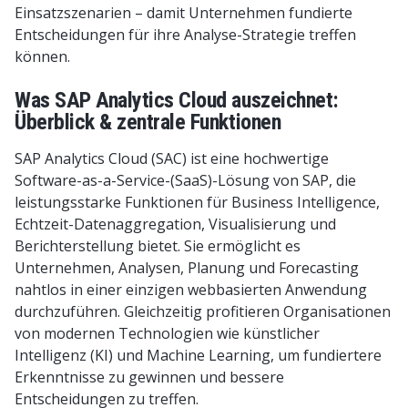
Einsatzszenarien – damit Unternehmen fundierte
Entscheidungen für ihre Analyse-Strategie treffen
können.
Was SAP Analytics Cloud auszeichnet:
Überblick & zentrale Funktionen
SAP Analytics Cloud (SAC) ist eine hochwertige
Software-as-a-Service-(SaaS)-Lösung von SAP, die
leistungsstarke Funktionen für Business Intelligence,
Echtzeit-Datenaggregation, Visualisierung und
Berichterstellung bietet. Sie ermöglicht es
Unternehmen, Analysen, Planung und Forecasting
nahtlos in einer einzigen webbasierten Anwendung
durchzuführen. Gleichzeitig profitieren Organisationen
von modernen Technologien wie künstlicher
Intelligenz (KI) und Machine Learning, um fundiertere
Erkenntnisse zu gewinnen und bessere
Entscheidungen zu treffen.