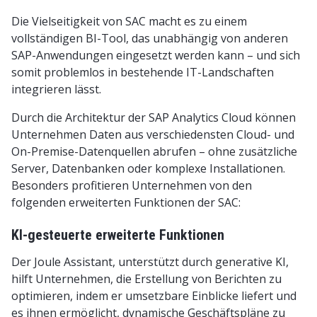
Die Vielseitigkeit von SAC macht es zu einem
vollständigen BI-Tool, das unabhängig von anderen
SAP-Anwendungen eingesetzt werden kann – und sich
somit problemlos in bestehende IT-Landschaften
integrieren lässt.
Durch die Architektur der SAP Analytics Cloud können
Unternehmen Daten aus verschiedensten Cloud- und
On-Premise-Datenquellen abrufen – ohne zusätzliche
Server, Datenbanken oder komplexe Installationen.
Besonders profitieren Unternehmen von den
folgenden erweiterten Funktionen der SAC:
KI-gesteuerte erweiterte Funktionen
Der Joule Assistant, unterstützt durch generative KI,
hilft Unternehmen, die Erstellung von Berichten zu
optimieren, indem er umsetzbare Einblicke liefert und
es ihnen ermöglicht, dynamische Geschäftspläne zu