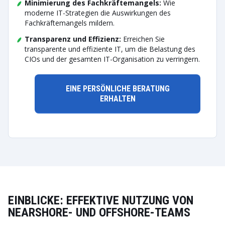
Minimierung des Fachkräftemangels:
Wie
moderne IT-Strategien die Auswirkungen des
Fachkräftemangels mildern.
Transparenz und Effizienz:
Erreichen Sie
transparente und effiziente IT, um die Belastung des
CIOs und der gesamten IT-Organisation zu verringern.
EINE PERSÖNLICHE BERATUNG
ERHALTEN
EINBLICKE: EFFEKTIVE NUTZUNG VON
NEARSHORE- UND OFFSHORE-TEAMS