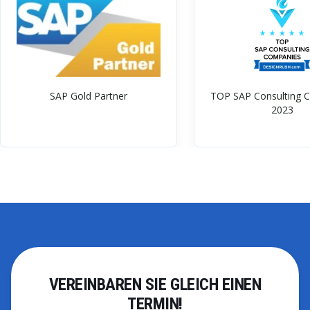
SAP Gold Partner
TOP SAP Consulting 
2023
VEREINBAREN SIE GLEICH EINEN
TERMIN!