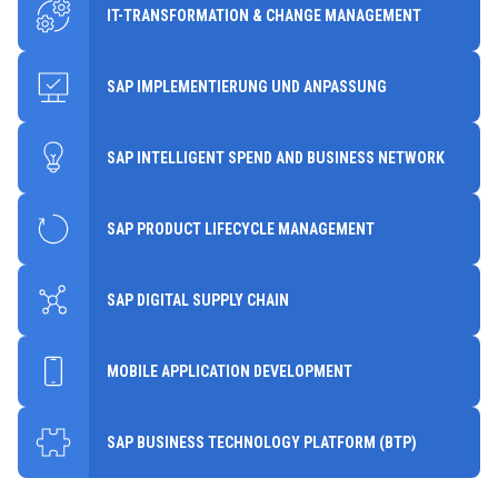
IT-TRANSFORMATION & CHANGE MANAGEMENT
SAP IMPLEMENTIERUNG UND ANPASSUNG
SAP INTELLIGENT SPEND AND BUSINESS NETWORK
SAP PRODUCT LIFECYCLE MANAGEMENT
SAP DIGITAL SUPPLY CHAIN
MOBILE APPLICATION DEVELOPMENT
SAP BUSINESS TECHNOLOGY PLATFORM (BTP)