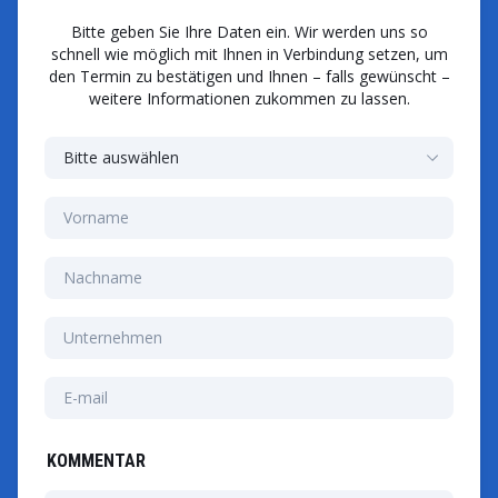
Bitte geben Sie Ihre Daten ein. Wir werden uns so
schnell wie möglich mit Ihnen in Verbindung setzen, um
den Termin zu bestätigen und Ihnen – falls gewünscht –
weitere Informationen zukommen zu lassen.
KOMMENTAR