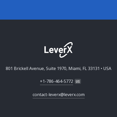
801 Brickell Avenue, Suite 1970, Miami, FL 33131 • USA
+1-786-464-5772
contact-leverx@leverx.com