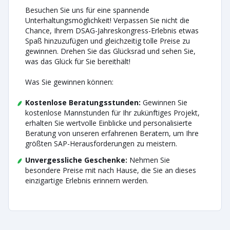
Besuchen Sie uns für eine spannende
Unterhaltungsmöglichkeit! Verpassen Sie nicht die
Chance, Ihrem DSAG-Jahreskongress-Erlebnis etwas
Spaß hinzuzufügen und gleichzeitig tolle Preise zu
gewinnen. Drehen Sie das Glücksrad und sehen Sie,
was das Glück für Sie bereithält!
Was Sie gewinnen können:
Kostenlose Beratungsstunden:
Gewinnen Sie
kostenlose Mannstunden für Ihr zukünftiges Projekt,
erhalten Sie wertvolle Einblicke und personalisierte
Beratung von unseren erfahrenen Beratern, um Ihre
größten SAP-Herausforderungen zu meistern.
Unvergessliche Geschenke:
Nehmen Sie
besondere Preise mit nach Hause, die Sie an dieses
einzigartige Erlebnis erinnern werden.