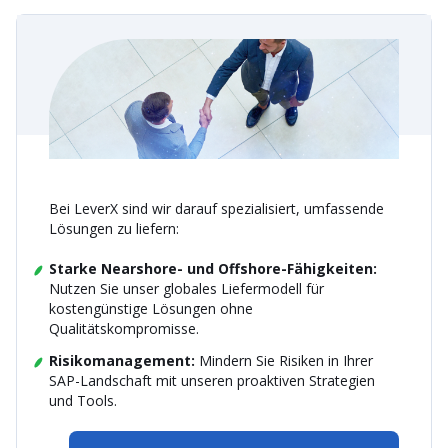
Bei LeverX sind wir darauf spezialisiert, umfassende
Lösungen zu liefern:
Starke Nearshore- und Offshore-Fähigkeiten:
Nutzen Sie unser globales Liefermodell für
kostengünstige Lösungen ohne
Qualitätskompromisse.
Risikomanagement:
Mindern Sie Risiken in Ihrer
SAP-Landschaft mit unseren proaktiven Strategien
und Tools.