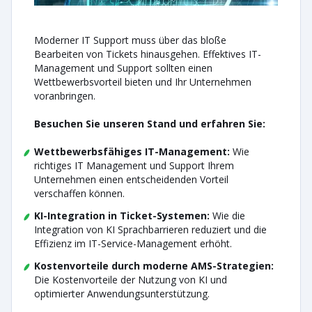
Moderner IT Support muss über das bloße
Bearbeiten von Tickets hinausgehen. Effektives IT-
Management und Support sollten einen
Wettbewerbsvorteil bieten und Ihr Unternehmen
voranbringen.
Besuchen Sie unseren Stand und erfahren Sie:
Wettbewerbsfähiges IT-Management:
Wie
richtiges IT Management und Support Ihrem
Unternehmen einen entscheidenden Vorteil
verschaffen können.
KI-Integration in Ticket-Systemen:
Wie die
Integration von KI Sprachbarrieren reduziert und die
Effizienz im IT-Service-Management erhöht.
Kostenvorteile durch moderne AMS-Strategien:
Die Kostenvorteile der Nutzung von KI und
optimierter Anwendungsunterstützung.