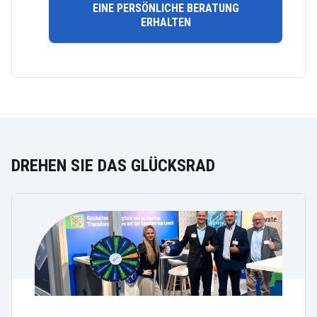
EINE PERSÖNLICHE BERATUNG
ERHALTEN
DREHEN SIE DAS GLÜCKSRAD