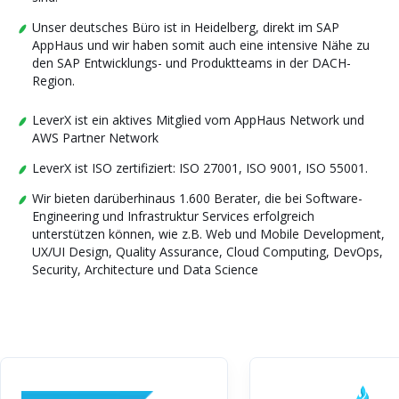
Unser deutsches Büro ist in Heidelberg, direkt im SAP
AppHaus und wir haben somit auch eine intensive Nähe zu
den SAP Entwicklungs- und Produktteams in der DACH-
Region.
LeverX ist ein aktives Mitglied vom AppHaus Network und
AWS Partner Network
LeverX ist ISO zertifiziert: ISO 27001, ISO 9001, ISO 55001.
Wir bieten darüberhinaus 1.600 Berater, die bei Software-
Engineering und Infrastruktur Services erfolgreich
unterstützen können, wie z.B. Web und Mobile Development,
UX/UI Design, Quality Assurance, Cloud Computing, DevOps,
Security, Architecture und Data Science