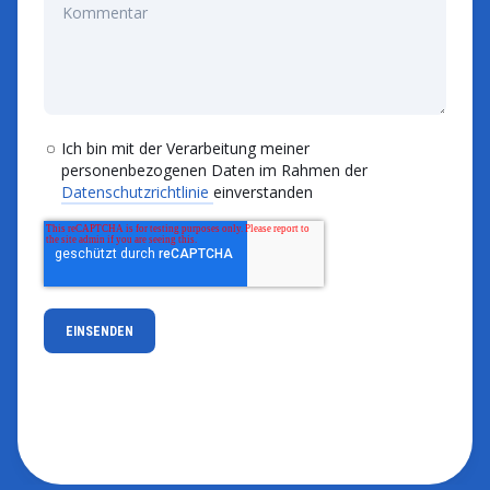
Ich bin mit der Verarbeitung meiner
personenbezogenen Daten im Rahmen der
Datenschutzrichtlinie
einverstanden