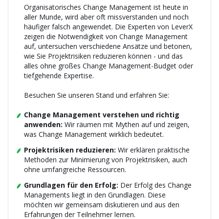
Organisatorisches Change Management ist heute in
aller Munde, wird aber oft missverstanden und noch
häufiger falsch angewendet. Die Experten von LeverX
zeigen die Notwendigkeit von Change Management
auf, untersuchen verschiedene Ansätze und betonen,
wie Sie Projektrisiken reduzieren können - und das
alles ohne großes Change Management-Budget oder
tiefgehende Expertise.
Besuchen Sie unseren Stand und erfahren Sie:
Change Management verstehen und richtig
anwenden:
Wir räumen mit Mythen auf und zeigen,
was Change Management wirklich bedeutet.
Projektrisiken reduzieren:
Wir erklären praktische
Methoden zur Minimierung von Projektrisiken, auch
ohne umfangreiche Ressourcen.
Grundlagen für den Erfolg:
Der Erfolg des Change
Managements liegt in den Grundlagen. Diese
möchten wir gemeinsam diskutieren und aus den
Erfahrungen der Teilnehmer lernen.