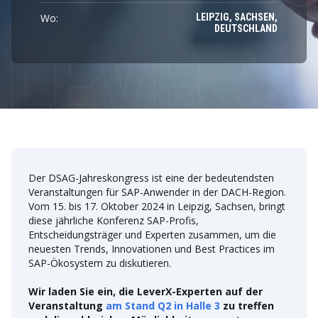
Wo:
LEIPZIG, SACHSEN,
DEUTSCHLAND
Der DSAG-Jahreskongress ist eine der bedeutendsten
Veranstaltungen für SAP-Anwender in der DACH-Region.
Vom 15. bis 17. Oktober 2024 in Leipzig, Sachsen, bringt
diese jährliche Konferenz SAP-Profis,
Entscheidungsträger und Experten zusammen, um die
neuesten Trends, Innovationen und Best Practices im
SAP-Ökosystem zu diskutieren.
Wir laden Sie ein, die LeverX-Experten auf der
Veranstaltung
am Stand Q2 in Halle 3
zu treffen