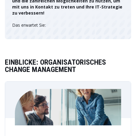
und die zahlreichen Möglichkeiten zu nutzen, um
mit uns in Kontakt zu treten und Ihre IT-Strategie
zu verbessern!
Das erwartet Sie:
EINBLICKE: ORGANISATORISCHES
CHANGE MANAGEMENT