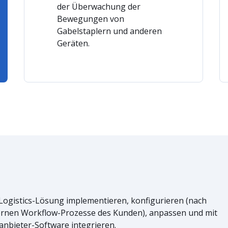
der Überwachung der
Bewegungen von
Gabelstaplern und anderen
Geräten.
ogistics-Lösung implementieren, konfigurieren (nach
ternen Workflow-Prozesse des Kunden), anpassen und mit
nbieter-Software integrieren.