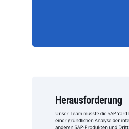
Herausforderung
Unser Team musste die SAP Yard L
einer gründlichen Analyse der in
anderen SAP-Produkten und Dritta