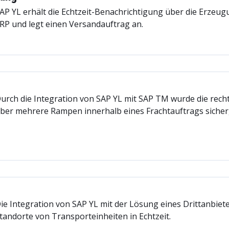
AP YL erhält die Echtzeit-Benachrichtigung über die Erzeu
RP und legt einen Versandauftrag an.
urch die Integration von SAP YL mit SAP TM wurde die rech
ber mehrere Rampen innerhalb eines Frachtauftrags sicherg
ie Integration von SAP YL mit der Lösung eines Drittanbiet
tandorte von Transporteinheiten in Echtzeit.