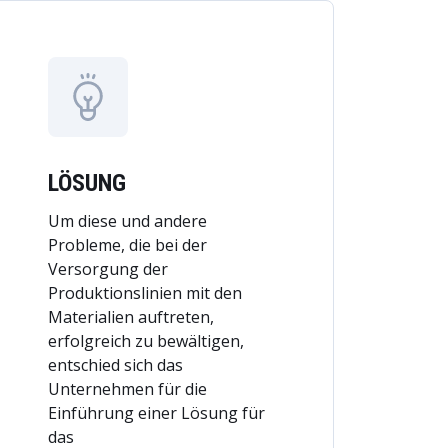
LÖSUNG
Um diese und andere
Probleme, die bei der
Versorgung der
Produktionslinien mit den
Materialien auftreten,
erfolgreich zu bewältigen,
entschied sich das
Unternehmen für die
Einführung einer Lösung für
das