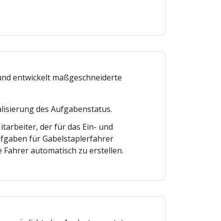
und entwickelt maßgeschneiderte
alisierung des Aufgabenstatus.
arbeiter, der für das Ein- und
fgaben für Gabelstaplerfahrer
e Fahrer automatisch zu erstellen.