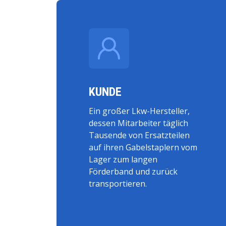
KUNDE
Ein großer Lkw-Hersteller,
dessen Mitarbeiter täglich
Tausende von Ersatzteilen
auf ihren Gabelstaplern vom
Lager zum langen
Förderband und zurück
transportieren.