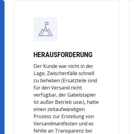
HERAUSFORDERUNG
Der Kunde war nicht in der
Lage, Zwischenfälle schnell
zu beheben (Ersatzteile sind
für den Versand nicht
verfügbar, der Gabelstapler
ist außer Betrieb usw.), hatte
einen zeitaufwändigen
Prozess zur Erstellung von
Versandmanifesten und es
fehlte an Transparenz bei