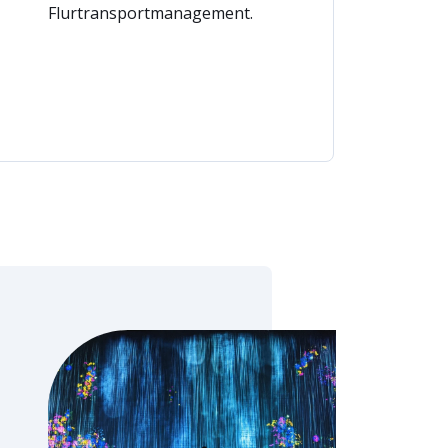
Flurtransportmanagement.