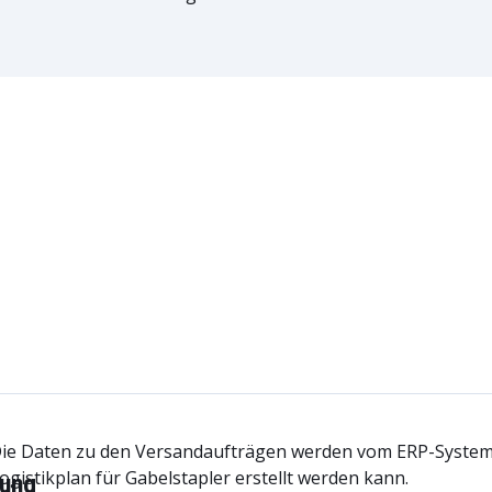
ie Daten zu den Versandaufträgen werden vom ERP-System
ogistikplan für Gabelstapler erstellt werden kann.
ung