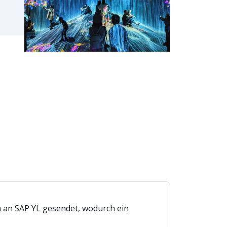
 an SAP YL gesendet, wodurch ein