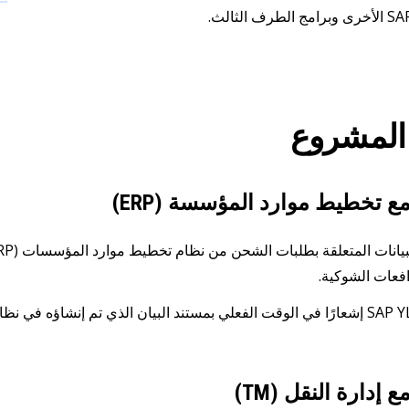
المشروع
ع تخطيط موارد المؤسسة (ERP)
فعات الشوكية.
 إدارة النقل (TM)