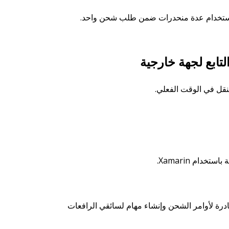
نقل في الوقت الفعلي.
رة لأوامر الشحن وإنشاء مهام لسائقي الرافعات