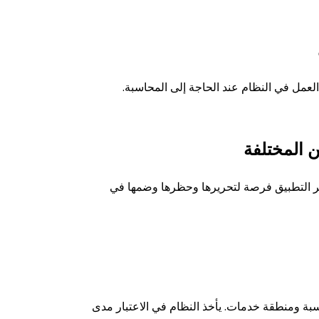
لعمل في النظام عند الحاجة إلى المحاسبة.
ن المختلفة
ت. يوفر التطبيق فرصة لتحريرها وحظرها وضمها في
بة ومنطقة خدمات. يأخذ النظام في الاعتبار مدى