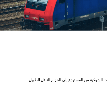
ت الشوكية من المستودع إلى الحزام الناقل الطويل