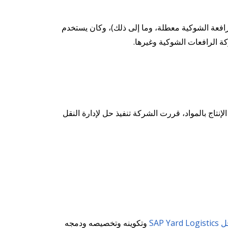
رافعة الشوكية معطلة، وما إلى ذلك)، وكان يستخدم
كة الرافعات الشوكية وغيرها.
نتاج بالمواد، قررت الشركة تنفيذ حل لإدارة النقل
SAP Yard Logis
وتكوينه وتخصيصه ودمجه