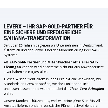
LEVERX – IHR SAP-GOLD-PARTNER FÜR
EINE SICHERE UND ERFOLGREICHE
S/4HANA-TRANSFORMATION
Seit über
20 Jahren
begleiten wir Unternehmen in Deutschland,
Österreich und der Schweiz bei der Modernisierung ihrer SAP-
Systeme.
Als
SAP-Gold-Partner
und
Mitentwickler offizieller SAP-
Lösungen
kennen wir die Systeme nicht nur aus Anwendersicht
– wir haben sie mitgestaltet.
Dieses Wissen fließt direkt in jedes Projekt ein: Wir wissen, wo
Standards an Grenzen stoßen, welche Funktionen sich
anpassen lassen – und wie man dabei die
Clean-Core-Prinzipien
wahrt.
Unsere Kunden schätzen uns, weil wir keine „One-Size-Fits-All“-
Ansätze liefern, sondern realistische Pläne, nachvollziehbare