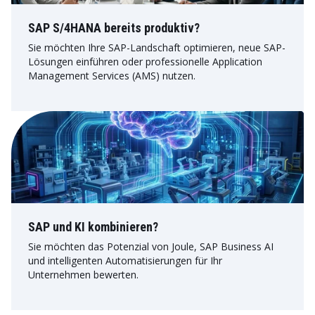
SAP S/4HANA bereits produktiv?
Sie möchten Ihre SAP-Landschaft optimieren, neue SAP-
Lösungen einführen oder professionelle Application
Management Services (AMS) nutzen.
SAP und KI kombinieren?
Sie möchten das Potenzial von Joule, SAP Business AI
und intelligenten Automatisierungen für Ihr
Unternehmen bewerten.