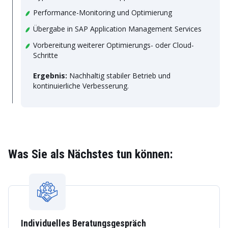
Performance-Monitoring und Optimierung
Übergabe in SAP Application Management Services
Vorbereitung weiterer Optimierungs- oder Cloud-
Schritte
Ergebnis:
Nachhaltig stabiler Betrieb und
kontinuierliche Verbesserung.
Was Sie als Nächstes tun können:
Individuelles Beratungsgespräch