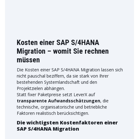
Kosten einer SAP S/4HANA
Migration – womit Sie rechnen
müssen
Die Kosten einer SAP S/4HANA Migration lassen sich
nicht pauschal beziffern, da sie stark von Ihrer
bestehenden Systemlandschaft und den
Projektzielen abhängen.
Statt fixer Paketpreise setzt LeverX auf
transparente Aufwandsschätzungen
, die
technische, organisatorische und betriebliche
Faktoren realistisch berücksichtigen.
Die wichtigsten Kostenfaktoren einer
SAP S/4HANA Migration