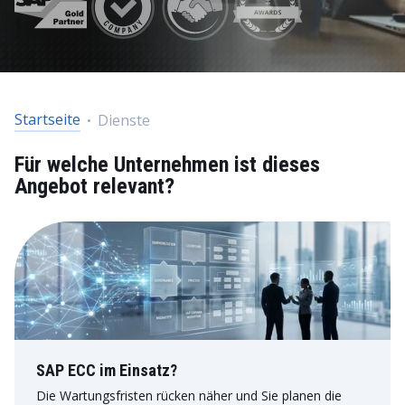
Startseite
Dienste
Für welche Unternehmen ist dieses
Angebot relevant?
SAP ECC im Einsatz?
Die Wartungsfristen rücken näher und Sie planen die