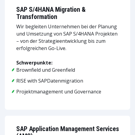
SAP S/4HANA Migration &
Transformation
Wir begleiten Unternehmen bei der Planung
und Umsetzung von SAP S/4HANA Projekten
– von der Strategieentwicklung bis zum
erfolgreichen Go-Live.
Schwerpunkte:
Brownfield und Greenfield
RISE with SAPDatenmigration
Projektmanagement und Governance
SAP Application Management Services