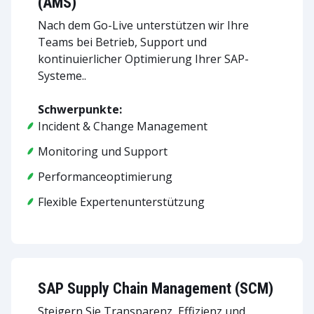
(AMS)
Nach dem Go-Live unterstützen wir Ihre
Teams bei Betrieb, Support und
kontinuierlicher Optimierung Ihrer SAP-
Systeme..
Schwerpunkte:
Incident & Change Management
Monitoring und Support
Performanceoptimierung
Flexible Expertenunterstützung
SAP Supply Chain Management (SCM)
Steigern Sie Transparenz, Effizienz und