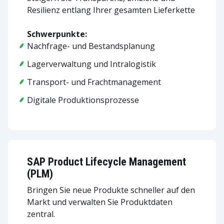
Resilienz entlang Ihrer gesamten Lieferkette
Schwerpunkte:
Nachfrage- und Bestandsplanung
Lagerverwaltung und Intralogistik
Transport- und Frachtmanagement
Digitale Produktionsprozesse
SAP Product Lifecycle Management
(PLM)
Bringen Sie neue Produkte schneller auf den
Markt und verwalten Sie Produktdaten
zentral.