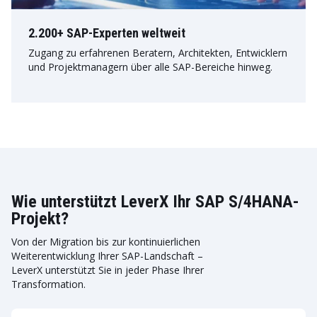
2.200+ SAP-Experten weltweit
Zugang zu erfahrenen Beratern, Architekten, Entwicklern
und Projektmanagern über alle SAP-Bereiche hinweg.
Wie unterstützt LeverX Ihr SAP S/4HANA-
Projekt?
Von der Migration bis zur kontinuierlichen
Weiterentwicklung Ihrer SAP-Landschaft –
LeverX unterstützt Sie in jeder Phase Ihrer
Transformation.