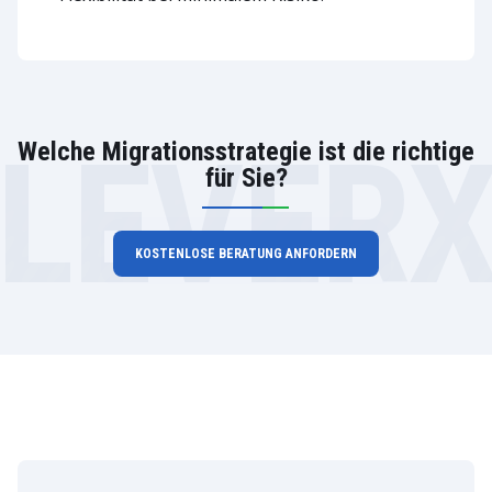
LEVER
Welche Migrationsstrategie ist die richtige
für Sie?
KOSTENLOSE BERATUNG ANFORDERN