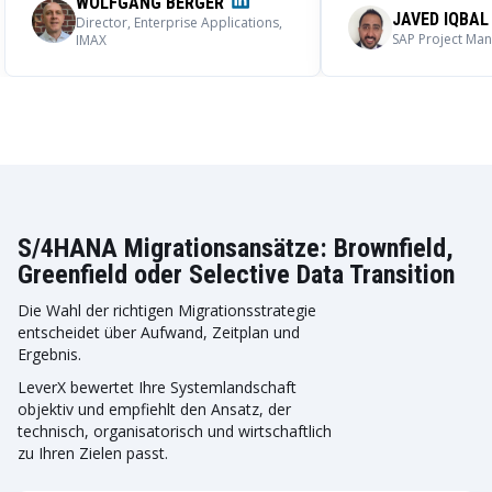
WOLFGANG BERGER
JAVED IQBAL
Director, Enterprise Applications,
SAP Project Man
IMAX
S/4HANA Migrationsansätze: Brownfield,
Greenfield oder Selective Data Transition
Die Wahl der richtigen Migrationsstrategie
entscheidet über Aufwand, Zeitplan und
Ergebnis.
LeverX bewertet Ihre Systemlandschaft
objektiv und empfiehlt den Ansatz, der
technisch, organisatorisch und wirtschaftlich
zu Ihren Zielen passt.