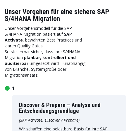
Unser Vorgehen für eine sichere SAP
S/4HANA Migration
Unser Vorgehensmodell für die SAP
S/4HANA Migration basiert auf
SAP
Activate
, bewährten Best Practices und
klaren Quality Gates.
So stellen wir sicher, dass Ihre S/4HANA
Migration
planbar, kontrolliert und
auditierbar
umgesetzt wird – unabhängig
von Branche, Systemgröße oder
Migrationsansatz.
1
Discover & Prepare – Analyse und
Entscheidungsgrundlage
(SAP Activate: Discover / Prepare)
Wir schaffen eine belastbare Basis für Ihre SAP