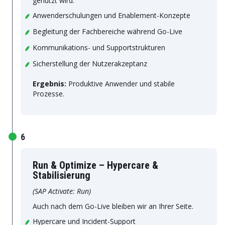
genutzt wird.
Anwenderschulungen und Enablement-Konzepte
Begleitung der Fachbereiche während Go-Live
Kommunikations- und Supportstrukturen
Sicherstellung der Nutzerakzeptanz
Ergebnis:
Produktive Anwender und stabile
Prozesse.
6
Run & Optimize – Hypercare &
Stabilisierung
(SAP Activate: Run)
Auch nach dem Go-Live bleiben wir an Ihrer Seite.
Hypercare und Incident-Support