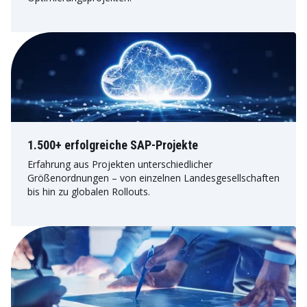
1.500+ erfolgreiche SAP-Projekte
Erfahrung aus Projekten unterschiedlicher
Größenordnungen – von einzelnen Landesgesellschaften
bis hin zu globalen Rollouts.