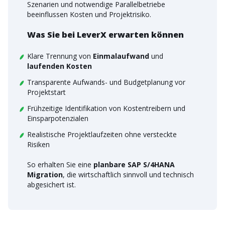
Szenarien und notwendige Parallelbetriebe
beeinflussen Kosten und Projektrisiko.
Was Sie bei LeverX erwarten können
Klare Trennung von
Einmalaufwand
und
laufenden Kosten
Transparente Aufwands- und Budgetplanung vor
Projektstart
Frühzeitige Identifikation von Kostentreibern und
Einsparpotenzialen
Realistische Projektlaufzeiten ohne versteckte
Risiken
So erhalten Sie eine
planbare SAP S/4HANA
Migration
, die wirtschaftlich sinnvoll und technisch
abgesichert ist.