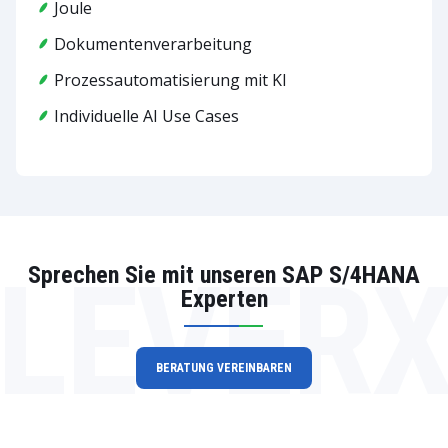
Joule
Dokumentenverarbeitung
Prozessautomatisierung mit KI
Individuelle AI Use Cases
LEVER
Sprechen Sie mit unseren SAP S/4HANA
Experten
BERATUNG VEREINBAREN