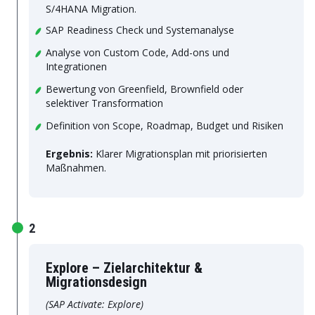
S/4HANA Migration.
SAP Readiness Check und Systemanalyse
Analyse von Custom Code, Add-ons und
Integrationen
Bewertung von Greenfield, Brownfield oder
selektiver Transformation
Definition von Scope, Roadmap, Budget und Risiken
Ergebnis:
Klarer Migrationsplan mit priorisierten
Maßnahmen.
2
Explore – Zielarchitektur &
Migrationsdesign
(SAP Activate: Explore)