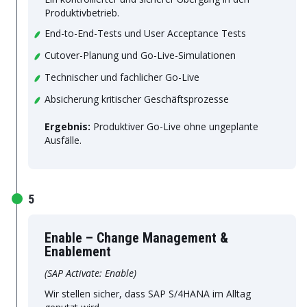
Produktivbetrieb.
End-to-End-Tests und User Acceptance Tests
Cutover-Planung und Go-Live-Simulationen
Technischer und fachlicher Go-Live
Absicherung kritischer Geschäftsprozesse
Ergebnis:
Produktiver Go-Live ohne ungeplante
Ausfälle.
5
Enable – Change Management &
Enablement
(SAP Activate: Enable)
Wir stellen sicher, dass SAP S/4HANA im Alltag