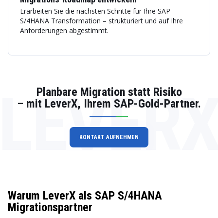
Erarbeiten Sie die nächsten Schritte für Ihre SAP
S/4HANA Transformation – strukturiert und auf Ihre
Anforderungen abgestimmt.
LEVER
Planbare Migration statt Risiko
– mit LeverX, Ihrem SAP-Gold-Partner.
KONTAKT AUFNEHMEN
Warum LeverX als SAP S/4HANA
Migrationspartner