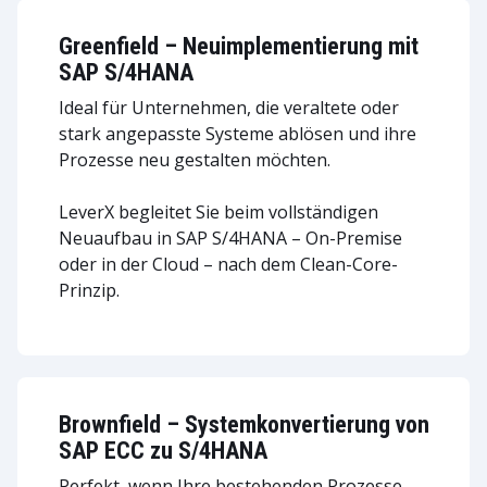
Greenfield – Neuimplementierung mit
SAP S/4HANA
Ideal für Unternehmen, die veraltete oder
stark angepasste Systeme ablösen und ihre
Prozesse neu gestalten möchten.
LeverX begleitet Sie beim vollständigen
Neuaufbau in SAP S/4HANA – On-Premise
oder in der Cloud – nach dem Clean-Core-
Prinzip.
Brownfield – Systemkonvertierung von
SAP ECC zu S/4HANA
Perfekt, wenn Ihre bestehenden Prozesse