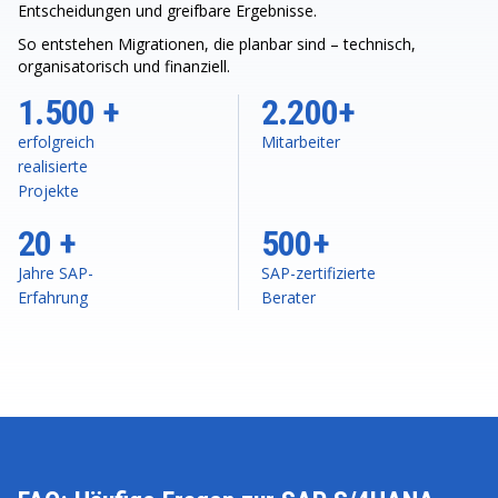
Entscheidungen und greifbare Ergebnisse.
So entstehen Migrationen, die planbar sind – technisch,
organisatorisch und finanziell.
1.500 +
2.200+
erfolgreich
Mitarbeiter
realisierte
Projekte
20 +
500+
Jahre SAP-
SAP-zertifizierte
Erfahrung
Berater