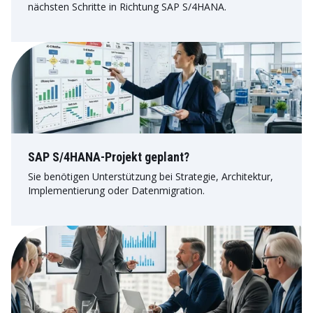
nächsten Schritte in Richtung SAP S/4HANA.
SAP S/4HANA-Projekt geplant?
Sie benötigen Unterstützung bei Strategie, Architektur,
Implementierung oder Datenmigration.