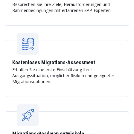
Besprechen Sie Ihre Ziele, Herausforderungen und
Rahmenbedingungen mit erfahrenen SAP-Experten.
Kostenloses Migrations-Assessment
Erhalten Sie eine erste Einschätzung Ihrer
Ausgangssituation, möglicher Risiken und geeigneter
Migrationsoptionen.
Migrations-Roadmap entwickeln