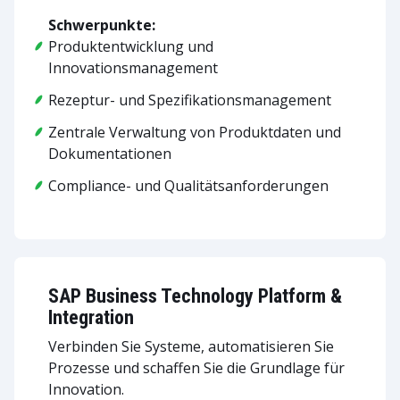
Schwerpunkte:
Produktentwicklung und
Innovationsmanagement
Rezeptur- und Spezifikationsmanagement
Zentrale Verwaltung von Produktdaten und
Dokumentationen
Compliance- und Qualitätsanforderungen
SAP Business Technology Platform &
Integration
Verbinden Sie Systeme, automatisieren Sie
Prozesse und schaffen Sie die Grundlage für
Innovation.