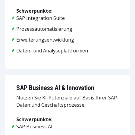
Schwerpunkte:
SAP Integration Suite
Prozessautomatisierung
Erweiterungsentwicklung
Daten- und Analyseplattformen
SAP Business AI & Innovation
Nutzen Sie KI-Potenziale auf Basis Ihrer SAP-
Daten und Geschäftsprozesse.
Schwerpunkte:
SAP Business AI