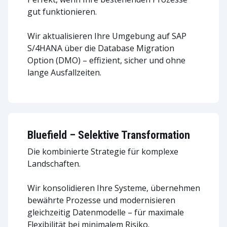
gut funktionieren.
Wir aktualisieren Ihre Umgebung auf SAP
S/4HANA über die Database Migration
Option (DMO) – effizient, sicher und ohne
lange Ausfallzeiten.
Bluefield – Selektive Transformation
Die kombinierte Strategie für komplexe
Landschaften.
Wir konsolidieren Ihre Systeme, übernehmen
bewährte Prozesse und modernisieren
gleichzeitig Datenmodelle – für maximale
Flexibilität bei minimalem Risiko.