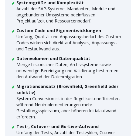
Systemgröße und Komplexität
Anzahl der SAP-Systeme, Mandanten, Module und
angebundener Umsysteme beeinflussen
Projektlaufzeit und Ressourcenbedarf.
Custom Code und Eigenentwicklungen
Umfang, Qualität und Anpassungsbedarf des Custom
Codes wirken sich direkt auf Analyse-, Anpassungs-
und Testaufwand aus.
Datenvolumen und Datenqualität
Menge historischer Daten, Archivsysteme sowie
notwendige Bereinigung und Validierung bestimmen
den Aufwand der Datenmigration.
Migrationsansatz (Brownfield, Greenfield oder
selektiv)
System Conversion ist in der Regel kosteneffizienter,
während Neuimplementierungen mehr
Gestaltungsspielraum, aber höheren Initialaufwand
erfordern.
Test-, Cutover- und Go-Live-Aufwand
Umfang der Tests, Anzahl der Testzyklen, Cutover-