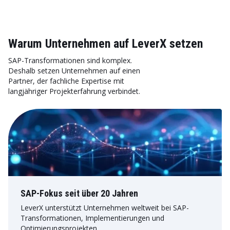
Warum Unternehmen auf LeverX setzen
SAP-Transformationen sind komplex.
Deshalb setzen Unternehmen auf einen
Partner, der fachliche Expertise mit
langjähriger Projekterfahrung verbindet.
SAP-Fokus seit über 20 Jahren
LeverX unterstützt Unternehmen weltweit bei SAP-
Transformationen, Implementierungen und
Optimierungsprojekten.