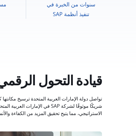
سنوات من الخبرة في
مست
تنفيذ أنظمة SAP
قيادة التحول الرقمي 
تواصل دولة الإمارات العربية المتحدة ترسيخ مكانتها ك
الاستراتيجي، مما يتيح تحقيق المزيد من الكفاءة والأتم