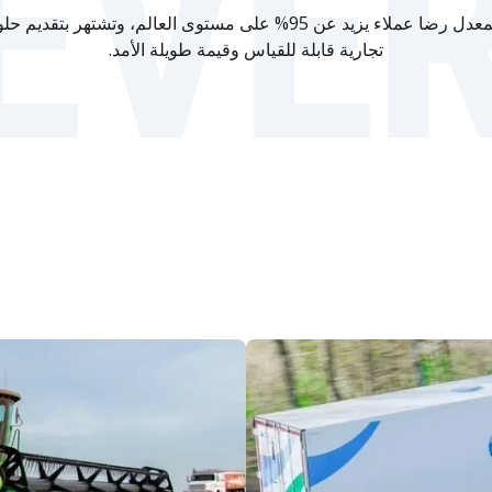
EVE
تجارية قابلة للقياس وقيمة طويلة الأمد.