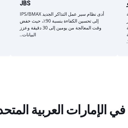
JBS
أدى نظام سير عمل التذاكر الجديد IPS/BMAX
فر
إلى تحسين الكفاءة بنسبة 90٪، حيث خفض
وقت المعالجة من يومين إلى 30 دقيقة وعزز
البيانات...
الإمارات العربية المتحدة verX