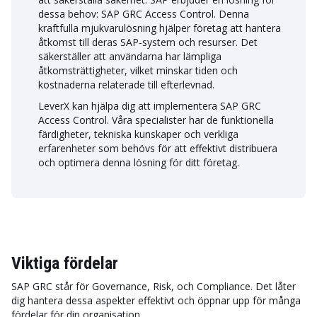
dessa behov: SAP GRC Access Control. Denna
kraftfulla mjukvarulösning hjälper företag att hantera
åtkomst till deras SAP-system och resurser. Det
säkerställer att användarna har lämpliga
åtkomsträttigheter, vilket minskar tiden och
kostnaderna relaterade till efterlevnad.
LeverX kan hjälpa dig att implementera SAP GRC
Access Control. Våra specialister har de funktionella
färdigheter, tekniska kunskaper och verkliga
erfarenheter som behövs för att effektivt distribuera
och optimera denna lösning för ditt företag.
Viktiga fördelar
SAP GRC står för Governance, Risk, och Compliance. Det låter
dig hantera dessa aspekter effektivt och öppnar upp för många
fördelar för din organisation.