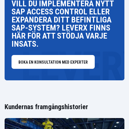
VILL DU IMPLEMENTERA NYTT
SAP ACCESS CONTROL ELLER
EXPANDERA DITT BEFINTLIGA
SAP-SYSTEM? LEVERX FINNS
HÄR FÖR ATT STÖDJA VARJE
INSATS.
BOKA EN KONSULTATION MED EXPERTER
Kundernas framgångshistorier