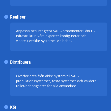
Realiser
Anpassa och integrera SAP-komponenter i din IT-
infrastruktur. Våra experter konfigurerar och
vidareutvecklar systemet vid behov.
Distribuera
Överför data från äldre system till SAP-
produktionssystemet, testa systemet och validera
roller/behörigheter för alla användare.
Kör