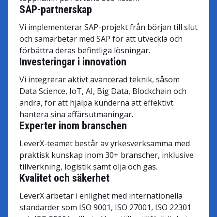
SAP-partnerskap
Vi implementerar SAP-projekt från början till slut
och samarbetar med SAP för att utveckla och
förbättra deras befintliga lösningar.
Investeringar i innovation
Vi integrerar aktivt avancerad teknik, såsom
Data Science, IoT, AI, Big Data, Blockchain och
andra, för att hjälpa kunderna att effektivt
hantera sina affärsutmaningar.
Experter inom branschen
LeverX-teamet består av yrkesverksamma med
praktisk kunskap inom 30+ branscher, inklusive
tillverkning, logistik samt olja och gas.
Kvalitet och säkerhet
LeverX arbetar i enlighet med internationella
standarder som ISO 9001, ISO 27001, ISO 22301