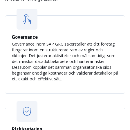
Governance
Governance inom SAP GRC säkerställer att ditt företag
fungerar inom en strukturerad ram av regler och
riktlinjer. Det justerar aktiviteter och mål samtidigt som
det minskar datadubbelarbete och hanterar risker.
Dessutom kopplar det samman organisatoriska silos,
begränsar onödiga kostnader och validerar datakällor på
ett exakt och effektivt sätt.
Riskhantering