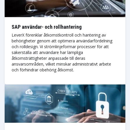
SAP användar- och rollhantering
LeverX förenklar åtkomstkontroll och hantering av
behörigheter genom att optimera användarfördelning
och rolldesign. Vi strömlinjeformar processer för att
säkerställa att användare har lämpliga
åtkomsträttigheter anpassade till deras
ansvarsområden, vilket minskar administrativt arbete
och förhindrar obehörig åtkomst.