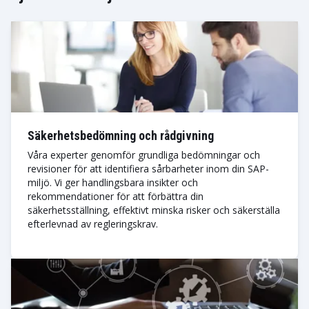
Säkerhetsbedömning och rådgivning
Våra experter genomför grundliga bedömningar och
revisioner för att identifiera sårbarheter inom din SAP-
miljö. Vi ger handlingsbara insikter och
rekommendationer för att förbättra din
säkerhetsställning, effektivt minska risker och säkerställa
efterlevnad av regleringskrav.