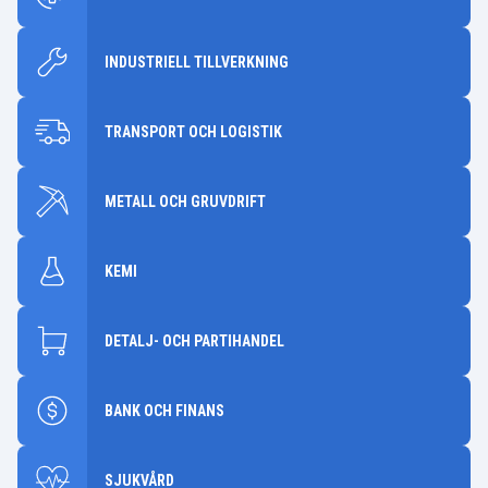
INDUSTRIELL TILLVERKNING
TRANSPORT OCH LOGISTIK
METALL OCH GRUVDRIFT
KEMI
DETALJ- OCH PARTIHANDEL
BANK OCH FINANS
SJUKVÅRD