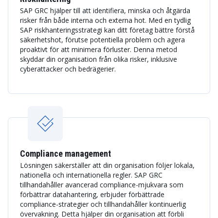
SAP GRC hjälper till att identifiera, minska och åtgärda
risker från både interna och externa hot. Med en tydlig
SAP riskhanteringsstrategi kan ditt företag bättre förstå
säkerhetshot, förutse potentiella problem och agera
proaktivt för att minimera förluster. Denna metod
skyddar din organisation från olika risker, inklusive
cyberattacker och bedrägerier.
Compliance management
Lösningen säkerställer att din organisation följer lokala,
nationella och internationella regler. SAP GRC
tillhandahåller avancerad compliance-mjukvara som
förbättrar datahantering, erbjuder förbättrade
compliance-strategier och tillhandahåller kontinuerlig
övervakning. Detta hjälper din organisation att förbli