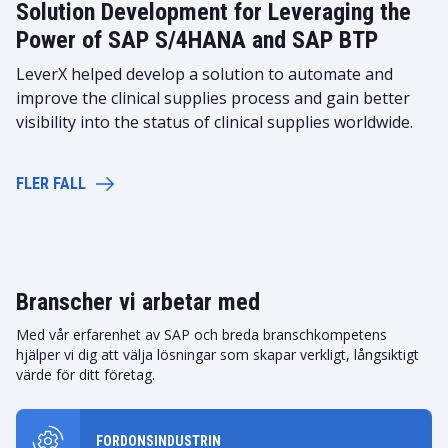
Solution Development for Leveraging the
Power of SAP S/4HANA and SAP BTP
LeverX helped develop a solution to automate and
improve the clinical supplies process and gain better
visibility into the status of clinical supplies worldwide.
FLER FALL
Branscher vi arbetar med
Med vår erfarenhet av SAP och breda branschkompetens
hjälper vi dig att välja lösningar som skapar verkligt, långsiktigt
värde för ditt företag.
FORDONSINDUSTRIN