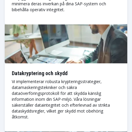
minimera deras inverkan på dina SAP-system och
bibehålla operativ integritet.
Datakryptering och skydd
Vi implementerar robusta krypteringsstrategier,
datamaskeringstekniker och säkra
dataöverföringsprotokoll för att skydda känslig
information inom din SAP-miljö. Våra lösningar
säkerställer dataintegritet och efterlevnad av strikta
dataskyddsregler, vilket ger skydd mot obehörig
åtkomst.