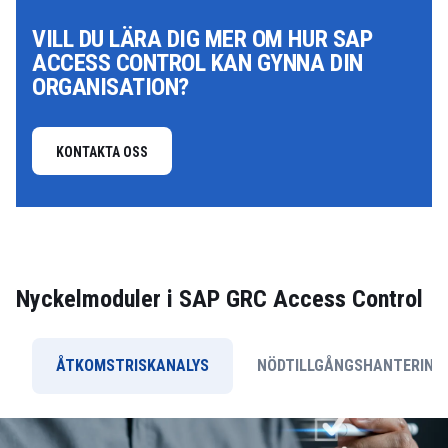
VILL DU LÄRA DIG MER OM HUR SAP
ACCESS CONTROL KAN GYNNA DIN
ORGANISATION?
KONTAKTA OSS
Nyckelmoduler i SAP GRC Access Control
ÅTKOMSTRISKANALYS
NÖDTILLGÅNGSHANTERING