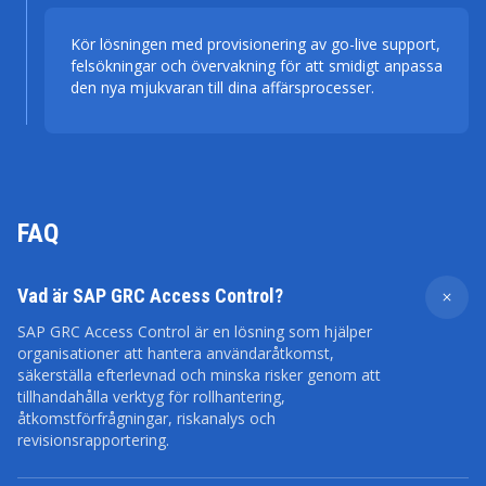
Kör lösningen med provisionering av go-live support,
felsökningar och övervakning för att smidigt anpassa
den nya mjukvaran till dina affärsprocesser.
FAQ
Vad är SAP GRC Access Control?
SAP GRC Access Control är en lösning som hjälper
organisationer att hantera användaråtkomst,
säkerställa efterlevnad och minska risker genom att
tillhandahålla verktyg för rollhantering,
åtkomstförfrågningar, riskanalys och
revisionsrapportering.