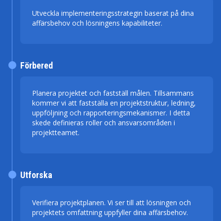
Utveckla implementeringsstrategin baserat på dina
affärsbehov och lösningens kapabiliteter.
Förbered
Planera projektet och fastställ målen. Tillsammans
kommer vi att fastställa en projektstruktur, ledning,
uppföljning och rapporteringsmekanismer. I detta
skede definieras roller och ansvarsområden i
projektteamet.
Utforska
Verifiera projektplanen. Vi ser till att lösningen och
projektets omfattning uppfyller dina affärsbehov.