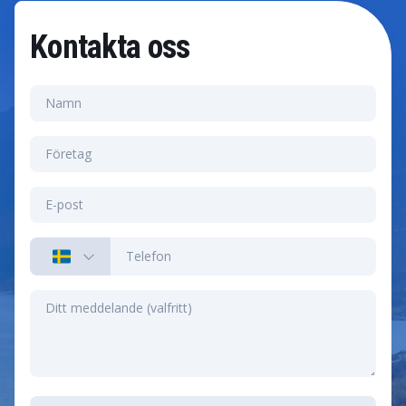
Kontakta oss