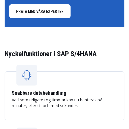
PRATA MED VÅRA EXPERTER
Nyckelfunktioner i SAP S/4HANA
Snabbare databehandling
Vad som tidigare tog timmar kan nu hanteras på
minuter, eller till och med sekunder.