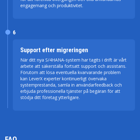
engagemang och produktivitet.
6
Support efter migreringen
När ditt nya S/4HANA-system har tagits i drift är vårt
arbete att säkerställa fortsatt support och assistans.
Förutom att lösa eventuella kvarvarande problem
kan LeverX experter kontinuerligt övervaka
systemprestanda, samla in användarfeedback och
erbjuda professionella tjänster på begäran för att
stödja ditt företag ytterligare.
FAQ