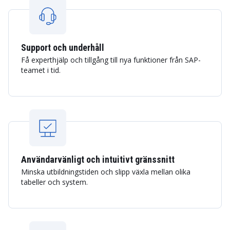
Support och underhåll
Få experthjälp och tillgång till nya funktioner från SAP-
teamet i tid.
Användarvänligt och intuitivt gränssnitt
Minska utbildningstiden och slipp växla mellan olika
tabeller och system.