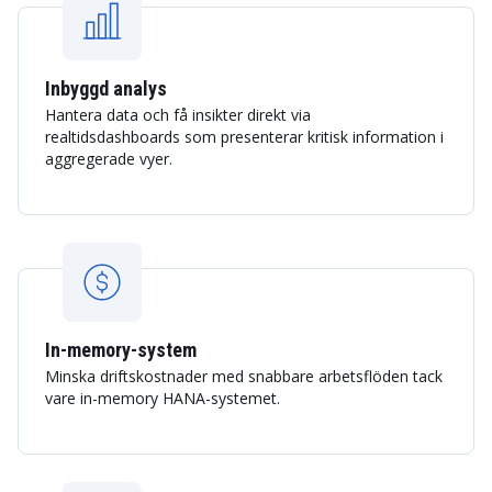
Inbyggd analys
Hantera data och få insikter direkt via
realtidsdashboards som presenterar kritisk information i
aggregerade vyer.
In-memory-system
Minska driftskostnader med snabbare arbetsflöden tack
vare in-memory HANA-systemet.