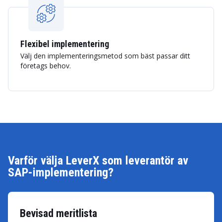
Flexibel implementering
Välj den implementeringsmetod som bäst passar ditt
företags behov.
Varför välja LeverX som leverantör av
SAP-implementering?
Bevisad meritlista