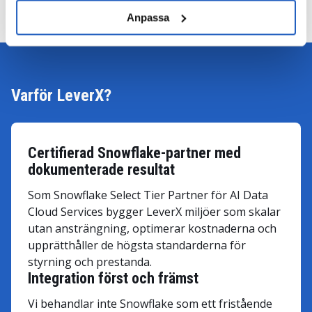
Anpassa
Varför LeverX?
Certifierad Snowflake-partner med
dokumenterade resultat
Som Snowflake Select Tier Partner för AI Data
Cloud Services bygger LeverX miljöer som skalar
utan ansträngning, optimerar kostnaderna och
upprätthåller de högsta standarderna för
styrning och prestanda.
Integration först och främst
Vi behandlar inte Snowflake som ett fristående