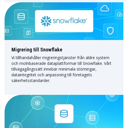
Migrering till Snowflake
Vi tillhandahåller migreringstjänster från äldre system
och molnbaserade dataplattformar till Snowflake. Vårt
tillvägagångssätt innebär minimala störningar,
dataintegritet och anpassning till företagets
säkerhetsstandarder.