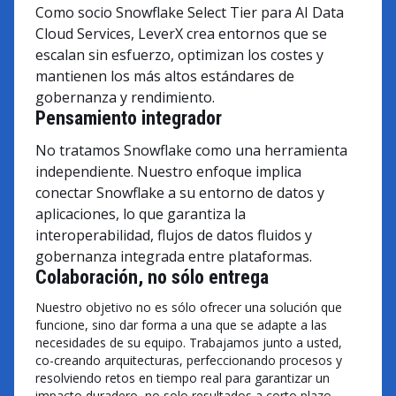
Como socio Snowflake Select Tier para AI Data
Cloud Services, LeverX crea entornos que se
escalan sin esfuerzo, optimizan los costes y
mantienen los más altos estándares de
gobernanza y rendimiento.
Pensamiento integrador
No tratamos Snowflake como una herramienta
independiente. Nuestro enfoque implica
conectar Snowflake a su entorno de datos y
aplicaciones, lo que garantiza la
interoperabilidad, flujos de datos fluidos y
gobernanza integrada entre plataformas.
Colaboración, no sólo entrega
Nuestro objetivo no es sólo ofrecer una solución que
funcione, sino dar forma a una que se adapte a las
necesidades de su equipo. Trabajamos junto a usted,
co-creando arquitecturas, perfeccionando procesos y
resolviendo retos en tiempo real para garantizar un
impacto duradero, no solo resultados a corto plazo.