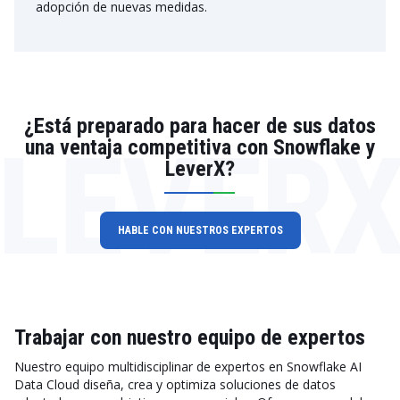
adopción de nuevas medidas.
¿Está preparado para hacer de sus datos
LEVER
una ventaja competitiva con Snowflake y
LeverX?
HABLE CON NUESTROS EXPERTOS
Trabajar con nuestro equipo de expertos
Nuestro equipo multidisciplinar de expertos en Snowflake AI
Data Cloud diseña, crea y optimiza soluciones de datos