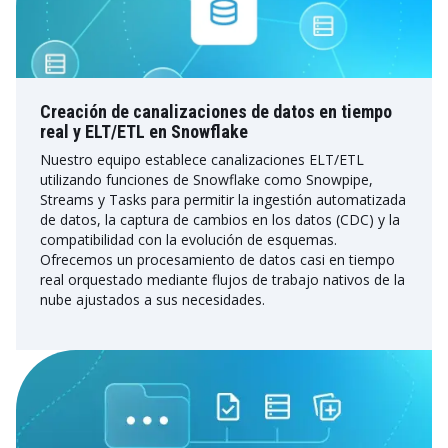
Creación de canalizaciones de datos en tiempo
real y ELT/ETL en Snowflake
Nuestro equipo establece canalizaciones ELT/ETL
utilizando funciones de Snowflake como Snowpipe,
Streams y Tasks para permitir la ingestión automatizada
de datos, la captura de cambios en los datos (CDC) y la
compatibilidad con la evolución de esquemas.
Ofrecemos un procesamiento de datos casi en tiempo
real orquestado mediante flujos de trabajo nativos de la
nube ajustados a sus necesidades.