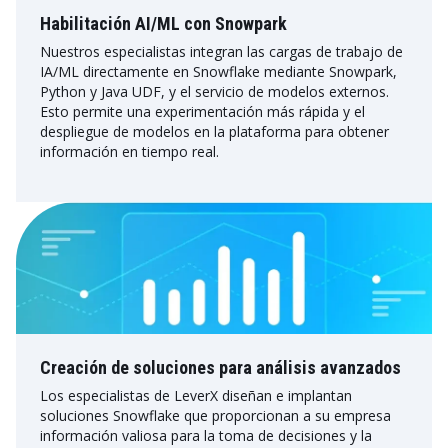
Habilitación AI/ML con Snowpark
Nuestros especialistas integran las cargas de trabajo de
IA/ML directamente en Snowflake mediante Snowpark,
Python y Java UDF, y el servicio de modelos externos.
Esto permite una experimentación más rápida y el
despliegue de modelos en la plataforma para obtener
información en tiempo real.
Creación de soluciones para análisis avanzados
Los especialistas de LeverX diseñan e implantan
soluciones Snowflake que proporcionan a su empresa
información valiosa para la toma de decisiones y la