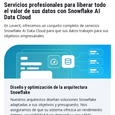
Servicios profesionales para liberar todo
el valor de sus datos con Snowflake AI
Data Cloud
En LeverX, ofrecemos un conjunto completo de servicios
Snowflake AI Data Cloud para que sus datos trabajen para sus
objetivos empresariales.
Diseño y optimización de la arquitectura
Snowflake
Nuestros arquitectos diseñan soluciones Snowflake
adaptadas a sus objetivos y presupuesto. Nos
aseguramos de que su sistema ofrezca un rendimiento
óptimo, escalabilidad bajo demanda y una sólida