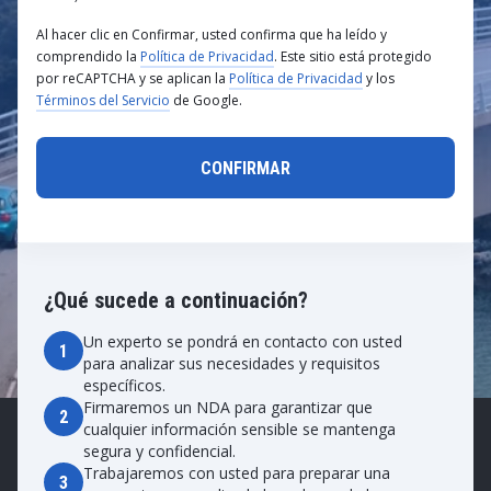
Al hacer clic en Confirmar, usted confirma que ha leído y
comprendido la
Política de Privacidad
. Este sitio está protegido
por reCAPTCHA y se aplican la
Política de Privacidad
y los
Términos del Servicio
de Google.
¿Qué sucede a continuación?
Un experto se pondrá en contacto con usted
1
para analizar sus necesidades y requisitos
específicos.
Firmaremos un NDA para garantizar que
2
cualquier información sensible se mantenga
segura y confidencial.
Trabajaremos con usted para preparar una
3