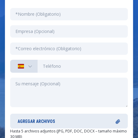
AGREGAR ARCHIVOS
Hasta 5 archivos adjuntos (JPG, PDF, DOC, DOCX – tamaño máximo
30 MB)