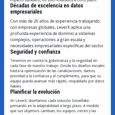
Décadas de excelencia en datos
empresariales
Con más de 20 años de experiencia trabajando
con empresas globales, LeverX aplica una
profunda experiencia de dominio a sistemas
complejos, operaciones a gran escala y
necesidades empresariales específicas del sector.
Seguridad y confianza
Tenemos en cuenta la gobernanza y la seguridad en
cada fase de nuestro trabajo. Desde los diseños iniciales
hasta la optimización de las canalizaciones, damos
prioridad a la confianza y el cumplimiento, para que su
equipo pueda avanzar más rápido, respaldado por datos
fiables.
Planificar la evolución
En LeverX, diseñamos cada solución Snowflake
pensando en la adaptabilidad a largo plazo. A medida
que sus objetivos cambian, los equipos crecen y las