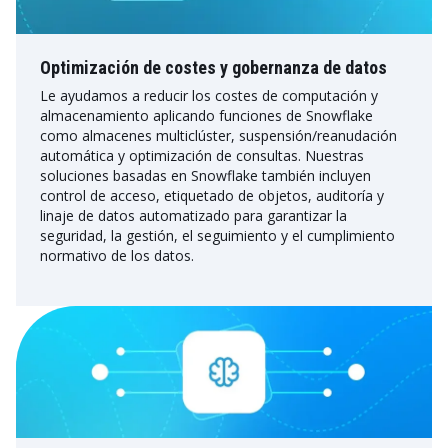
Optimización de costes y gobernanza de datos
Le ayudamos a reducir los costes de computación y
almacenamiento aplicando funciones de Snowflake
como almacenes multiclúster, suspensión/reanudación
automática y optimización de consultas. Nuestras
soluciones basadas en Snowflake también incluyen
control de acceso, etiquetado de objetos, auditoría y
linaje de datos automatizado para garantizar la
seguridad, la gestión, el seguimiento y el cumplimiento
normativo de los datos.