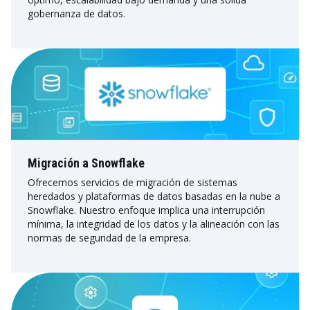
gobernanza de datos.
Migración a Snowflake
Ofrecemos servicios de migración de sistemas
heredados y plataformas de datos basadas en la nube a
Snowflake. Nuestro enfoque implica una interrupción
mínima, la integridad de los datos y la alineación con las
normas de seguridad de la empresa.