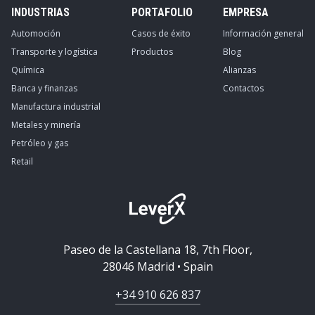
INDUSTRIAS
PORTAFOLIO
EMPRESA
Automoción
Casos de éxito
Información general
Transporte y logística
Productos
Blog
Química
Alianzas
Banca y finanzas
Contactos
Manufactura industrial
Metales y minería
Petróleo y gas
Retail
Paseo de la Castellana 18, 7th Floor,
28046 Madrid • Spain
+34 910 626 837