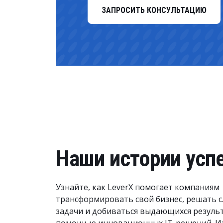
ЗАПРОСИТЬ КОНСУЛЬТАЦИЮ
Наши истории усп
Узнайте, как LeverX помогает компаниям
трансформировать свой бизнес, решать 
задачи и добиваться выдающихся результ