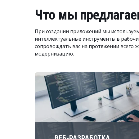
Что мы предлага
При создании приложений мы используем 
интеллектуальные инструменты в рабочи
сопровождать вас на протяжении всего 
модернизацию.
ВЕБ-РАЗРАБОТКА