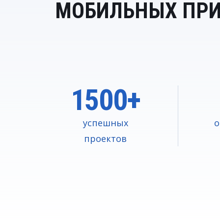
МОБИЛЬНЫХ ПР
1500+
успешных
о
проектов