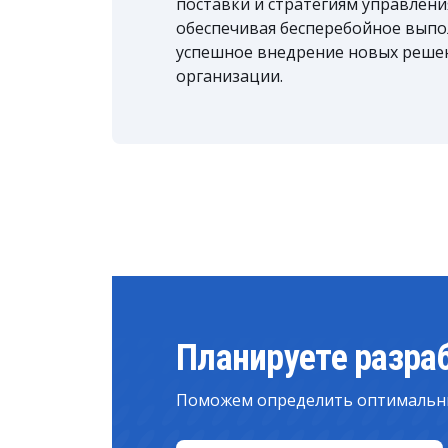
поставки и стратегиям управлен
обеспечивая бесперебойное выпо
успешное внедрение новых реше
организации.
Планируете разра
Поможем определить оптимальн