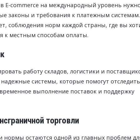
в E-commerce на международный уровень нужн
ые законы и требования к платежным системам.
т, соблюдения норм каждой страны, где вы хот
ия к местным способам оплаты.
ок
ровать работу складов, логистики и поставщик
ы надежные системы, которые помогут отследить
евременное выполнение поставок и поддержку
нсграничной торговли
 нормы остаются одной из главных проблем дл