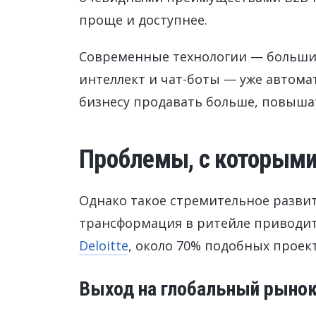
проще и доступнее.
Современные технологии — больши
интеллект и чат-боты — уже автома
бизнесу продавать больше, повышат
Проблемы, с которыми
Однако такое стремительное развит
трансформация в ритейле приводит 
Deloitte
, около 70% подобных проек
Выход на глобальный рыно