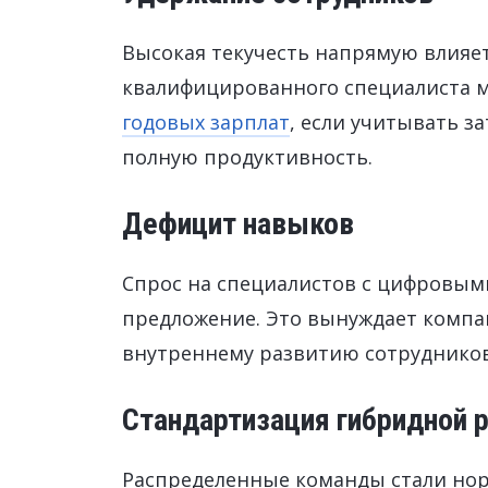
Высокая текучесть напрямую влияе
квалифицированного специалиста 
годовых зарплат
, если учитывать з
полную продуктивность.
Дефицит навыков
Спрос на специалистов с цифровы
предложение. Это вынуждает компа
внутреннему развитию сотрудников
Стандартизация гибридной 
Распределенные команды стали нор