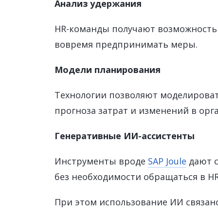
Анализ удержания
HR-команды получают возможность 
вовремя предпринимать меры.
Модели планирования
Технологии позволяют моделироват
прогноза затрат и изменений в орг
Генеративные ИИ-ассистенты
Инструменты вроде
SAP Joule
дают с
без необходимости обращаться в HR
При этом использование ИИ связано