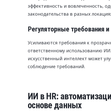
эффективность и вовлеченность, о
законодательства в разных локация
Регуляторные требования и
Усиливаются требования к прозрач
ответственному использованию ИИ
искусственный интеллект может ул
соблюдение требований.
ИИ в HR: автоматизаци
основе данных