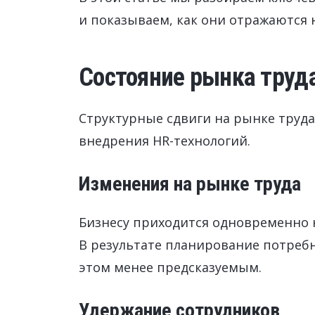
и показываем, как они отражаются 
Состояние рынка труда
Структурные сдвиги на рынке труда
внедрения HR-технологий.
Изменения на рынке труда
Бизнесу приходится одновременно 
В результате планирование потребн
этом менее предсказуемым.
Удержание сотрудников