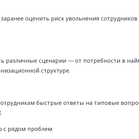
заранее оценить риск увольнения сотрудников
ь различные сценарии — от потребности в най
анизационной структуре.
отрудникам быстрые ответы на типовые вопр
.
 с рядом проблем: