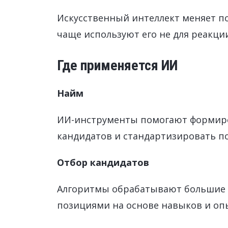
Искусственный интеллект меняет п
чаще используют его не для реакции
Где применяется ИИ
Найм
ИИ-инструменты помогают формиро
кандидатов и стандартизировать п
Отбор кандидатов
Алгоритмы обрабатывают большие м
позициями на основе навыков и оп