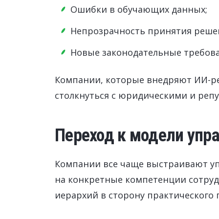
Ошибки в обучающих данных;
Непрозрачность принятия реше
Новые законодательные требова
Компании, которые внедряют ИИ-ре
столкнуться с юридическими и реп
Переход к модели упра
Компании все чаще выстраивают уп
на конкретные компетенции сотруд
иерархий в сторону практического 