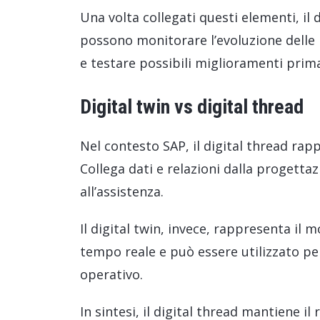
Una volta collegati questi elementi, il
possono monitorare l’evoluzione dell
e testare possibili miglioramenti prima 
Digital twin vs digital thread
Nel contesto SAP, il digital thread rapp
Collega dati e relazioni dalla progettaz
all’assistenza.
Il digital twin, invece, rappresenta il 
tempo reale e può essere utilizzato per
operativo.
In sintesi, il digital thread mantiene il 