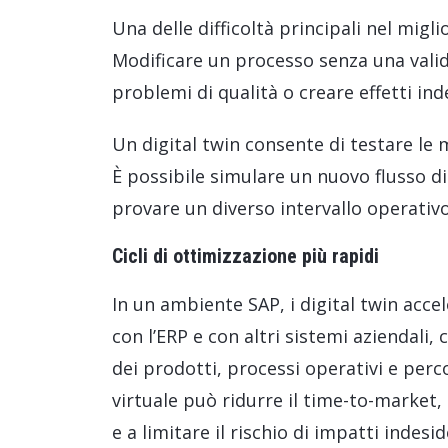
Una delle difficoltà principali nel migl
Modificare un processo senza una vali
problemi di qualità o creare effetti inde
Un digital twin consente di testare le 
È possibile simulare un nuovo flusso 
provare un diverso intervallo operativ
Cicli di ottimizzazione più rapidi
In un ambiente SAP, i digital twin accel
con l’ERP e con altri sistemi aziendali
dei prodotti, processi operativi e per
virtuale può ridurre il time-to-market,
e a limitare il rischio di impatti indesid