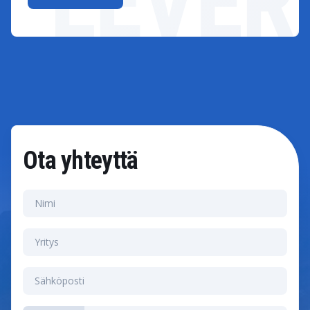
Ota yhteyttä