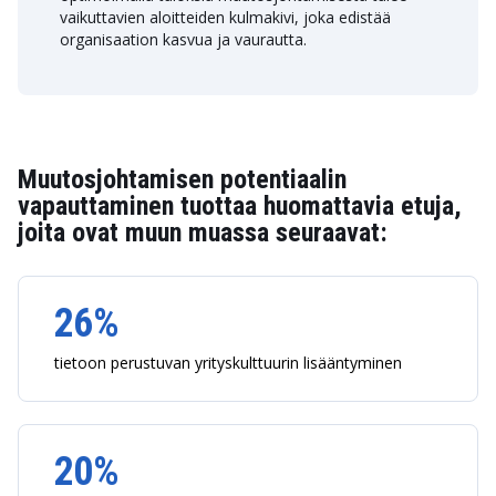
vaikuttavien aloitteiden kulmakivi, joka edistää
organisaation kasvua ja vaurautta.
Muutosjohtamisen potentiaalin
vapauttaminen tuottaa huomattavia etuja,
joita ovat muun muassa seuraavat:
26%
tietoon perustuvan yrityskulttuurin lisääntyminen
20%