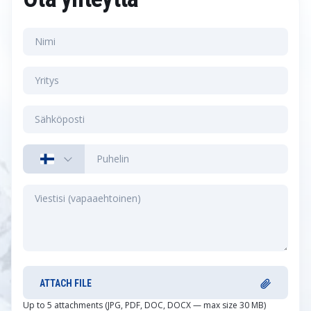
ATTACH FILE
Up to 5 attachments (JPG, PDF, DOC, DOCX — max size 30 MB)