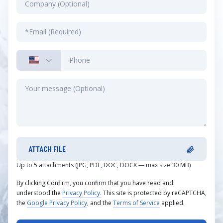
ATTACH FILE
Up to 5 attachments (JPG, PDF, DOC, DOCX — max size 30 MB)
By clicking Confirm, you confirm that you have read and
understood the
Privacy Policy.
This site is protected by reCAPTCHA,
the
Google Privacy Policy
, and the
Terms of Service
applied.