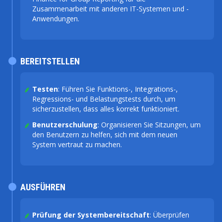
Zusammenarbeit mit anderen IT-Systemen und -
Anwendungen.
BEREITSTELLEN
Testen
: Führen Sie Funktions-, Integrations-,
Regressions- und Belastungstests durch, um
sicherzustellen, dass alles korrekt funktioniert.
Benutzerschulung
: Organisieren Sie Sitzungen, um
den Benutzern zu helfen, sich mit dem neuen
System vertraut zu machen.
AUSFÜHREN
Prüfung der Systembereitschaft
: Überprüfen