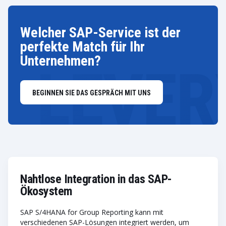
Welcher SAP-Service ist der
perfekte Match für Ihr
Unternehmen?
BEGINNEN SIE DAS GESPRÄCH MIT UNS
Nahtlose Integration in das SAP-
Ökosystem
SAP S/4HANA for Group Reporting kann mit
verschiedenen SAP-Lösungen integriert werden, um