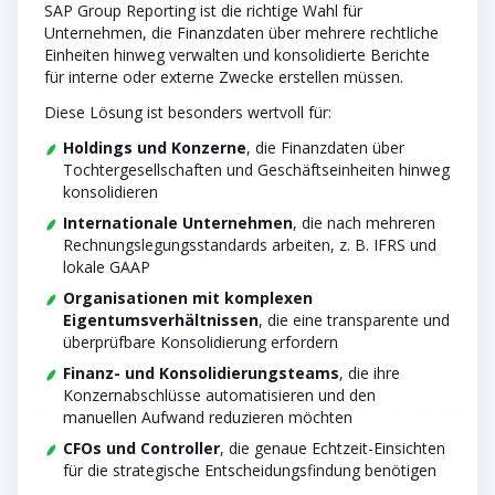
SAP Group Reporting ist die richtige Wahl für
Unternehmen, die Finanzdaten über mehrere rechtliche
Einheiten hinweg verwalten und konsolidierte Berichte
für interne oder externe Zwecke erstellen müssen.
Diese Lösung ist besonders wertvoll für:
Holdings und Konzerne
, die Finanzdaten über
Tochtergesellschaften und Geschäftseinheiten hinweg
konsolidieren
Internationale Unternehmen
, die nach mehreren
Rechnungslegungsstandards arbeiten, z. B. IFRS und
lokale GAAP
Organisationen mit komplexen
Eigentumsverhältnissen
, die eine transparente und
überprüfbare Konsolidierung erfordern
Finanz- und Konsolidierungsteams
, die ihre
Konzernabschlüsse automatisieren und den
manuellen Aufwand reduzieren möchten
CFOs und Controller
, die genaue Echtzeit-Einsichten
für die strategische Entscheidungsfindung benötigen