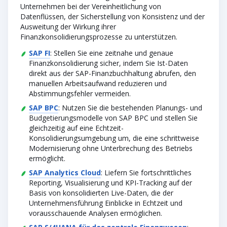
Unternehmen bei der Vereinheitlichung von
Datenflüssen, der Sicherstellung von Konsistenz und der
Ausweitung der Wirkung ihrer
Finanzkonsolidierungsprozesse zu unterstützen.
SAP FI
: Stellen Sie eine zeitnahe und genaue
Finanzkonsolidierung sicher, indem Sie Ist-Daten
direkt aus der SAP-Finanzbuchhaltung abrufen, den
manuellen Arbeitsaufwand reduzieren und
Abstimmungsfehler vermeiden.
SAP BPC
: Nutzen Sie die bestehenden Planungs- und
Budgetierungsmodelle von SAP BPC und stellen Sie
gleichzeitig auf eine Echtzeit-
Konsolidierungsumgebung um, die eine schrittweise
Modernisierung ohne Unterbrechung des Betriebs
ermöglicht.
SAP Analytics Cloud
: Liefern Sie fortschrittliches
Reporting, Visualisierung und KPI-Tracking auf der
Basis von konsolidierten Live-Daten, die der
Unternehmensführung Einblicke in Echtzeit und
vorausschauende Analysen ermöglichen.