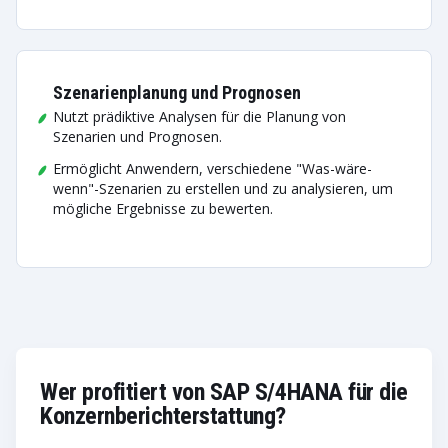
Szenarienplanung und Prognosen
Nutzt prädiktive Analysen für die Planung von
Szenarien und Prognosen.
Ermöglicht Anwendern, verschiedene "Was-wäre-
wenn"-Szenarien zu erstellen und zu analysieren, um
mögliche Ergebnisse zu bewerten.
Wer profitiert von SAP S/4HANA für die
Konzernberichterstattung?