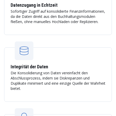
Datenzugang in Echtzeit
Sofortiger Zugriff auf konsolidierte Finanzinformationen,
da die Daten direkt aus den Buchhaltungsmodulen
fließen, ohne manuelles Hochladen oder Replizieren.
Integrität der Daten
Die Konsolidierung von Daten vereinfacht den
Abschlussprozess, indem sie Diskrepanzen und
Duplikate minimiert und eine einzige Quelle der Wahrheit
bietet.