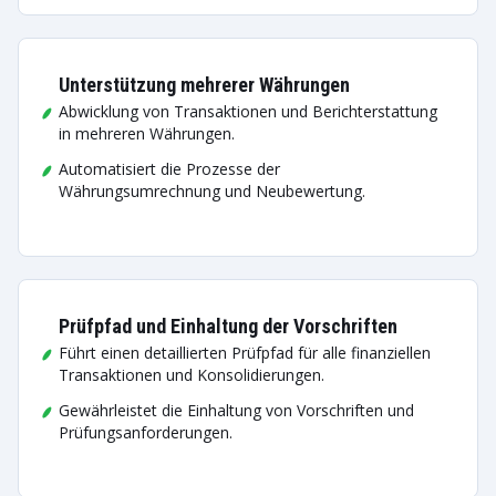
Unterstützung mehrerer Währungen
Abwicklung von Transaktionen und Berichterstattung
in mehreren Währungen.
Automatisiert die Prozesse der
Währungsumrechnung und Neubewertung.
Prüfpfad und Einhaltung der Vorschriften
Führt einen detaillierten Prüfpfad für alle finanziellen
Transaktionen und Konsolidierungen.
Gewährleistet die Einhaltung von Vorschriften und
Prüfungsanforderungen.