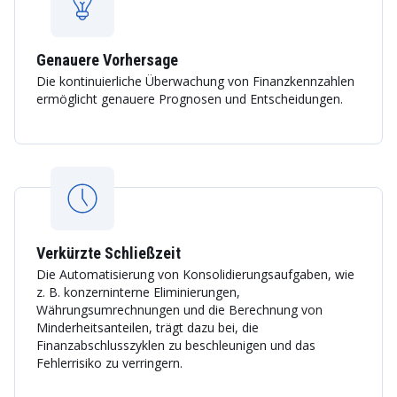
Genauere Vorhersage
Die kontinuierliche Überwachung von Finanzkennzahlen
ermöglicht genauere Prognosen und Entscheidungen.
Verkürzte Schließzeit
Die Automatisierung von Konsolidierungsaufgaben, wie
z. B. konzerninterne Eliminierungen,
Währungsumrechnungen und die Berechnung von
Minderheitsanteilen, trägt dazu bei, die
Finanzabschlusszyklen zu beschleunigen und das
Fehlerrisiko zu verringern.