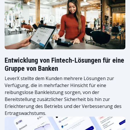
Entwicklung von Fintech-Lösungen für eine
Gruppe von Banken
LeverX stellte dem Kunden mehrere Lösungen zur
Verfügung, die in mehrfacher Hinsicht für eine
reibungslose Bankleistung sorgen, von der
Bereitstellung zusätzlicher Sicherheit bis hin zur
Erleichterung des Betriebs und der Verbesserung des
Ertragswachstums.