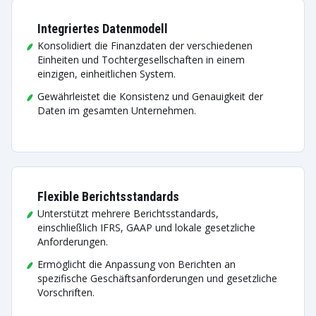
Integriertes Datenmodell
Konsolidiert die Finanzdaten der verschiedenen
Einheiten und Tochtergesellschaften in einem
einzigen, einheitlichen System.
Gewährleistet die Konsistenz und Genauigkeit der
Daten im gesamten Unternehmen.
Flexible Berichtsstandards
Unterstützt mehrere Berichtsstandards,
einschließlich IFRS, GAAP und lokale gesetzliche
Anforderungen.
Ermöglicht die Anpassung von Berichten an
spezifische Geschäftsanforderungen und gesetzliche
Vorschriften.