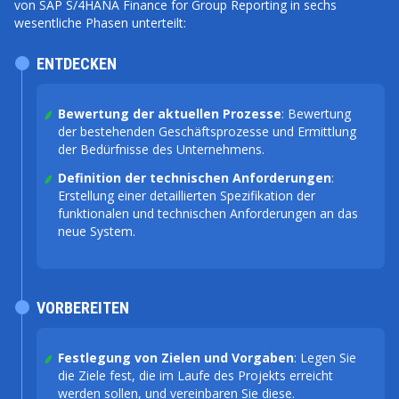
von SAP S/4HANA Finance for Group Reporting in sechs
wesentliche Phasen unterteilt:
ENTDECKEN
Bewertung der aktuellen Prozesse
: Bewertung
der bestehenden Geschäftsprozesse und Ermittlung
der Bedürfnisse des Unternehmens.
Definition der technischen Anforderungen
:
Erstellung einer detaillierten Spezifikation der
funktionalen und technischen Anforderungen an das
neue System.
VORBEREITEN
Festlegung von Zielen und Vorgaben
: Legen Sie
die Ziele fest, die im Laufe des Projekts erreicht
werden sollen, und vereinbaren Sie diese.