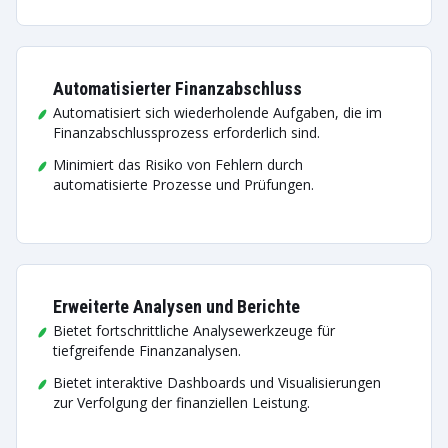
Automatisierter Finanzabschluss
Automatisiert sich wiederholende Aufgaben, die im
Finanzabschlussprozess erforderlich sind.
Minimiert das Risiko von Fehlern durch
automatisierte Prozesse und Prüfungen.
Erweiterte Analysen und Berichte
Bietet fortschrittliche Analysewerkzeuge für
tiefgreifende Finanzanalysen.
Bietet interaktive Dashboards und Visualisierungen
zur Verfolgung der finanziellen Leistung.