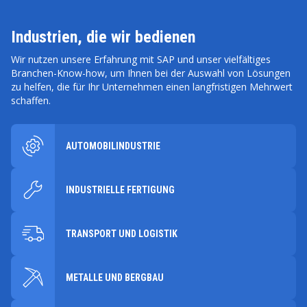
Industrien, die wir bedienen
Wir nutzen unsere Erfahrung mit SAP und unser vielfältiges
Branchen-Know-how, um Ihnen bei der Auswahl von Lösungen
zu helfen, die für Ihr Unternehmen einen langfristigen Mehrwert
schaffen.
AUTOMOBILINDUSTRIE
INDUSTRIELLE FERTIGUNG
TRANSPORT UND LOGISTIK
METALLE UND BERGBAU