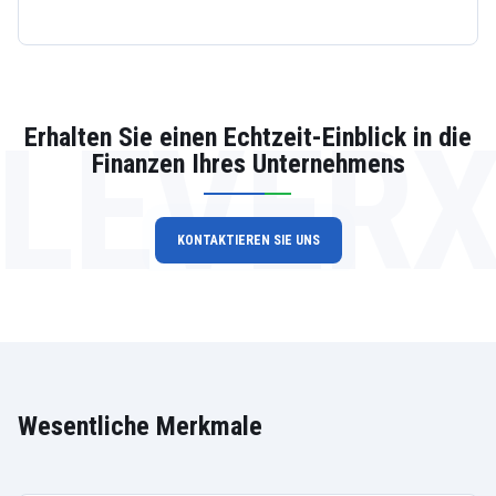
LEVER
Erhalten Sie einen Echtzeit-Einblick in die
Finanzen Ihres Unternehmens
KONTAKTIEREN SIE UNS
Wesentliche Merkmale