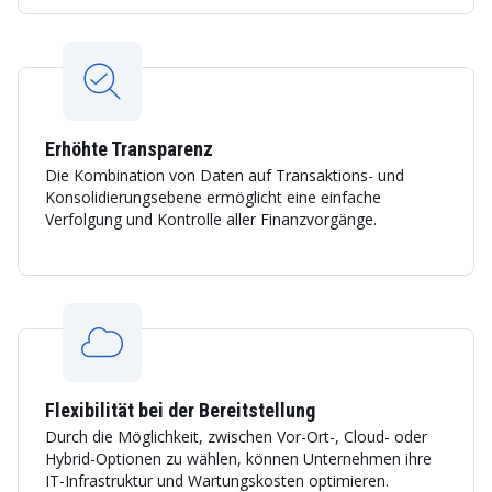
Erhöhte Transparenz
Die Kombination von Daten auf Transaktions- und
Konsolidierungsebene ermöglicht eine einfache
Verfolgung und Kontrolle aller Finanzvorgänge.
Flexibilität bei der Bereitstellung
Durch die Möglichkeit, zwischen Vor-Ort-, Cloud- oder
Hybrid-Optionen zu wählen, können Unternehmen ihre
IT-Infrastruktur und Wartungskosten optimieren.