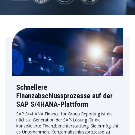
Schnellere
Finanzabschlussprozesse auf der
SAP S/4HANA-Plattform
SAP S/4HANA Finance for Group Reporting ist die
nächste Generation der SAP-Lösung für die
konsolidierte Finanzberichterstattung. Sie ermöglicht
es Unternehmen, Konzernabschlussprozesse zu