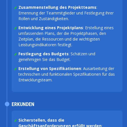
Zusammenstellung des Projektteams
:
Ernennung der Teammitglieder und Festlegung ihrer
Rollen und Zuständigkeiten.
Entwicklung eines Projektplans
: Erstellung eines
umfassenden Plans, der die Projektphasen, den
Zeitplan, die Ressourcen und die wichtigsten
Leistungsindikatoren festlegt.
Festlegung des Budgets
: Schätzen und
genehmigen Sie das Budget.
Erstellung von Spezifikationen
: Ausarbeitung der
technischen und funktionalen Spezifikationen für das
Entwicklungsteam.
ERKUNDEN
Sicherstellen, dass die
Geschäftsanforderungen erfüllt werden
: