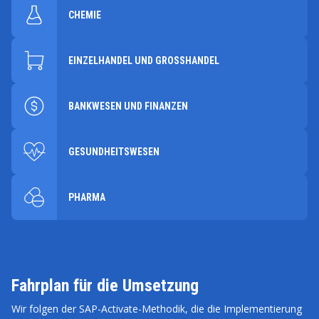
CHEMIE
EINZELHANDEL UND GROSSHANDEL
BANKWESEN UND FINANZEN
GESUNDHEITSWESEN
PHARMA
Fahrplan für die Umsetzung
Wir folgen der SAP-Activate-Methodik, die die Implementierung