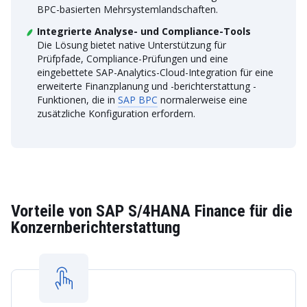
BPC-basierten Mehrsystemlandschaften.
Integrierte Analyse- und Compliance-Tools
Die Lösung bietet native Unterstützung für
Prüfpfade, Compliance-Prüfungen und eine
eingebettete SAP-Analytics-Cloud-Integration für eine
erweiterte Finanzplanung und -berichterstattung -
Funktionen, die in
SAP BPC
normalerweise eine
zusätzliche Konfiguration erfordern.
Vorteile von SAP S/4HANA Finance für die
Konzernberichterstattung