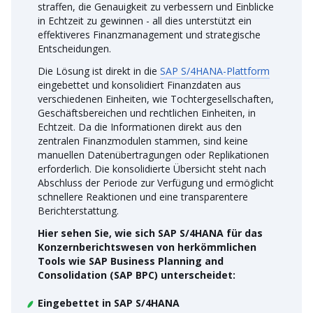
straffen, die Genauigkeit zu verbessern und Einblicke
in Echtzeit zu gewinnen - all dies unterstützt ein
effektiveres Finanzmanagement und strategische
Entscheidungen.
Die Lösung ist direkt in die
SAP S/4HANA-Plattform
eingebettet und konsolidiert Finanzdaten aus
verschiedenen Einheiten, wie Tochtergesellschaften,
Geschäftsbereichen und rechtlichen Einheiten, in
Echtzeit. Da die Informationen direkt aus den
zentralen Finanzmodulen stammen, sind keine
manuellen Datenübertragungen oder Replikationen
erforderlich. Die konsolidierte Übersicht steht nach
Abschluss der Periode zur Verfügung und ermöglicht
schnellere Reaktionen und eine transparentere
Berichterstattung.
Hier sehen Sie, wie sich SAP S/4HANA für das
Konzernberichtswesen von herkömmlichen
Tools wie SAP Business Planning and
Consolidation (SAP BPC) unterscheidet:
Eingebettet in SAP S/4HANA