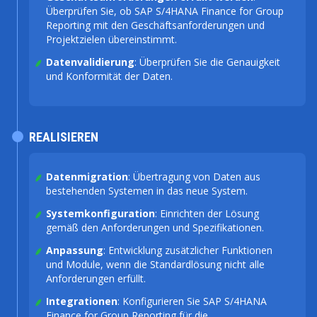
Überprüfen Sie, ob SAP S/4HANA Finance for Group
Reporting mit den Geschäftsanforderungen und
Projektzielen übereinstimmt.
Datenvalidierung
: Überprüfen Sie die Genauigkeit
und Konformität der Daten.
REALISIEREN
Datenmigration
: Übertragung von Daten aus
bestehenden Systemen in das neue System.
Systemkonfiguration
: Einrichten der Lösung
gemäß den Anforderungen und Spezifikationen.
Anpassung
: Entwicklung zusätzlicher Funktionen
und Module, wenn die Standardlösung nicht alle
Anforderungen erfüllt.
Integrationen
: Konfigurieren Sie SAP S/4HANA
Finance for Group Reporting für die