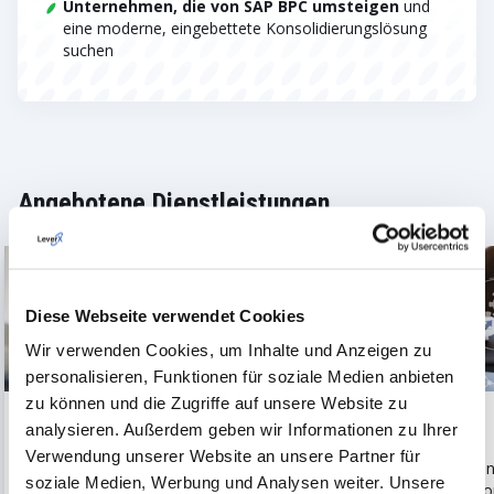
Unternehmen, die von SAP BPC umsteigen
und
eine moderne, eingebettete Konsolidierungslösung
suchen
Angebotene Dienstleistungen
Diese Webseite verwendet Cookies
Wir verwenden Cookies, um Inhalte und Anzeigen zu
personalisieren, Funktionen für soziale Medien anbieten
zu können und die Zugriffe auf unsere Website zu
analysieren. Außerdem geben wir Informationen zu Ihrer
Strategische Beratung
SAP-Einführung
Verwendung unserer Website an unsere Partner für
Unser SAP-Beratungsservice
Die Implementieru
soziale Medien, Werbung und Analysen weiter. Unsere
ist darauf ausgerichtet, Ihr
SAP-Lösungen erfor