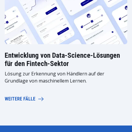
Entwicklung von Data-Science-Lösungen
für den Fintech-Sektor
Lösung zur Erkennung von Händlern auf der
Grundlage von maschinellem Lernen.
WEITERE FÄLLE