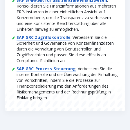
SAP S/4HANA für das zentrale Finanzwesen
:
Konsolidieren Sie Finanzinformationen aus mehreren
ERP-Instanzen in einer einheitlichen Ansicht auf
Konzernebene, um die Transparenz zu verbessern
und eine konsistente Berichterstattung über alle
Einheiten hinweg zu ermöglichen.
SAP GRC Zugriffskontrolle
: Verbessern Sie die
Sicherheit und Governance von Konzernfinanzdaten
durch die Verwaltung von Benutzerrollen und
Zugriffsrechten und passen Sie diese effektiv an
Compliance-Richtlinien an.
SAP GRC-Prozess-Steuerung
: Verbessern Sie die
interne Kontrolle und die Überwachung der Einhaltung
von Vorschriften, indem Sie die Prozesse zur
Finanzkonsolidierung mit den Anforderungen des
Risikomanagements und der Rechnungsprüfung in
Einklang bringen.