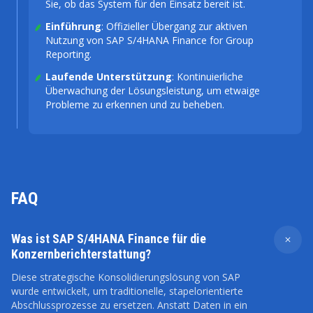
Sie, ob das System für den Einsatz bereit ist.
Einführung
: Offizieller Übergang zur aktiven
Nutzung von SAP S/4HANA Finance for Group
Reporting.
Laufende Unterstützung
: Kontinuierliche
Überwachung der Lösungsleistung, um etwaige
Probleme zu erkennen und zu beheben.
FAQ
Was ist SAP S/4HANA Finance für die
Konzernberichterstattung?
Diese strategische Konsolidierungslösung von SAP
wurde entwickelt, um traditionelle, stapelorientierte
Abschlussprozesse zu ersetzen. Anstatt Daten in ein