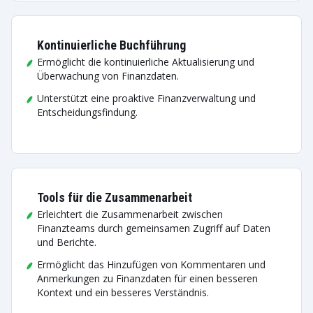
Kontinuierliche Buchführung
Ermöglicht die kontinuierliche Aktualisierung und
Überwachung von Finanzdaten.
Unterstützt eine proaktive Finanzverwaltung und
Entscheidungsfindung.
Tools für die Zusammenarbeit
Erleichtert die Zusammenarbeit zwischen
Finanzteams durch gemeinsamen Zugriff auf Daten
und Berichte.
Ermöglicht das Hinzufügen von Kommentaren und
Anmerkungen zu Finanzdaten für einen besseren
Kontext und ein besseres Verständnis.