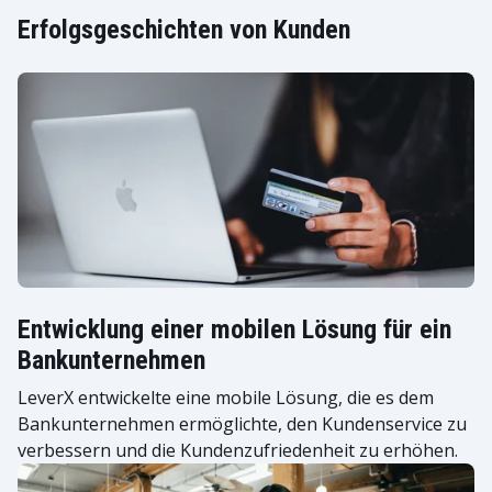
Erfolgsgeschichten von Kunden
Entwicklung einer mobilen Lösung für ein
Bankunternehmen
LeverX entwickelte eine mobile Lösung, die es dem
Bankunternehmen ermöglichte, den Kundenservice zu
verbessern und die Kundenzufriedenheit zu erhöhen.