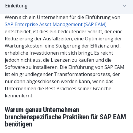
Einleitung
Wenn sich ein Unternehmen für die Einführung von
SAP Enterprise Asset Management (SAP EAM)
entscheidet, ist dies ein bedeutender Schritt, der eine
Reduzierung der Ausfallzeiten, eine Optimierung der
Wartungskosten, eine Steigerung der Effizienz und...
erhebliche Investitionen mit sich bringt. Es reicht
jedoch nicht aus, die Lizenzen zu kaufen und die
Software zu installieren. Die Einführung von SAP EAM
ist ein grundlegender Transformationsprozess, der
nur dann abgeschlossen werden kann, wenn das
Unternehmen die Best Practices seiner Branche
kennenlernt.
Warum genau Unternehmen
branchenspezifische Praktiken für SAP EAM
benötigen