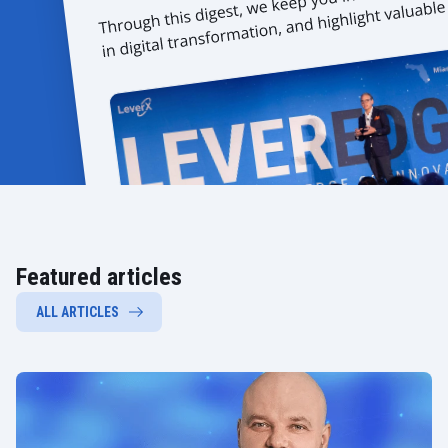
Featured articles
ALL ARTICLES