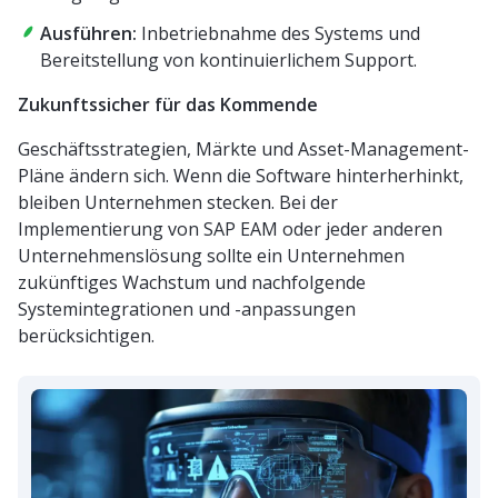
Ausführen:
Inbetriebnahme des Systems und
Bereitstellung von kontinuierlichem Support.
Zukunftssicher für das Kommende
Geschäftsstrategien, Märkte und Asset-Management-
Pläne ändern sich. Wenn die Software hinterherhinkt,
bleiben Unternehmen stecken. Bei der
Implementierung von SAP EAM oder jeder anderen
Unternehmenslösung sollte ein Unternehmen
zukünftiges Wachstum und nachfolgende
Systemintegrationen und -anpassungen
berücksichtigen.