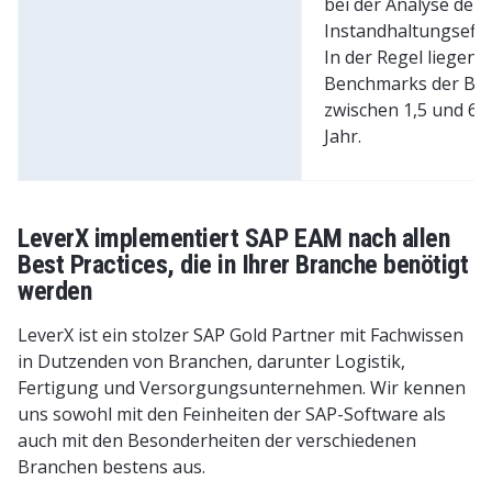
bei der Analyse der
Instandhaltungseffiz
In der Regel liegen d
Benchmarks der Br
zwischen 1,5 und 6 
Jahr.
LeverX implementiert SAP EAM nach allen
Best Practices, die in Ihrer Branche benötigt
werden
LeverX ist ein stolzer SAP Gold Partner mit Fachwissen
in Dutzenden von Branchen, darunter Logistik,
Fertigung und Versorgungsunternehmen. Wir kennen
uns sowohl mit den Feinheiten der SAP-Software als
auch mit den Besonderheiten der verschiedenen
Branchen bestens aus.