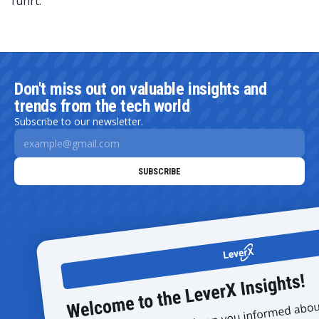
führt.
Don't miss out on valuable insights and
trends from the tech world
Subscribe to our newsletter.