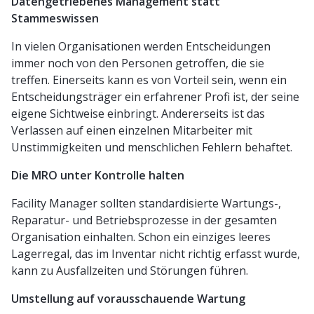
Datengetriebenes Management statt
Stammeswissen
In vielen Organisationen werden Entscheidungen
immer noch von den Personen getroffen, die sie
treffen. Einerseits kann es von Vorteil sein, wenn ein
Entscheidungsträger ein erfahrener Profi ist, der seine
eigene Sichtweise einbringt. Andererseits ist das
Verlassen auf einen einzelnen Mitarbeiter mit
Unstimmigkeiten und menschlichen Fehlern behaftet.
Die MRO unter Kontrolle halten
Facility Manager sollten standardisierte Wartungs-,
Reparatur- und Betriebsprozesse in der gesamten
Organisation einhalten. Schon ein einziges leeres
Lagerregal, das im Inventar nicht richtig erfasst wurde,
kann zu Ausfallzeiten und Störungen führen.
Umstellung auf vorausschauende Wartung