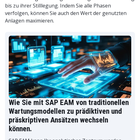
bis zu ihrer Stilllegung. Indem Sie alle Phasen
verfolgen, können Sie auch den Wert der genutzten
Anlagen maximieren.
Wie Sie mit SAP EAM von traditionellen
Wartungsmodellen zu prädiktiven und
präskriptiven Ansätzen wechseln
können.