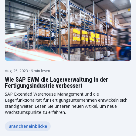
Aug. 25, 2023
· 6 min lesen
Wie SAP EWM die Lagerverwaltung in der
Fertigungsindustrie verbessert
SAP Extended Warehouse Management und die
Lagerfunktionalität für Fertigungsunternehmen entwickeln sich
ständig weiter. Lesen Sie unseren neuen Artikel, um neue
Wachstumspunkte zu erfahren.
Brancheneinblicke