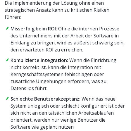
Die Implementierung der Lösung ohne einen
strategischen Ansatz kann zu kritischen Risiken
führen:
Misserfolg beim ROI:
Ohne die internen Prozesse
des Unternehmens mit der Arbeit der Software in
Einklang zu bringen, wird es äußerst schwierig sein,
den erwarteten ROI zu erreichen.
Komplizierte Integration:
Wenn die Einrichtung
nicht korrekt ist, kann die Integration mit
Kerngeschäftssystemen fehlschlagen oder
zusätzliche Umgehungen erfordern, was zu
Datensilos führt.
Schlechte Benutzerakzeptanz:
Wenn das neue
System unlogisch oder schlecht konfiguriert ist oder
sich nicht an den tatsächlichen Arbeitsabläufen
orientiert, werden nur wenige Benutzer die
Software wie geplant nutzen.