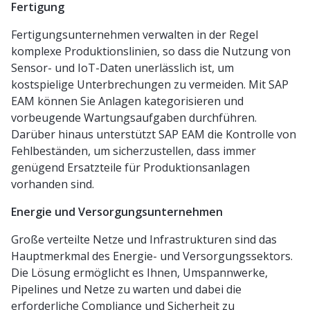
Fertigung
Fertigungsunternehmen verwalten in der Regel
komplexe Produktionslinien, so dass die Nutzung von
Sensor- und IoT-Daten unerlässlich ist, um
kostspielige Unterbrechungen zu vermeiden. Mit SAP
EAM können Sie Anlagen kategorisieren und
vorbeugende Wartungsaufgaben durchführen.
Darüber hinaus unterstützt SAP EAM die Kontrolle von
Fehlbeständen, um sicherzustellen, dass immer
genügend Ersatzteile für Produktionsanlagen
vorhanden sind.
Energie und Versorgungsunternehmen
Große verteilte Netze und Infrastrukturen sind das
Hauptmerkmal des Energie- und Versorgungssektors.
Die Lösung ermöglicht es Ihnen, Umspannwerke,
Pipelines und Netze zu warten und dabei die
erforderliche Compliance und Sicherheit zu