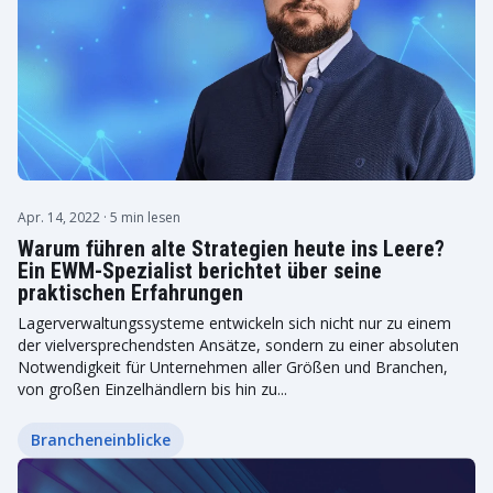
Apr. 14, 2022
· 5 min lesen
Warum führen alte Strategien heute ins Leere?
Ein EWM-Spezialist berichtet über seine
praktischen Erfahrungen
Lagerverwaltungssysteme entwickeln sich nicht nur zu einem
der vielversprechendsten Ansätze, sondern zu einer absoluten
Notwendigkeit für Unternehmen aller Größen und Branchen,
von großen Einzelhändlern bis hin zu...
Brancheneinblicke