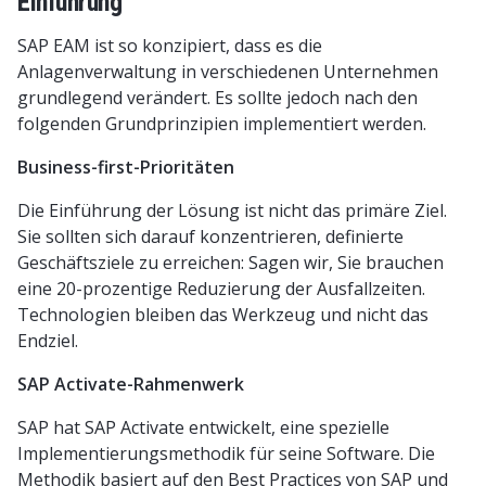
Einführung
SAP EAM ist so konzipiert, dass es die
Anlagenverwaltung in verschiedenen Unternehmen
grundlegend verändert. Es sollte jedoch nach den
folgenden Grundprinzipien implementiert werden.
Business-first-Prioritäten
Die Einführung der Lösung ist nicht das primäre Ziel.
Sie sollten sich darauf konzentrieren, definierte
Geschäftsziele zu erreichen: Sagen wir, Sie brauchen
eine 20-prozentige Reduzierung der Ausfallzeiten.
Technologien bleiben das Werkzeug und nicht das
Endziel.
SAP Activate-Rahmenwerk
SAP hat SAP Activate entwickelt, eine spezielle
Implementierungsmethodik für seine Software. Die
Methodik basiert auf den Best Practices von SAP und