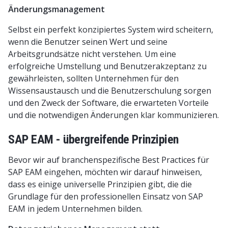
Änderungsmanagement
Selbst ein perfekt konzipiertes System wird scheitern,
wenn die Benutzer seinen Wert und seine
Arbeitsgrundsätze nicht verstehen. Um eine
erfolgreiche Umstellung und Benutzerakzeptanz zu
gewährleisten, sollten Unternehmen für den
Wissensaustausch und die Benutzerschulung sorgen
und den Zweck der Software, die erwarteten Vorteile
und die notwendigen Änderungen klar kommunizieren.
SAP EAM - übergreifende Prinzipien
Bevor wir auf branchenspezifische Best Practices für
SAP EAM eingehen, möchten wir darauf hinweisen,
dass es einige universelle Prinzipien gibt, die die
Grundlage für den professionellen Einsatz von SAP
EAM in jedem Unternehmen bilden.