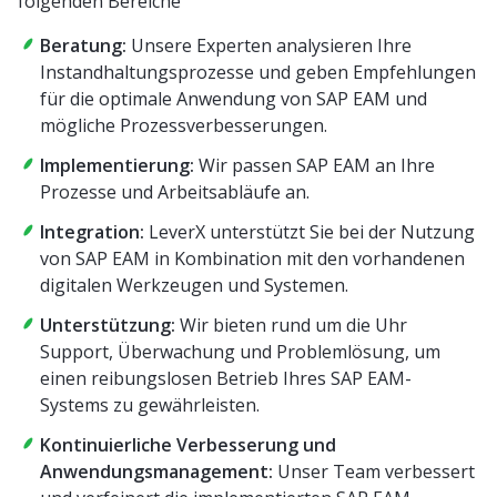
folgenden Bereiche
Beratung:
Unsere Experten analysieren Ihre
Instandhaltungsprozesse und geben Empfehlungen
für die optimale Anwendung von SAP EAM und
mögliche Prozessverbesserungen.
Implementierung:
Wir passen SAP EAM an Ihre
Prozesse und Arbeitsabläufe an.
Integration:
LeverX unterstützt Sie bei der Nutzung
von SAP EAM in Kombination mit den vorhandenen
digitalen Werkzeugen und Systemen.
Unterstützung:
Wir bieten rund um die Uhr
Support, Überwachung und Problemlösung, um
einen reibungslosen Betrieb Ihres SAP EAM-
Systems zu gewährleisten.
Kontinuierliche Verbesserung und
Anwendungsmanagement:
Unser Team verbessert