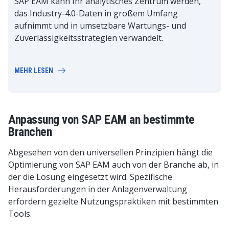
SAP EAM kann Ihr analytisches Zentrum werden,
das Industry-4.0-Daten in großem Umfang
aufnimmt und in umsetzbare Wartungs- und
Zuverlässigkeitsstrategien verwandelt.
MEHR LESEN
Anpassung von SAP EAM an bestimmte
Branchen
Abgesehen von den universellen Prinzipien hängt die
Optimierung von SAP EAM auch von der Branche ab, in
der die Lösung eingesetzt wird. Spezifische
Herausforderungen in der Anlagenverwaltung
erfordern gezielte Nutzungspraktiken mit bestimmten
Tools.