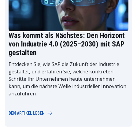
Was kommt als Nächstes: Den Horizont
von Industrie 4.0 (2025–2030) mit SAP
gestalten
Entdecken Sie, wie SAP die Zukunft der Industrie
gestaltet, und erfahren Sie, welche konkreten
Schritte Ihr Unternehmen heute unternehmen
kann, um die nächste Welle industrieller Innovation
anzuführen.
DEN ARTIKEL LESEN