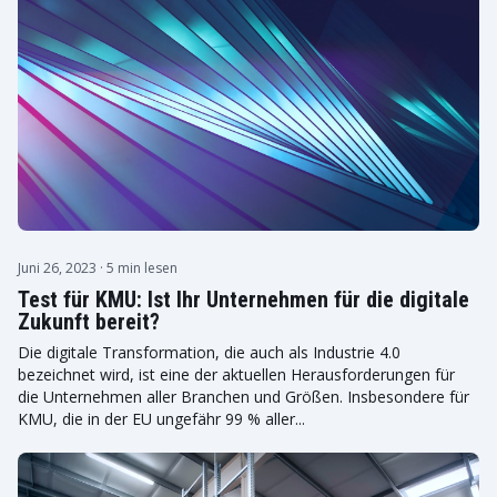
Juni 26, 2023
· 5 min lesen
Test für KMU: Ist Ihr Unternehmen für die digitale
Zukunft bereit?
Die digitale Transformation, die auch als Industrie 4.0
bezeichnet wird, ist eine der aktuellen Herausforderungen für
die Unternehmen aller Branchen und Größen. Insbesondere für
KMU, die in der EU ungefähr 99 % aller...