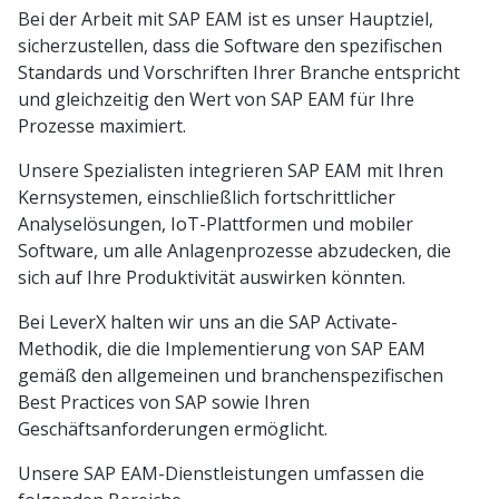
Bei der Arbeit mit SAP EAM ist es unser Hauptziel,
sicherzustellen, dass die Software den spezifischen
Standards und Vorschriften Ihrer Branche entspricht
und gleichzeitig den Wert von SAP EAM für Ihre
Prozesse maximiert.
Unsere Spezialisten integrieren SAP EAM mit Ihren
Kernsystemen, einschließlich fortschrittlicher
Analyselösungen, IoT-Plattformen und mobiler
Software, um alle Anlagenprozesse abzudecken, die
sich auf Ihre Produktivität auswirken könnten.
Bei LeverX halten wir uns an die SAP Activate-
Methodik, die die Implementierung von SAP EAM
gemäß den allgemeinen und branchenspezifischen
Best Practices von SAP sowie Ihren
Geschäftsanforderungen ermöglicht.
Unsere SAP EAM-Dienstleistungen umfassen die