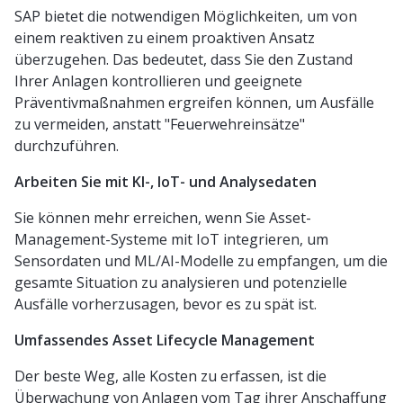
SAP bietet die notwendigen Möglichkeiten, um von
einem reaktiven zu einem proaktiven Ansatz
überzugehen. Das bedeutet, dass Sie den Zustand
Ihrer Anlagen kontrollieren und geeignete
Präventivmaßnahmen ergreifen können, um Ausfälle
zu vermeiden, anstatt "Feuerwehreinsätze"
durchzuführen.
Arbeiten Sie mit KI-, IoT- und Analysedaten
Sie können mehr erreichen, wenn Sie Asset-
Management-Systeme mit IoT integrieren, um
Sensordaten und ML/AI-Modelle zu empfangen, um die
gesamte Situation zu analysieren und potenzielle
Ausfälle vorherzusagen, bevor es zu spät ist.
Umfassendes Asset Lifecycle Management
Der beste Weg, alle Kosten zu erfassen, ist die
Überwachung von Anlagen vom Tag ihrer Anschaffung