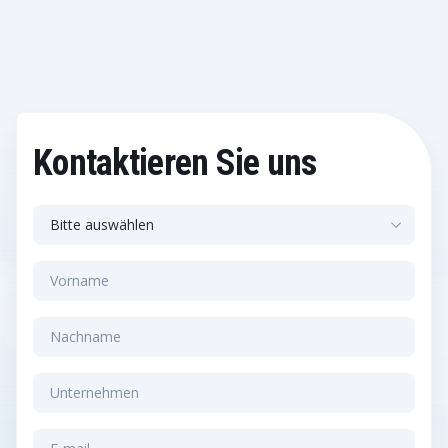
Kontaktieren Sie uns