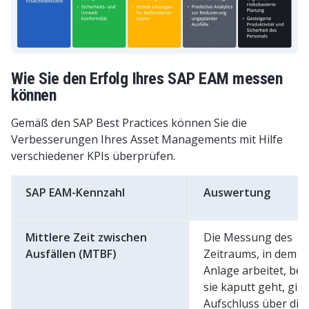
Wie Sie den Erfolg Ihres SAP EAM messen
können
Gemäß den SAP Best Practices können Sie die
Verbesserungen Ihres Asset Managements mit Hilfe
verschiedener KPIs überprüfen.
SAP EAM-Kennzahl
Auswertung
Mittlere Zeit zwischen
Die Messung des
Ausfällen (MTBF)
Zeitraums, in dem e
Anlage arbeitet, bev
sie kaputt geht, gibt
Aufschluss über die