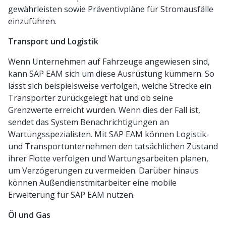
gewährleisten sowie Präventivpläne für Stromausfälle
einzuführen.
Transport und Logistik
Wenn Unternehmen auf Fahrzeuge angewiesen sind,
kann SAP EAM sich um diese Ausrüstung kümmern. So
lässt sich beispielsweise verfolgen, welche Strecke ein
Transporter zurückgelegt hat und ob seine
Grenzwerte erreicht wurden. Wenn dies der Fall ist,
sendet das System Benachrichtigungen an
Wartungsspezialisten. Mit SAP EAM können Logistik-
und Transportunternehmen den tatsächlichen Zustand
ihrer Flotte verfolgen und Wartungsarbeiten planen,
um Verzögerungen zu vermeiden. Darüber hinaus
können Außendienstmitarbeiter eine mobile
Erweiterung für SAP EAM nutzen.
Öl und Gas