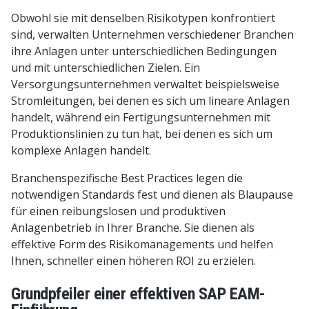
Obwohl sie mit denselben Risikotypen konfrontiert
sind, verwalten Unternehmen verschiedener Branchen
ihre Anlagen unter unterschiedlichen Bedingungen
und mit unterschiedlichen Zielen. Ein
Versorgungsunternehmen verwaltet beispielsweise
Stromleitungen, bei denen es sich um lineare Anlagen
handelt, während ein Fertigungsunternehmen mit
Produktionslinien zu tun hat, bei denen es sich um
komplexe Anlagen handelt.
Branchenspezifische Best Practices legen die
notwendigen Standards fest und dienen als Blaupause
für einen reibungslosen und produktiven
Anlagenbetrieb in Ihrer Branche. Sie dienen als
effektive Form des Risikomanagements und helfen
Ihnen, schneller einen höheren ROI zu erzielen.
Grundpfeiler einer effektiven SAP EAM-