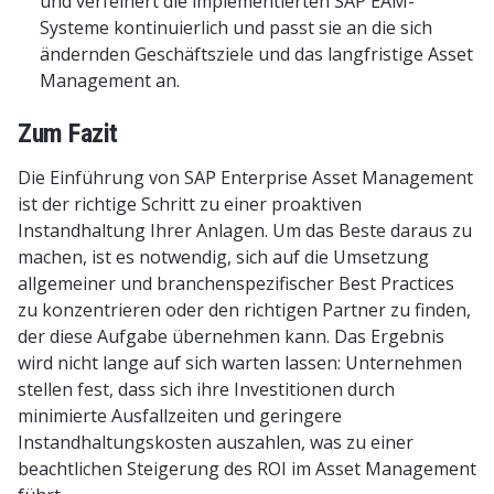
und verfeinert die implementierten SAP EAM-
Systeme kontinuierlich und passt sie an die sich
ändernden Geschäftsziele und das langfristige Asset
Management an.
Zum Fazit
Die Einführung von SAP Enterprise Asset Management
ist der richtige Schritt zu einer proaktiven
Instandhaltung Ihrer Anlagen. Um das Beste daraus zu
machen, ist es notwendig, sich auf die Umsetzung
allgemeiner und branchenspezifischer Best Practices
zu konzentrieren oder den richtigen Partner zu finden,
der diese Aufgabe übernehmen kann. Das Ergebnis
wird nicht lange auf sich warten lassen: Unternehmen
stellen fest, dass sich ihre Investitionen durch
minimierte Ausfallzeiten und geringere
Instandhaltungskosten auszahlen, was zu einer
beachtlichen
Steigerung des ROI im Asset Management