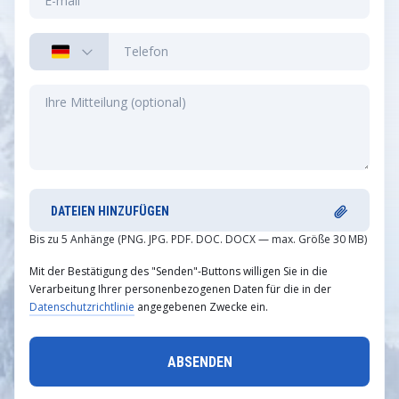
DATEIEN HINZUFÜGEN
Bis zu 5 Anhänge (PNG. JPG. PDF. DOC. DOCX — max. Größe 30 MB)
Mit der Bestätigung des "Senden"-Buttons willigen Sie in die
Verarbeitung Ihrer personenbezogenen Daten für die in der
Datenschutzrichtlinie
angegebenen Zwecke ein.