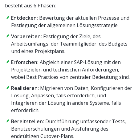
besteht aus 6 Phasen:
Entdecken:
Bewertung der aktuellen Prozesse und
Festlegung der allgemeinen Lösungsstrategie.
Vorbereiten:
Festlegung der Ziele, des
Arbeitsumfangs, der Teammitglieder, des Budgets
und eines Projektplans.
Erforschen:
Abgleich einer SAP-Lösung mit den
Projektzielen und technischen Anforderungen,
wobei Best Practices von zentraler Bedeutung sind.
Realisieren:
Migrieren von Daten, Konfigurieren der
Lösung, Anpassen, falls erforderlich, und
Integrieren der Lösung in andere Systeme, falls
erforderlich.
Bereitstellen:
Durchführung umfassender Tests,
Benutzerschulungen und Ausführung des
endgültigen Cutover-Plans.