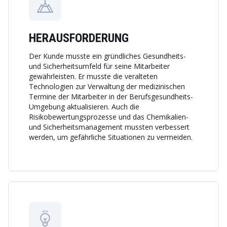
HERAUSFORDERUNG
Der Kunde musste ein gründliches Gesundheits-
und Sicherheitsumfeld für seine Mitarbeiter
gewährleisten. Er musste die veralteten
Technologien zur Verwaltung der medizinischen
Termine der Mitarbeiter in der Berufsgesundheits-
Umgebung aktualisieren. Auch die
Risikobewertungsprozesse und das Chemikalien-
und Sicherheitsmanagement mussten verbessert
werden, um gefährliche Situationen zu vermeiden.