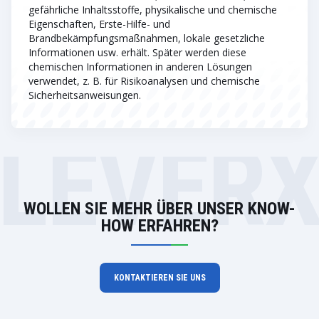
gefährliche Inhaltsstoffe, physikalische und chemische
Eigenschaften, Erste-Hilfe- und
Brandbekämpfungsmaßnahmen, lokale gesetzliche
Informationen usw. erhält. Später werden diese
chemischen Informationen in anderen Lösungen
verwendet, z. B. für Risikoanalysen und chemische
Sicherheitsanweisungen.
LEVER
WOLLEN SIE MEHR ÜBER UNSER KNOW-
HOW ERFAHREN?
KONTAKTIEREN SIE UNS