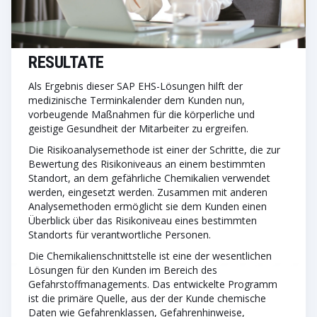
RESULTATE
Als Ergebnis dieser SAP EHS-Lösungen hilft der
medizinische Terminkalender dem Kunden nun,
vorbeugende Maßnahmen für die körperliche und
geistige Gesundheit der Mitarbeiter zu ergreifen.
Die Risikoanalysemethode ist einer der Schritte, die zur
Bewertung des Risikoniveaus an einem bestimmten
Standort, an dem gefährliche Chemikalien verwendet
werden, eingesetzt werden. Zusammen mit anderen
Analysemethoden ermöglicht sie dem Kunden einen
Überblick über das Risikoniveau eines bestimmten
Standorts für verantwortliche Personen.
Die Chemikalienschnittstelle ist eine der wesentlichen
Lösungen für den Kunden im Bereich des
Gefahrstoffmanagements. Das entwickelte Programm
ist die primäre Quelle, aus der der Kunde chemische
Daten wie Gefahrenklassen, Gefahrenhinweise,