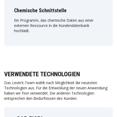
Chemische Schnittstelle
Ein Programm, das chemische Daten aus einer
externen Ressource in die Kundendatenbank
hochlädt.
VERWENDETE TECHNOLOGIEN
Das LeverX-Team wählt nach Möglichkeit die neuesten
Technologien aus. Für die Entwicklung der neuen Anwendung
haben wir Fiori verwendet. Die anderen Technologien
entsprechen den Bedürfnissen des Kunden.