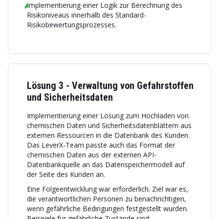
Implementierung einer Logik zur Berechnung des
Risikoniveaus innerhalb des Standard-
Risikobewertungsprozesses.
Lösung 3 - Verwaltung von Gefahrstoffen
und Sicherheitsdaten
Implementierung einer Lösung zum Hochladen von
chemischen Daten und Sicherheitsdatenblättern aus
externen Ressourcen in die Datenbank des Kunden.
Das LeverX-Team passte auch das Format der
chemischen Daten aus der externen API-
Datenbankquelle an das Datenspeichermodell auf
der Seite des Kunden an.
Eine Folgeentwicklung war erforderlich. Ziel war es,
die verantwortlichen Personen zu benachrichtigen,
wenn gefährliche Bedingungen festgestellt wurden.
Beispiele für gefährliche Zustände sind: