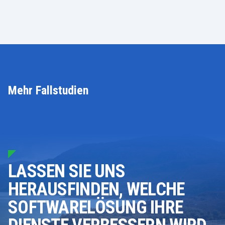
Mehr Fallstudien
LASSEN SIE UNS
HERAUSFINDEN, WELCHE
SOFTWARELÖSUNG IHRE