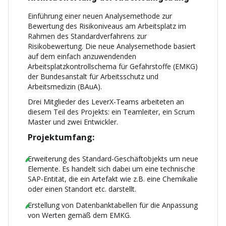
Einführung einer neuen Analysemethode zur
Bewertung des Risikoniveaus am Arbeitsplatz im
Rahmen des Standardverfahrens zur
Risikobewertung. Die neue Analysemethode basiert
auf dem einfach anzuwendenden
Arbeitsplatzkontrollschema für Gefahrstoffe (EMKG)
der Bundesanstalt für Arbeitsschutz und
Arbeitsmedizin (BAuA).
Drei Mitglieder des LeverX-Teams arbeiteten an
diesem Teil des Projekts: ein Teamleiter, ein Scrum
Master und zwei Entwickler.
Projektumfang:
Erweiterung des Standard-Geschäftobjekts um neue
Elemente. Es handelt sich dabei um eine technische
SAP-Entität, die ein Artefakt wie z.B. eine Chemikalie
oder einen Standort etc. darstellt.
Erstellung von Datenbanktabellen für die Anpassung
von Werten gemäß dem EMKG.