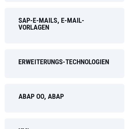
SAP-E-MAILS, E-MAIL-
VORLAGEN
ERWEITERUNGS-TECHNOLOGIEN
ABAP OO, ABAP