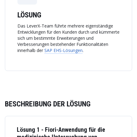
LÖSUNG
Das LeverX-Team führte mehrere eigenständige
Entwicklungen für den Kunden durch und kümmerte
sich um bestimmte Erweiterungen und
Verbesserungen bestehender Funktionalitäten
innerhalb der
SAP EHS-Lösungen
.
BESCHREIBUNG DER LÖSUNG
Lösung 1 - Fiori-Anwendung für die