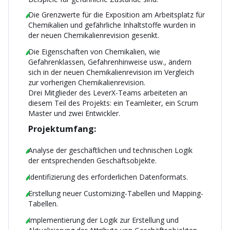
Die Grenzwerte für die Exposition am Arbeitsplatz für
Chemikalien und gefährliche Inhaltstoffe wurden in
der neuen Chemikalienrevision gesenkt.
Die Eigenschaften von Chemikalien, wie
Gefahrenklassen, Gefahrenhinweise usw., ändern
sich in der neuen Chemikalienrevision im Vergleich
zur vorherigen Chemikalienrevision.
Drei Mitglieder des LeverX-Teams arbeiteten an
diesem Teil des Projekts: ein Teamleiter, ein Scrum
Master und zwei Entwickler.
Projektumfang:
Analyse der geschäftlichen und technischen Logik
der entsprechenden Geschäftsobjekte.
Identifizierung des erforderlichen Datenformats.
Erstellung neuer Customizing-Tabellen und Mapping-
Tabellen.
Implementierung der Logik zur Erstellung und