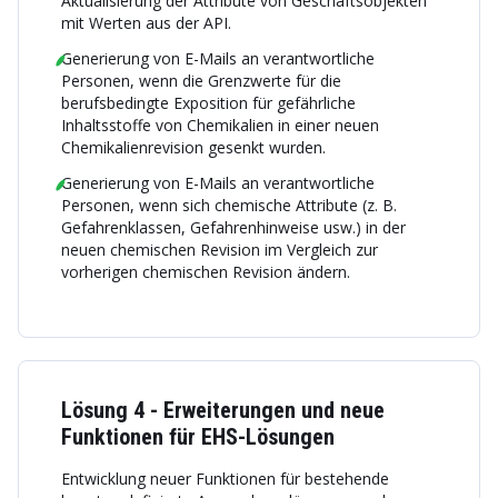
Aktualisierung der Attribute von Geschäftsobjekten
mit Werten aus der API.
Generierung von E-Mails an verantwortliche
Personen, wenn die Grenzwerte für die
berufsbedingte Exposition für gefährliche
Inhaltsstoffe von Chemikalien in einer neuen
Chemikalienrevision gesenkt wurden.
Generierung von E-Mails an verantwortliche
Personen, wenn sich chemische Attribute (z. B.
Gefahrenklassen, Gefahrenhinweise usw.) in der
neuen chemischen Revision im Vergleich zur
vorherigen chemischen Revision ändern.
Lösung 4 - Erweiterungen und neue
Funktionen für EHS-Lösungen
Entwicklung neuer Funktionen für bestehende