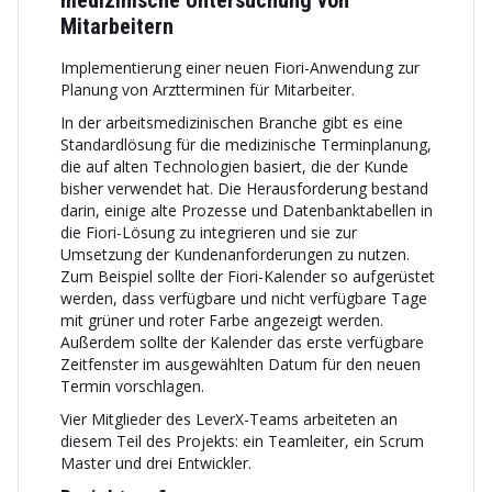
medizinische Untersuchung von
Mitarbeitern
Implementierung einer neuen Fiori-Anwendung zur
Planung von Arztterminen für Mitarbeiter.
In der arbeitsmedizinischen Branche gibt es eine
Standardlösung für die medizinische Terminplanung,
die auf alten Technologien basiert, die der Kunde
bisher verwendet hat. Die Herausforderung bestand
darin, einige alte Prozesse und Datenbanktabellen in
die Fiori-Lösung zu integrieren und sie zur
Umsetzung der Kundenanforderungen zu nutzen.
Zum Beispiel sollte der Fiori-Kalender so aufgerüstet
werden, dass verfügbare und nicht verfügbare Tage
mit grüner und roter Farbe angezeigt werden.
Außerdem sollte der Kalender das erste verfügbare
Zeitfenster im ausgewählten Datum für den neuen
Termin vorschlagen.
Vier Mitglieder des LeverX-Teams arbeiteten an
diesem Teil des Projekts: ein Teamleiter, ein Scrum
Master und drei Entwickler.