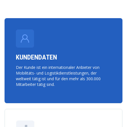
KUNDENDATEN
Der Kunde ist ein internationaler Anbieter von
Mobilitäts- und Logistikdienstleistungen, der
weltweit tätig ist und für den mehr als 300.000
Mitarbeiter tätig sind.