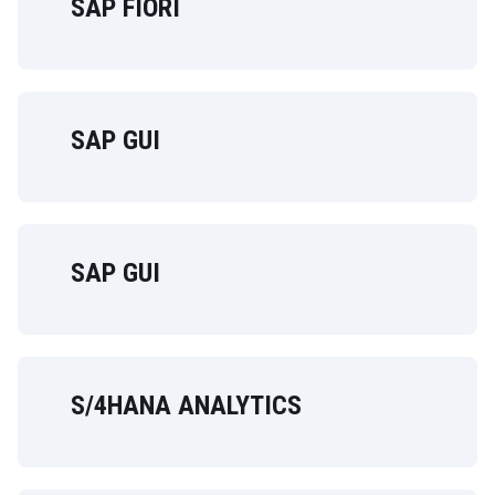
SAP FIORI
SAP GUI
SAP GUI
S/4HANA ANALYTICS