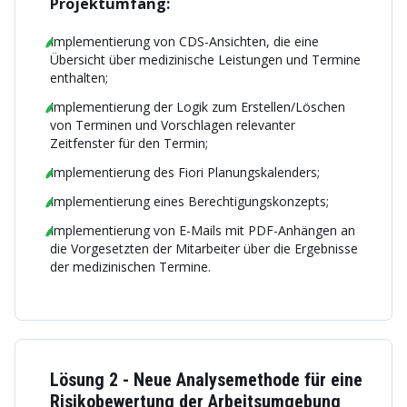
Projektumfang:
Implementierung von CDS-Ansichten, die eine
Übersicht über medizinische Leistungen und Termine
enthalten;
Implementierung der Logik zum Erstellen/Löschen
von Terminen und Vorschlagen relevanter
Zeitfenster für den Termin;
Implementierung des Fiori Planungskalenders;
Implementierung eines Berechtigungskonzepts;
Implementierung von E-Mails mit PDF-Anhängen an
die Vorgesetzten der Mitarbeiter über die Ergebnisse
der medizinischen Termine.
Lösung 2 - Neue Analysemethode für eine
Risikobewertung der Arbeitsumgebung