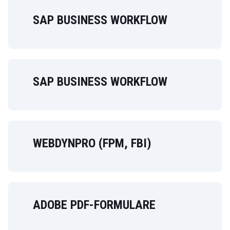
SAP BUSINESS WORKFLOW
SAP BUSINESS WORKFLOW
WEBDYNPRO (FPM, FBI)
ADOBE PDF-FORMULARE