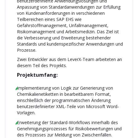
benutzerdefinierte Anwendungslösungen und
Anpassung von Standardanwendungen zur Erfüllung
von Kundenanforderungen in verschiedenen
Teilbereichen eines SAP EHS wie
Gefahrstoffmanagement, Unfallmanagement,
Risikomanagement und Arbeitsmedizin. Das Ziel ist
die Verbesserung und Erweiterung bestehender
Standards und kundenspezifischer Anwendungen und
Prozesse.
Zwei Entwickler aus dem LeverX-Team arbeiteten an
diesem Teil des Projekts.
Projektumfang:
Implementierung von Logik zur Generierung von
Chemikalienetiketten in bearbeitbarem Format,
einschließlich der programmatischen Änderung
benutzerdefinierter XML-Teile von Microsoft Word-
Vorlagen.
Erweiterung der Standard-Workflows innerhalb des
Genehmigungsprozesses für Risikobewertungen und
des Prozesses zur Meldung von Zwischenfällen.